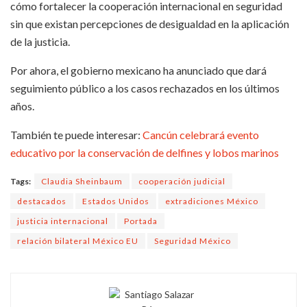
cómo fortalecer la cooperación internacional en seguridad
sin que existan percepciones de desigualdad en la aplicación
de la justicia.
Por ahora, el gobierno mexicano ha anunciado que dará
seguimiento público a los casos rechazados en los últimos
años.
También te puede interesar:
Cancún celebrará evento
educativo por la conservación de delfines y lobos marinos
Tags:
Claudia Sheinbaum
cooperación judicial
destacados
Estados Unidos
extradiciones México
justicia internacional
Portada
relación bilateral México EU
Seguridad México