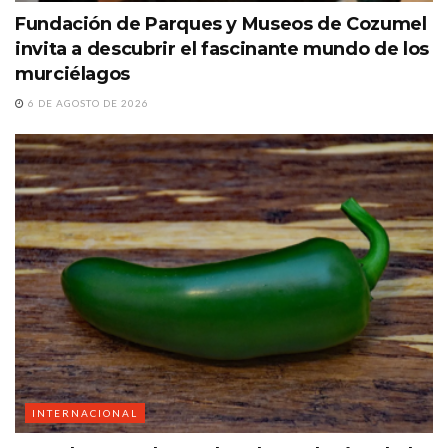
Fundación de Parques y Museos de Cozumel
invita a descubrir el fascinante mundo de los
murciélagos
6 DE AGOSTO DE 2026
INTERNACIONAL