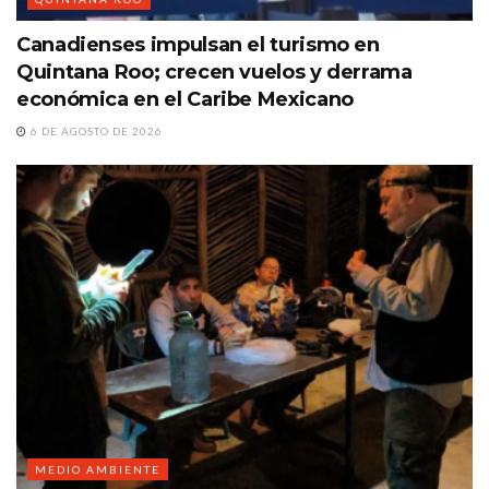
Canadienses impulsan el turismo en
Quintana Roo; crecen vuelos y derrama
económica en el Caribe Mexicano
6 DE AGOSTO DE 2026
MEDIO AMBIENTE