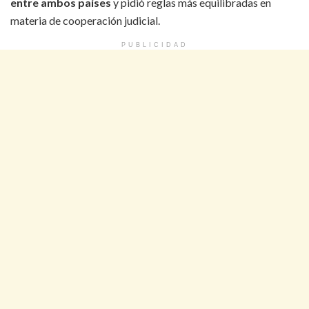
entre ambos países
y pidió reglas más equilibradas en
materia de cooperación judicial.
PUBLICIDAD