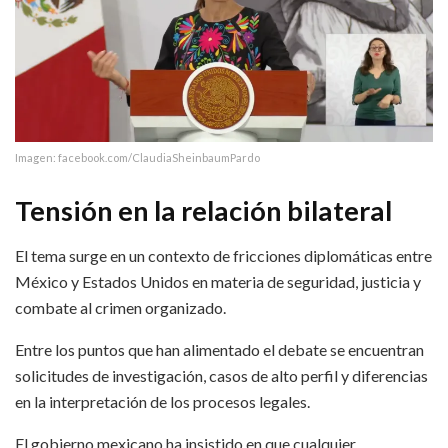
Imagen: facebook.com/ClaudiaSheinbaumPardo
Tensión en la relación bilateral
El tema surge en un contexto de fricciones diplomáticas entre
México y Estados Unidos en materia de seguridad, justicia y
combate al crimen organizado.
Entre los puntos que han alimentado el debate se encuentran
solicitudes de investigación, casos de alto perfil y diferencias
en la interpretación de los procesos legales.
El gobierno mexicano ha insistido en que cualquier