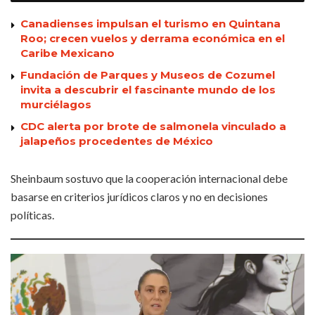
Canadienses impulsan el turismo en Quintana
Roo; crecen vuelos y derrama económica en el
Caribe Mexicano
Fundación de Parques y Museos de Cozumel
invita a descubrir el fascinante mundo de los
murciélagos
CDC alerta por brote de salmonela vinculado a
jalapeños procedentes de México
Sheinbaum sostuvo que la cooperación internacional debe
basarse en criterios jurídicos claros y no en decisiones
políticas.