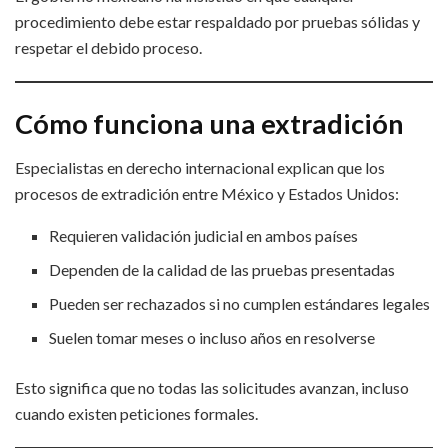
procedimiento debe estar respaldado por pruebas sólidas y
respetar el debido proceso.
Cómo funciona una extradición
Especialistas en derecho internacional explican que los
procesos de extradición entre México y Estados Unidos:
Requieren validación judicial en ambos países
Dependen de la calidad de las pruebas presentadas
Pueden ser rechazados si no cumplen estándares legales
Suelen tomar meses o incluso años en resolverse
Esto significa que no todas las solicitudes avanzan, incluso
cuando existen peticiones formales.