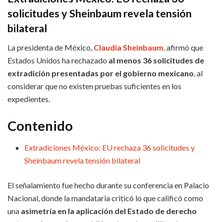
solicitudes y Sheinbaum revela tensión
bilateral
La presidenta de México,
Claudia Sheinbaum
,
afirmó que
Estados Unidos ha rechazado
al menos 36 solicitudes de
extradición presentadas por el gobierno mexicano
, al
considerar que no existen pruebas suficientes en los
expedientes.
Contenido
Extradiciones México: EU rechaza 36 solicitudes y
Sheinbaum revela tensión bilateral
El señalamiento fue hecho durante su conferencia en Palacio
Nacional, donde la mandataria criticó lo que calificó como
una
asimetría en la aplicación del Estado de derecho