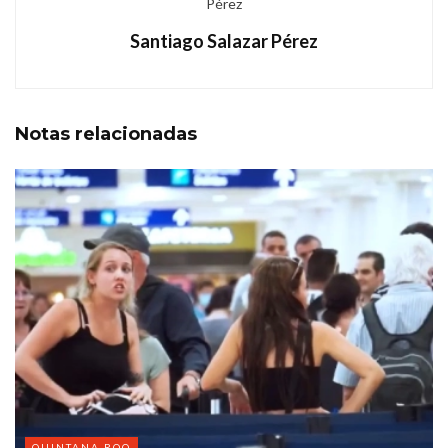
Santiago Salazar Pérez
Notas
relacionadas
QUINTANA ROO