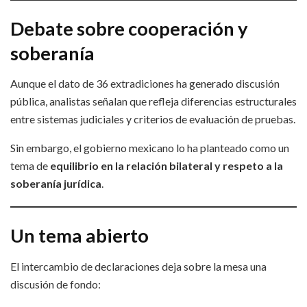
Debate sobre cooperación y
soberanía
Aunque el dato de 36 extradiciones ha generado discusión
pública, analistas señalan que refleja diferencias estructurales
entre sistemas judiciales y criterios de evaluación de pruebas.
Sin embargo, el gobierno mexicano lo ha planteado como un
tema de
equilibrio en la relación bilateral y respeto a la
soberanía jurídica
.
Un tema abierto
El intercambio de declaraciones deja sobre la mesa una
discusión de fondo: