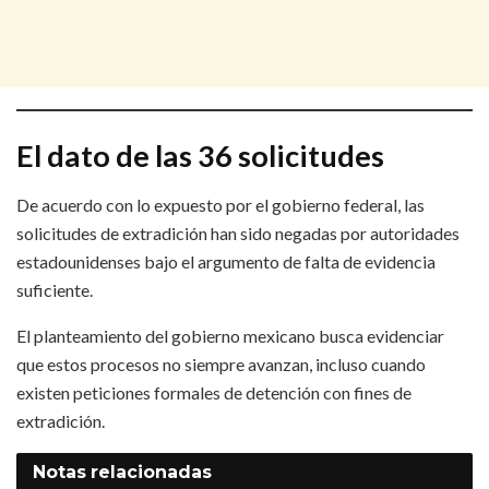
El dato de las 36 solicitudes
De acuerdo con lo expuesto por el gobierno federal, las
solicitudes de extradición han sido negadas por autoridades
estadounidenses bajo el argumento de falta de evidencia
suficiente.
El planteamiento del gobierno mexicano busca evidenciar
que estos procesos no siempre avanzan, incluso cuando
existen peticiones formales de detención con fines de
extradición.
Notas
relacionadas