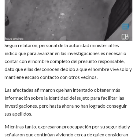
Según relataron, personal de la autoridad ministerial les
indicó que para avanzar en las investigaciones es necesario
contar con el nombre completo del presunto responsable,
dato que ellas desconocen debido a que el hombre vive solo y
mantiene escaso contacto con otros vecinos.
Las afectadas afirmaron que han intentado obtener más
información sobre la identidad del sujeto para facilitar las
investigaciones, pero hasta ahora no han logrado conseguir
sus apellidos.
Mientras tanto, expresaron preocupación por su seguridad y
señalaron que continúan viviendo cerca de quien consideran