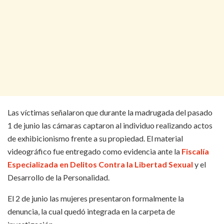
Las víctimas señalaron que durante la madrugada del pasado
1 de junio las cámaras captaron al individuo realizando actos
de exhibicionismo frente a su propiedad. El material
videográfico fue entregado como evidencia ante la
Fiscalía
Especializada en Delitos Contra la Libertad Sexual
y el
Desarrollo de la Personalidad.
El 2 de junio las mujeres presentaron formalmente la
denuncia, la cual quedó integrada en la carpeta de