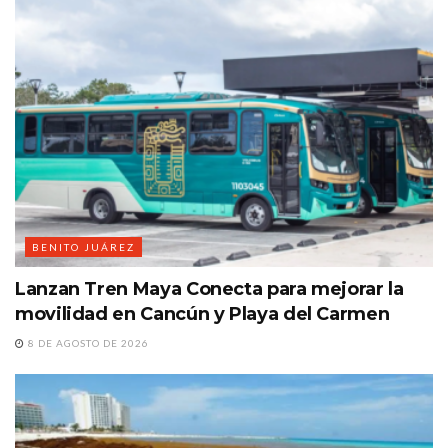
BENITO JUÁREZ
Lanzan Tren Maya Conecta para mejorar la
movilidad en Cancún y Playa del Carmen
8 DE AGOSTO DE 2026