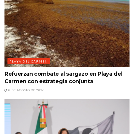
PLAYA DEL CARMEN
Refuerzan combate al sargazo en Playa del
Carmen con estrategia conjunta
8 DE AGOSTO DE 2026