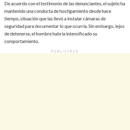
De acuerdo con el testimonio de las denunciantes, el sujeto ha
mantenido una conducta de hostigamiento desde hace
tiempo, situación que las llevó a instalar cámaras de
seguridad para documentar lo que ocurría. Sin embargo, lejos
de detenerse, el hombre habría intensificado su
comportamiento.
PUBLICIDAD