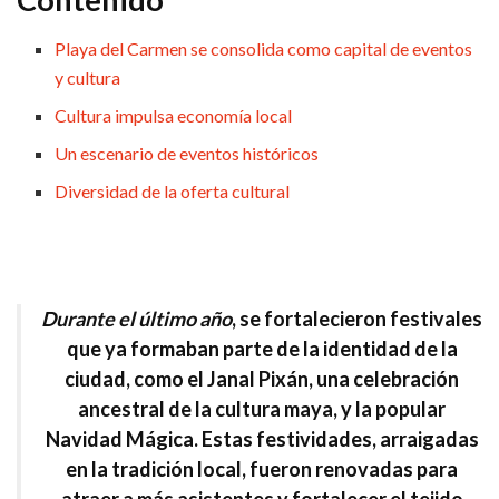
Playa del Carmen se consolida como capital de eventos
y cultura
Cultura impulsa economía local
Un escenario de eventos históricos
Diversidad de la oferta cultural
Durante el último año
, se
fortalecieron festivales
que ya formaban parte de la identidad de la
ciudad, como el
Janal Pixán,
una
celebración
ancestral
de la
cultura maya
, y la popular
Navidad Mágica
. Estas
festividades, arraigadas
en la
tradición local,
fueron renovadas para