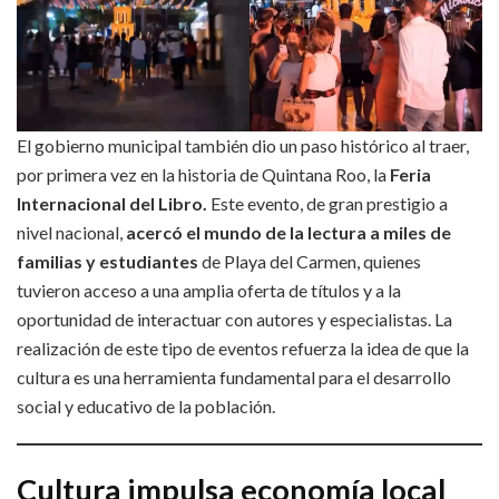
El gobierno municipal también dio un paso histórico al traer,
por primera vez en la historia de Quintana Roo, la
Feria
Internacional del Libro.
Este evento, de gran prestigio a
nivel nacional,
acercó el mundo de la lectura a miles de
familias y estudiantes
de Playa del Carmen, quienes
tuvieron acceso a una amplia oferta de títulos y a la
oportunidad de interactuar con autores y especialistas. La
realización de este tipo de eventos refuerza la idea de que la
cultura es una herramienta fundamental para el desarrollo
social y educativo de la población.
Cultura impulsa economía local