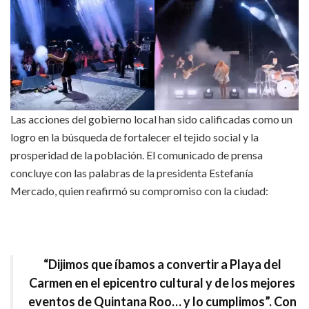
Las acciones del gobierno local han sido calificadas como un
logro en la búsqueda de fortalecer el tejido social y la
prosperidad de la población. El comunicado de prensa
concluye con las palabras de la presidenta Estefanía
Mercado, quien reafirmó su compromiso con la ciudad:
“Dijimos que íbamos a convertir a Playa del
Carmen en el epicentro cultural y de los mejores
eventos de Quintana Roo… y lo cumplimos”.
Con