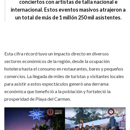
conciertos con artistas de talla nacional e
internacional. Estos eventos masivos atrajeron a
un total de más de
1 millón 250 mil asistentes
.
Esta cifra récord tuvo un impacto directo en diversos
sectores económicos de la región, desde la ocupación
hotelera hasta el consumo en restaurantes, bares y pequeños
comercios. La llegada de miles de turistas y visitantes locales
para asistir a estos espectáculos generó una derrama
económica que benefició a la población y fortaleció la
prosperidad de Playa del Carmen.