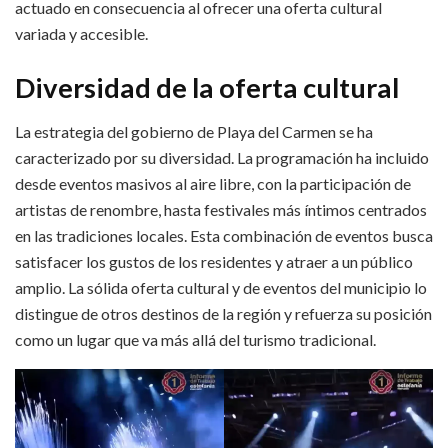
actuado en consecuencia al ofrecer una oferta cultural
variada y accesible.
Diversidad de la oferta cultural
La estrategia del gobierno de Playa del Carmen se ha
caracterizado por su diversidad. La programación ha incluido
desde eventos masivos al aire libre, con la participación de
artistas de renombre, hasta festivales más íntimos centrados
en las tradiciones locales. Esta combinación de eventos busca
satisfacer los gustos de los residentes y atraer a un público
amplio. La sólida oferta cultural y de eventos del municipio lo
distingue de otros destinos de la región y refuerza su posición
como un lugar que va más allá del turismo tradicional.