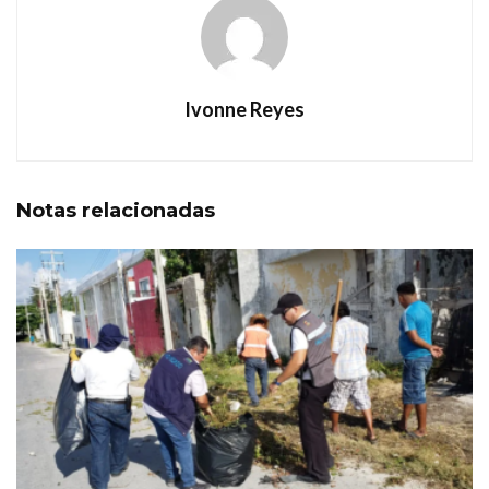
Ivonne Reyes
Notas
relacionadas