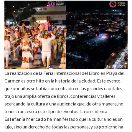
La realización de la Feria Internacional del Libro en Playa del
Carmen es otro hito en la historia de la ciudad. Este evento,
que por años se había concentrado en las grandes capitales,
trajo una amplia oferta de libros, conferencias y talleres,
acercando la cultura a una audiencia que, de otra manera, no
tendría acceso a este tipo de eventos. La presidenta
Estefanía Mercado
ha manifestado que la cultura no es un
lujo, sino un derecho de todas las personas, y su gobierno ha