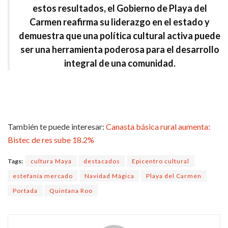
estos resultados, el Gobierno de Playa del
Carmen reafirma su liderazgo en el estado y
demuestra que una política cultural activa puede
ser una herramienta poderosa para el desarrollo
integral de una comunidad.
También te puede interesar:
Canasta básica rural aumenta:
Bistec de res sube 18.2%
Tags:
cultura Maya
destacados
Epicentro cultural
estefanía mercado
Navidad Mágica
Playa del Carmen
Portada
Quintana Roo