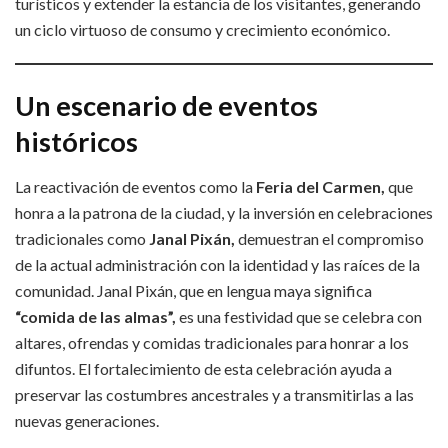
turísticos y extender la estancia de los visitantes, generando
un ciclo virtuoso de consumo y crecimiento económico.
Un escenario de eventos
históricos
La reactivación de eventos como la
Feria del Carmen,
que
honra a la patrona de la ciudad, y la inversión en celebraciones
tradicionales como
Janal Pixán,
demuestran el compromiso
de la actual administración con la identidad y las raíces de la
comunidad. Janal Pixán, que en lengua maya significa
“comida de las almas”,
es una festividad que se celebra con
altares, ofrendas y comidas tradicionales para honrar a los
difuntos. El fortalecimiento de esta celebración ayuda a
preservar las costumbres ancestrales y a transmitirlas a las
nuevas generaciones.