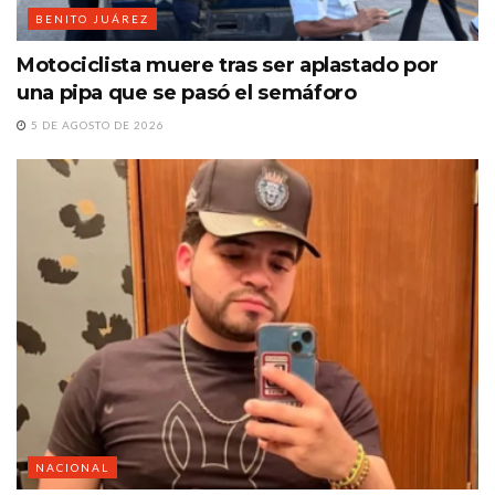
BENITO JUÁREZ
Motociclista muere tras ser aplastado por
una pipa que se pasó el semáforo
5 DE AGOSTO DE 2026
NACIONAL