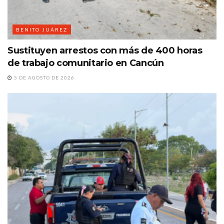
BENITO JUÁREZ
Sustituyen arrestos con más de 400 horas
de trabajo comunitario en Cancún
5 DE AGOSTO DE 2026