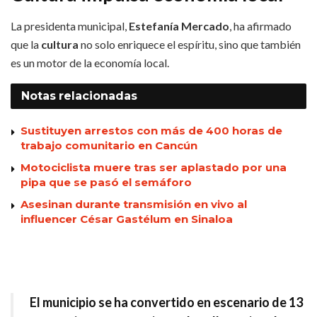
La presidenta municipal,
Estefanía Mercado
, ha afirmado
que la
cultura
no solo enriquece el espíritu, sino que también
es un motor de la economía local.
Notas
relacionadas
Sustituyen arrestos con más de 400 horas de
trabajo comunitario en Cancún
Motociclista muere tras ser aplastado por una
pipa que se pasó el semáforo
Asesinan durante transmisión en vivo al
influencer César Gastélum en Sinaloa
El municipio se ha convertido en escenario de 13