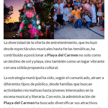
La diversidad de la oferta de entretenimiento, que incluyó
desde espectáculos musicales hasta ferias temáticas, ha
contribuido a posicionar a
Playa del Carmen
no solo como
un destino de sol y playa, sino también como un lugar vibrante
con una sólida propuesta cultural.
La estrategia municipal ha sido, según el comunicado, atraer a
diferentes tipos de público, desde familias que buscan
actividades recreativas hasta jóvenes interesados en la
escena musical y literaria. Con esto, la administración de
Playa del Carmen
ha buscado diversificar sus atractivos