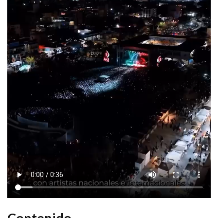
Contenido