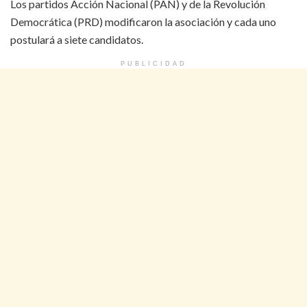
Los partidos Acción Nacional (PAN) y de la Revolución
Democrática (PRD) modificaron la asociación y cada uno
postulará a siete candidatos.
PUBLICIDAD