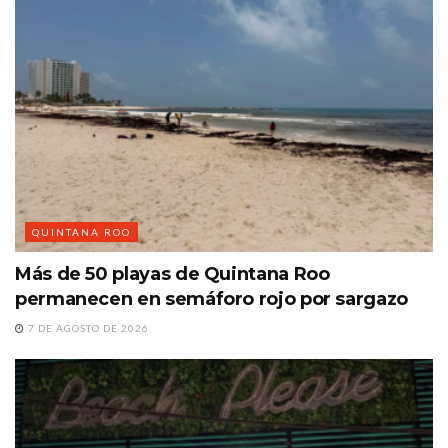
QUINTANA ROO
Más de 50 playas de Quintana Roo
permanecen en semáforo rojo por sargazo
7 DE AGOSTO DE 2026