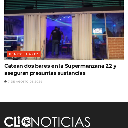
BENITO JUÁREZ
Catean dos bares en la Supermanzana 22 y
aseguran presuntas sustancias
7 DE AGOSTO DE 2026