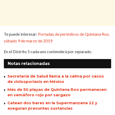
Te puede interesar:
Portadas de periódicos de Quintana Roo,
sábado 9 de marzo de 2019
En el Distrito 5 cada uno contenderá por separado.
Notas
relacionadas
Secretaría de Salud llama a la calma por casos
de ciclosporiasis en México
Más de 50 playas de Quintana Roo permanecen
en semáforo rojo por sargazo
Catean dos bares en la Supermanzana 22 y
aseguran presuntas sustancias