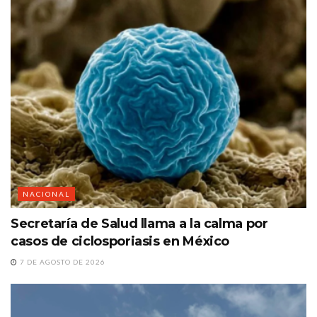
NACIONAL
Secretaría de Salud llama a la calma por
casos de ciclosporiasis en México
7 DE AGOSTO DE 2026