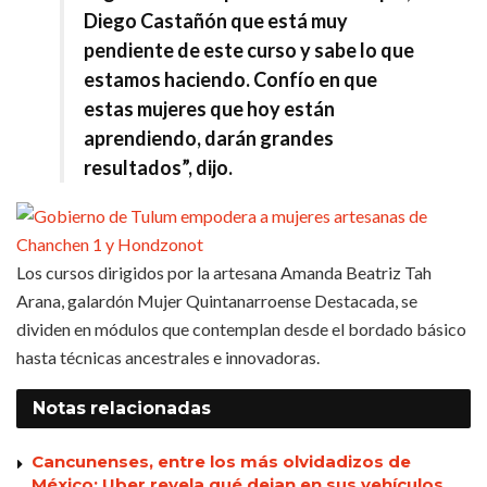
Diego Castañón que está muy
pendiente de este curso y sabe lo que
estamos haciendo. Confío en que
estas mujeres que hoy están
aprendiendo, darán grandes
resultados”, dijo.
Los cursos dirigidos por la artesana Amanda Beatriz Tah
Arana, galardón Mujer Quintanarroense Destacada, se
dividen en módulos que contemplan desde el bordado básico
hasta técnicas ancestrales e innovadoras.
Notas
relacionadas
Cancunenses, entre los más olvidadizos de
México: Uber revela qué dejan en sus vehículos