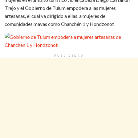
Trejo y el Gobierno de Tulum empodera a las mujeres
artesanas, el cual va dirigido a ellas, a mujeres de
comunidades mayas como Chanchén 1 y Hondzonot
PUBLICIDAD