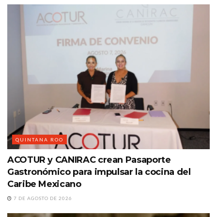
QUINTANA ROO
ACOTUR y CANIRAC crean Pasaporte
Gastronómico para impulsar la cocina del
Caribe Mexicano
7 DE AGOSTO DE 2026