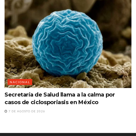
NACIONAL
Secretaría de Salud llama a la calma por
casos de ciclosporiasis en México
7 DE AGOSTO DE 2026