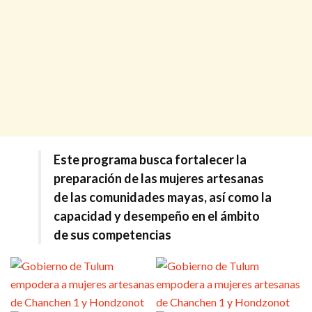
Este programa busca fortalecer la
preparación de las mujeres artesanas
de las comunidades mayas, así como la
capacidad y desempeño en el ámbito
de sus competencias