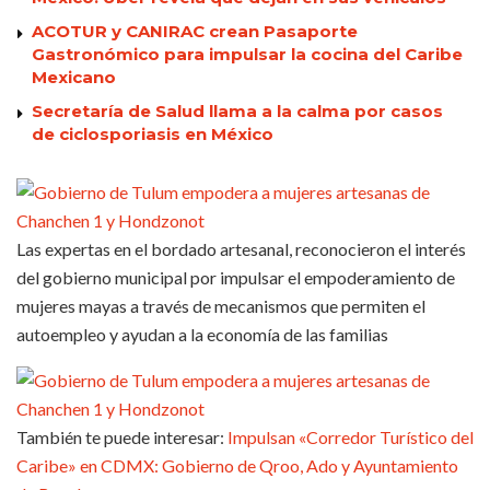
ACOTUR y CANIRAC crean Pasaporte
Gastronómico para impulsar la cocina del Caribe
Mexicano
Secretaría de Salud llama a la calma por casos
de ciclosporiasis en México
Las expertas en el bordado artesanal, reconocieron el interés
del gobierno municipal por impulsar el empoderamiento de
mujeres mayas a través de mecanismos que permiten el
autoempleo y ayudan a la economía de las familias
También te puede interesar:
Impulsan «Corredor Turístico del
Caribe» en CDMX: Gobierno de Qroo, Ado y Ayuntamiento