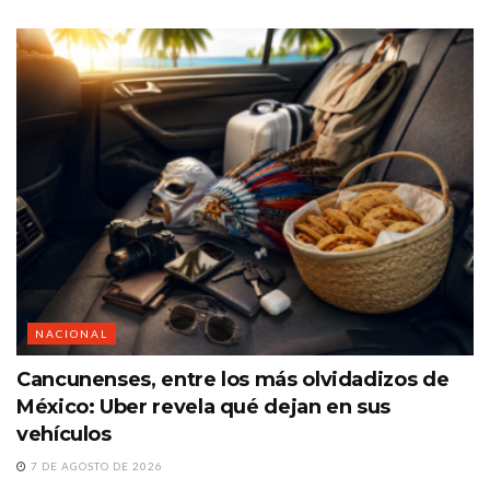
NACIONAL
Cancunenses, entre los más olvidadizos de
México: Uber revela qué dejan en sus
vehículos
7 DE AGOSTO DE 2026