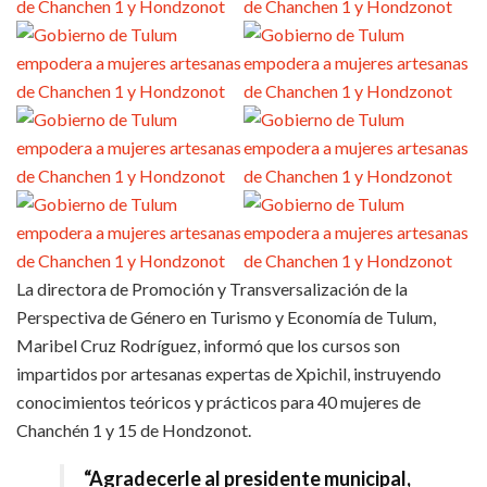
La directora de Promoción y Transversalización de la
Perspectiva de Género en Turismo y Economía de Tulum,
Maribel Cruz Rodríguez, informó que los cursos son
impartidos por artesanas expertas de Xpichil, instruyendo
conocimientos teóricos y prácticos para 40 mujeres de
Chanchén 1 y 15 de Hondzonot.
“Agradecerle al presidente municipal,