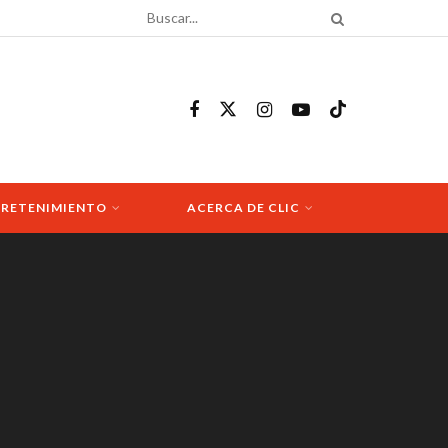
RETENIMIENTO
ACERCA DE CLIC