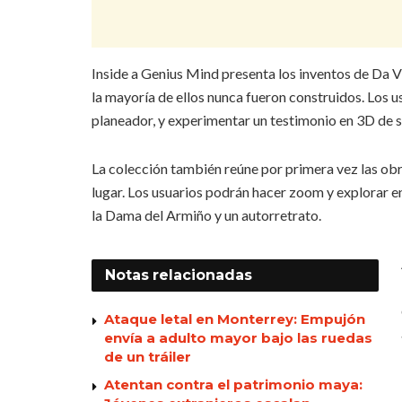
Inside a Genius Mind presenta los inventos de Da Vi
la mayoría de ellos nunca fueron construidos. Los 
planeador, y experimentar un testimonio en 3D de s
La colección también reúne por primera vez las obr
lugar. Los usuarios podrán hacer zoom y explorar e
la Dama del Armiño y un autorretrato.
Notas
relacionadas
Ataque letal en Monterrey: Empujón
envía a adulto mayor bajo las ruedas
de un tráiler
Atentan contra el patrimonio maya: