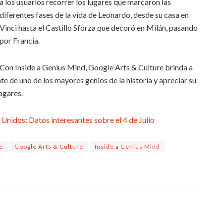
a los usuarios recorrer los lugares que marcaron las
diferentes fases de la vida de Leonardo, desde su casa en
Vinci hasta el Castillo Sforza que decoró en Milán, pasando
por Francia.
Con Inside a Genius Mind, Google Arts & Culture brinda a
te de uno de los mayores genios de la historia y apreciar su
ogares.
Unidos: Datos interesantes sobre el 4 de Julio
e
Google Arts & Culture
Inside a Genius Mind