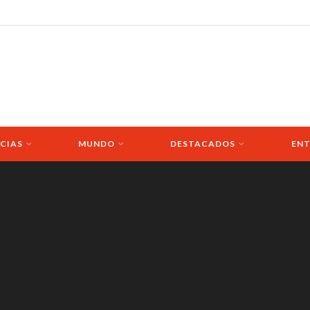
CIAS
MUNDO
DESTACADOS
ENT