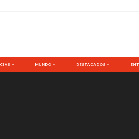
CIAS
MUNDO
DESTACADOS
ENT