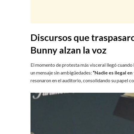
Discursos que traspasaron
Bunny alzan la voz
El momento de protesta más visceral llegó cuando
un mensaje sin ambigüedades:
“Nadie es ilegal en
resonaron en el auditorio, consolidando su papel co