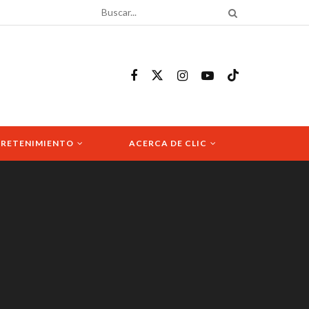
RETENIMIENTO
ACERCA DE CLIC