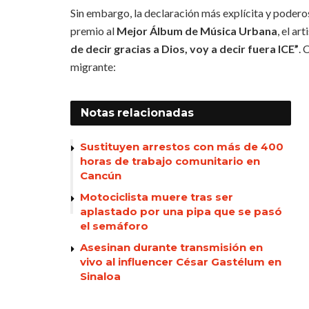
Sin embargo, la declaración más explícita y podero
premio al
Mejor Álbum de Música Urbana
, el ar
de decir gracias a Dios, voy a decir fuera ICE”
. 
migrante:
Notas
relacionadas
Sustituyen arrestos con más de 400
horas de trabajo comunitario en
Cancún
Motociclista muere tras ser
aplastado por una pipa que se pasó
el semáforo
Asesinan durante transmisión en
vivo al influencer César Gastélum en
Sinaloa