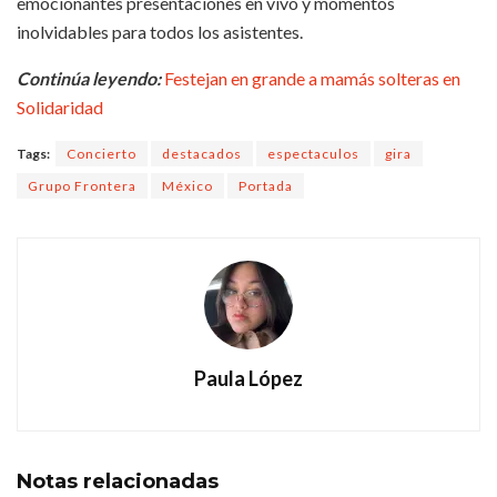
emocionantes presentaciones en vivo y momentos
inolvidables para todos los asistentes.
Continúa leyendo:
Festejan en grande a mamás solteras en
Solidaridad
Tags:
Concierto
destacados
espectaculos
gira
Grupo Frontera
México
Portada
Paula López
Notas
relacionadas