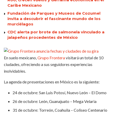
Caribe Mexicano
Fundación de Parques y Museos de Cozumel
invita a descubrir el fascinante mundo de los
murciélagos
CDC alerta por brote de salmonela vinculado a
jalapeños procedentes de México
En suelo mexicano,
Grupo Frontera
visitará un total de 10
ciudades, ofreciendo a sus seguidores experiencias
inolvidables.
La agenda de presentaciones en México es la siguiente:
24 de octubre: San Luis Potosí, Nuevo León – El Domo
26 de octubre: León, Guanajuato – Mega Velaria
31 de octubre: Torreón, Coahuila – Coliseo Centenario