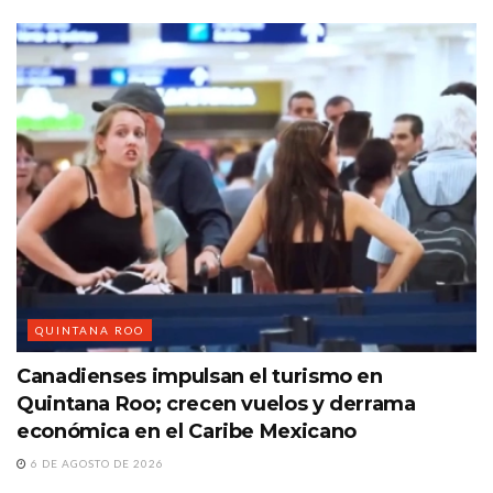
QUINTANA ROO
Canadienses impulsan el turismo en
Quintana Roo; crecen vuelos y derrama
económica en el Caribe Mexicano
6 DE AGOSTO DE 2026