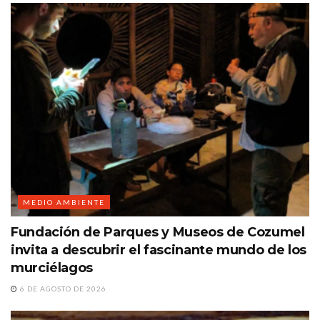
MEDIO AMBIENTE
Fundación de Parques y Museos de Cozumel
invita a descubrir el fascinante mundo de los
murciélagos
6 DE AGOSTO DE 2026