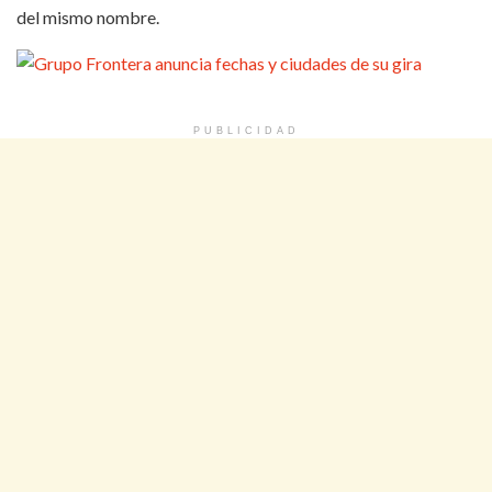
del mismo nombre.
PUBLICIDAD