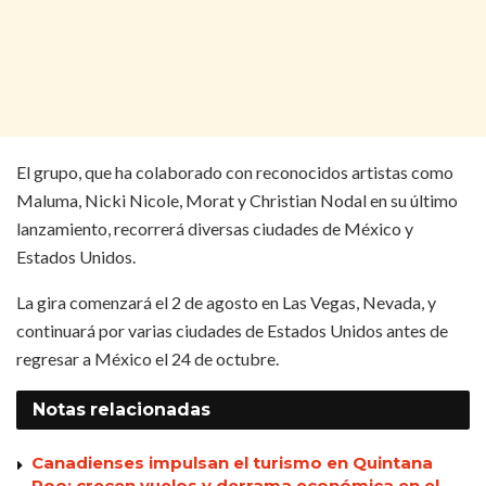
El grupo, que ha colaborado con reconocidos artistas como
Maluma, Nicki Nicole, Morat y Christian Nodal en su último
lanzamiento, recorrerá diversas ciudades de México y
Estados Unidos.
La gira comenzará el 2 de agosto en Las Vegas, Nevada, y
continuará por varias ciudades de Estados Unidos antes de
regresar a México el 24 de octubre.
Notas
relacionadas
Canadienses impulsan el turismo en Quintana
Roo; crecen vuelos y derrama económica en el