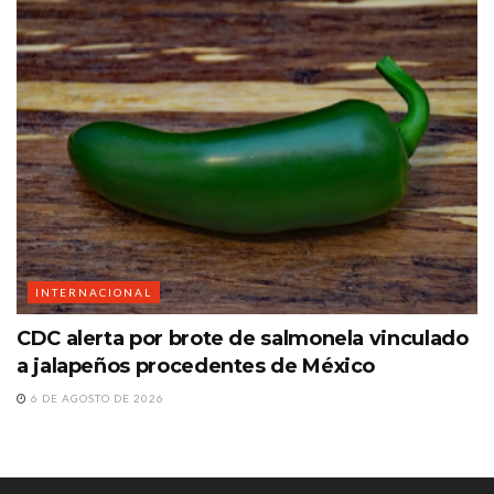
INTERNACIONAL
CDC alerta por brote de salmonela vinculado
a jalapeños procedentes de México
6 DE AGOSTO DE 2026