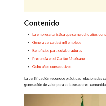
Contenido
La empresa turística que suma ocho años con
Genera cerca de 5 mil empleos
Beneficios para colaboradores
Presencia en el Caribe Mexicano
Ocho años consecutivos
La certificación reconoce prácticas relacionadas co
generación de valor para colaboradores, comunida