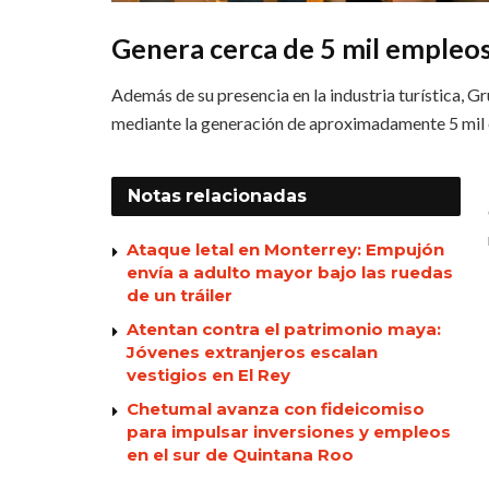
Genera cerca de 5 mil empleo
Además de su presencia en la industria turística, 
mediante la generación de aproximadamente 5 mil 
Notas
relacionadas
Ataque letal en Monterrey: Empujón
envía a adulto mayor bajo las ruedas
de un tráiler
Atentan contra el patrimonio maya:
Jóvenes extranjeros escalan
vestigios en El Rey
Chetumal avanza con fideicomiso
para impulsar inversiones y empleos
en el sur de Quintana Roo