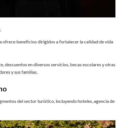
s
ofrece beneficios dirigidos a fortalecer la calidad de vida
e, descuentos en diversos servicios, becas escolares y otras
ores y sus familias.
ano
entos del sector turístico, incluyendo hoteles, agencia de