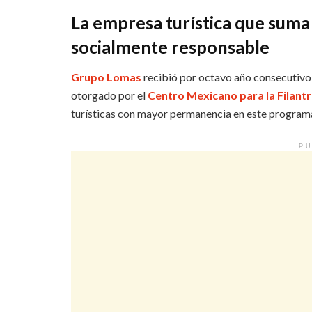
La empresa turística que sum
socialmente responsable
Grupo Lomas
recibió por octavo año consecutivo
otorgado por el
Centro Mexicano para la Filantr
turísticas con mayor permanencia en este program
PU