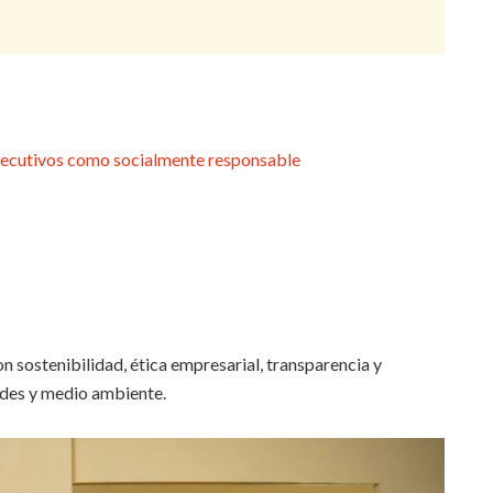
secutivos como socialmente responsable
n sostenibilidad, ética empresarial, transparencia y
des y medio ambiente.