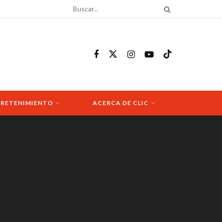
RETENIMIENTO
ACERCA DE CLIC