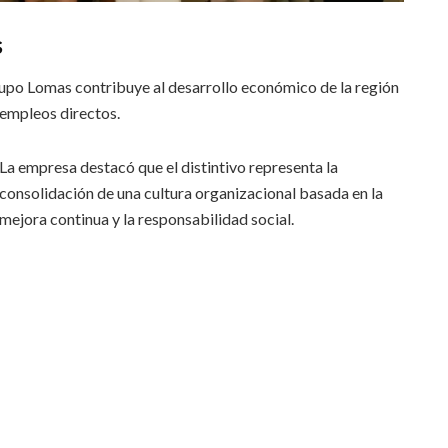
s
Grupo Lomas contribuye al desarrollo económico de la región
empleos directos.
La empresa destacó que el distintivo representa la
consolidación de una cultura organizacional basada en la
mejora continua y la responsabilidad social.