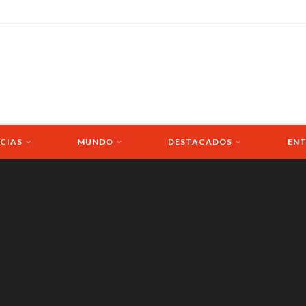
CIAS
MUNDO
DESTACADOS
ENT