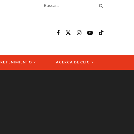
RETENIMIENTO
ACERCA DE CLIC