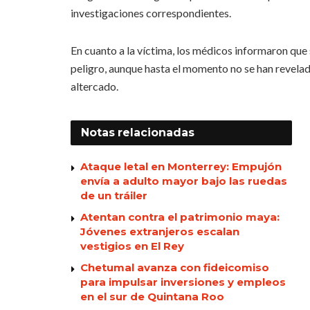
investigaciones correspondientes.
En cuanto a la víctima, los médicos informaron que 
peligro, aunque hasta el momento no se han revelad
altercado.
Notas
relacionadas
Ataque letal en Monterrey: Empujón
envía a adulto mayor bajo las ruedas
de un tráiler
Atentan contra el patrimonio maya:
Jóvenes extranjeros escalan
vestigios en El Rey
Chetumal avanza con fideicomiso
para impulsar inversiones y empleos
en el sur de Quintana Roo