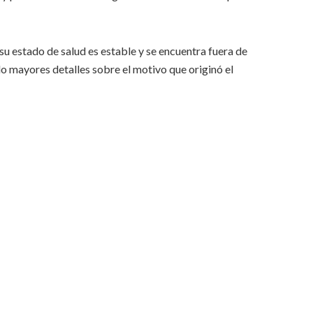
su estado de salud es estable y se encuentra fuera de
o mayores detalles sobre el motivo que originó el