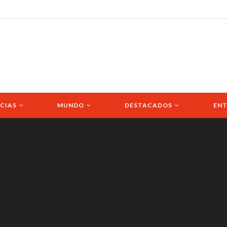
CIAS
MUNDO
DESTACADOS
ENT