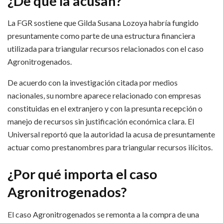
¿De qué la acusan?
La FGR sostiene que Gilda Susana Lozoya habría fungido
presuntamente como parte de una estructura financiera
utilizada para triangular recursos relacionados con el caso
Agronitrogenados.
De acuerdo con la investigación citada por medios
nacionales, su nombre aparece relacionado con empresas
constituidas en el extranjero y con la presunta recepción o
manejo de recursos sin justificación económica clara. El
Universal reportó que la autoridad la acusa de presuntamente
actuar como prestanombres para triangular recursos ilícitos.
¿Por qué importa el caso
Agronitrogenados?
El caso Agronitrogenados se remonta a la compra de una