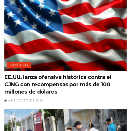
NACIONAL
EE.UU. lanza ofensiva histórica contra el
CJNG con recompensas por más de 100
millones de dólares
6 DE AGOSTO DE 2026