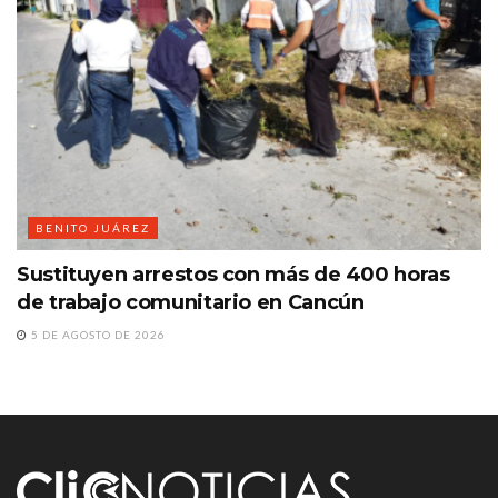
BENITO JUÁREZ
Sustituyen arrestos con más de 400 horas
de trabajo comunitario en Cancún
5 DE AGOSTO DE 2026