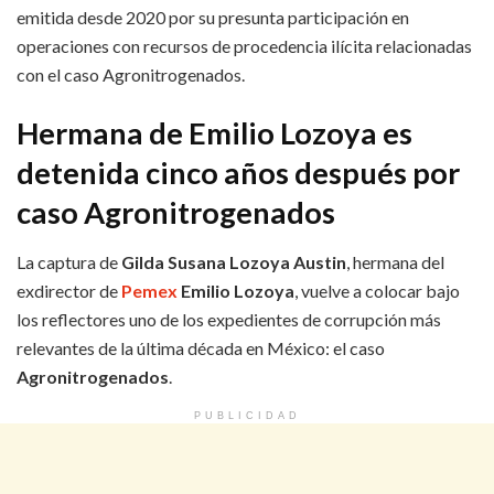
emitida desde 2020 por su presunta participación en
operaciones con recursos de procedencia ilícita relacionadas
con el caso Agronitrogenados.
Hermana de Emilio Lozoya es
detenida cinco años después por
caso Agronitrogenados
La captura de
Gilda Susana Lozoya Austin
, hermana del
exdirector de
Pemex
Emilio Lozoya
, vuelve a colocar bajo
los reflectores uno de los expedientes de corrupción más
relevantes de la última década en México: el caso
Agronitrogenados
.
PUBLICIDAD