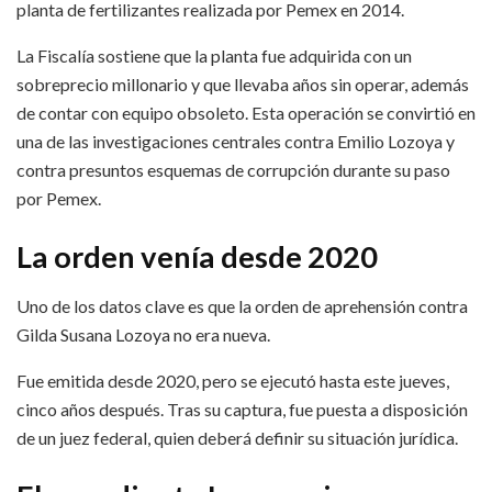
planta de fertilizantes realizada por Pemex en 2014.
La Fiscalía sostiene que la planta fue adquirida con un
sobreprecio millonario y que llevaba años sin operar, además
de contar con equipo obsoleto. Esta operación se convirtió en
una de las investigaciones centrales contra Emilio Lozoya y
contra presuntos esquemas de corrupción durante su paso
por Pemex.
La orden venía desde 2020
Uno de los datos clave es que la orden de aprehensión contra
Gilda Susana Lozoya no era nueva.
Fue emitida desde 2020, pero se ejecutó hasta este jueves,
cinco años después. Tras su captura, fue puesta a disposición
de un juez federal, quien deberá definir su situación jurídica.