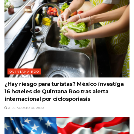
QUINTANA ROO
¿Hay riesgo para turistas? México investiga
16 hoteles de Quintana Roo tras alerta
internacional por ciclosporiasis
6 DE AGOSTO DE 2026