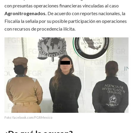
con presuntas operaciones financieras vinculadas al caso
Agronitrogenados.
De acuerdo con reportes nacionales, la
Fiscalía la señala por su posible participación en operaciones
con recursos de procedencia ilícita.
Foto: facebook.com/FGRMexico