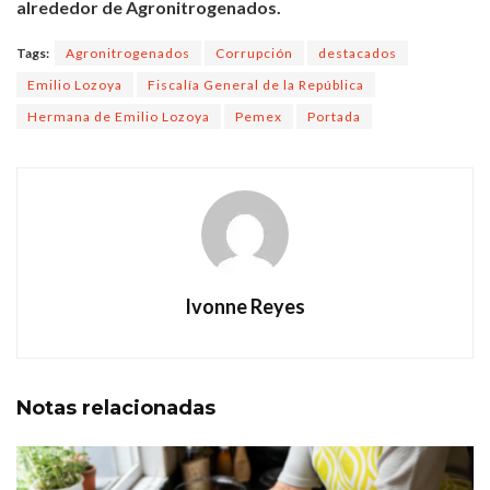
alrededor de Agronitrogenados.
Tags:
Agronitrogenados
Corrupción
destacados
Emilio Lozoya
Fiscalía General de la República
Hermana de Emilio Lozoya
Pemex
Portada
Ivonne Reyes
Notas
relacionadas