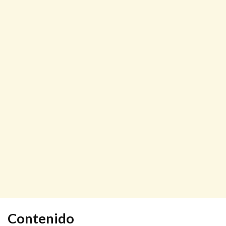
Contenido