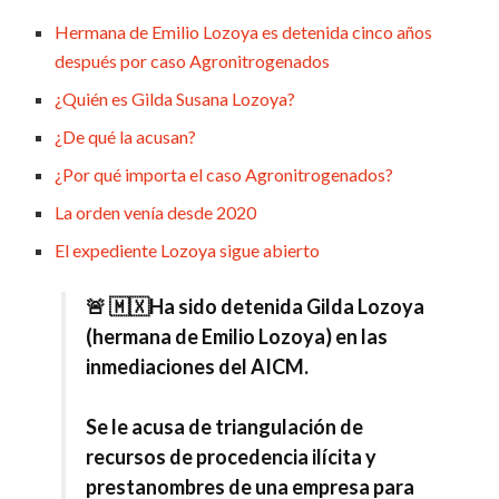
Hermana de Emilio Lozoya es detenida cinco años
después por caso Agronitrogenados
¿Quién es Gilda Susana Lozoya?
¿De qué la acusan?
¿Por qué importa el caso Agronitrogenados?
La orden venía desde 2020
El expediente Lozoya sigue abierto
🚨 🇲🇽Ha sido detenida Gilda Lozoya
(hermana de Emilio Lozoya) en las
inmediaciones del AICM.
Se le acusa de triangulación de
recursos de procedencia ilícita y
prestanombres de una empresa para