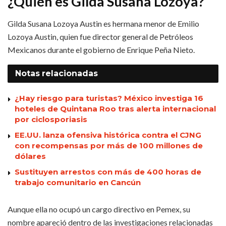
¿Quién es Gilda Susana Lozoya?
Gilda Susana Lozoya Austin es hermana menor de Emilio
Lozoya Austin, quien fue director general de Petróleos
Mexicanos durante el gobierno de Enrique Peña Nieto.
Notas
relacionadas
¿Hay riesgo para turistas? México investiga 16
hoteles de Quintana Roo tras alerta internacional
por ciclosporiasis
EE.UU. lanza ofensiva histórica contra el CJNG
con recompensas por más de 100 millones de
dólares
Sustituyen arrestos con más de 400 horas de
trabajo comunitario en Cancún
Aunque ella no ocupó un cargo directivo en Pemex, su
nombre apareció dentro de las investigaciones relacionadas