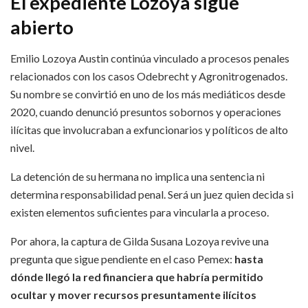
El expediente Lozoya sigue
abierto
Emilio Lozoya Austin continúa vinculado a procesos penales
relacionados con los casos Odebrecht y Agronitrogenados.
Su nombre se convirtió en uno de los más mediáticos desde
2020, cuando denunció presuntos sobornos y operaciones
ilícitas que involucraban a exfuncionarios y políticos de alto
nivel.
La detención de su hermana no implica una sentencia ni
determina responsabilidad penal. Será un juez quien decida si
existen elementos suficientes para vincularla a proceso.
Por ahora, la captura de Gilda Susana Lozoya revive una
pregunta que sigue pendiente en el caso Pemex:
hasta
dónde llegó la red financiera que habría permitido
ocultar y mover recursos presuntamente ilícitos