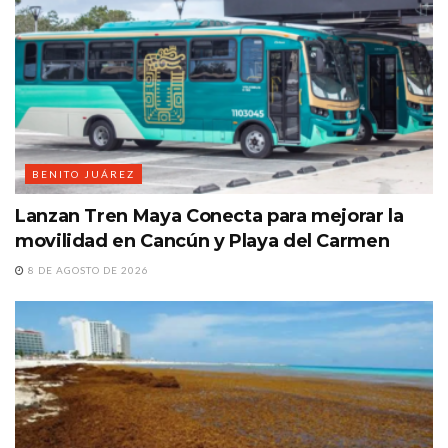
BENITO JUÁREZ
Lanzan Tren Maya Conecta para mejorar la
movilidad en Cancún y Playa del Carmen
8 DE AGOSTO DE 2026