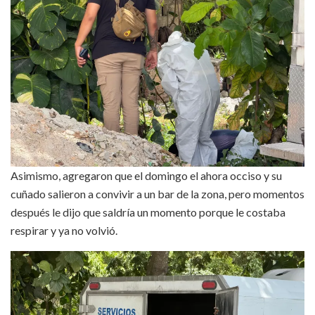
Asimismo, agregaron que el domingo el ahora occiso y su
cuñado salieron a convivir a un bar de la zona, pero momentos
después le dijo que saldría un momento porque le costaba
respirar y ya no volvió.