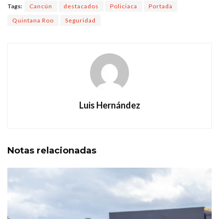
Tags:
Cancún
destacados
Policiaca
Portada
Quintana Roo
Seguridad
Luis Hernández
Notas
relacionadas