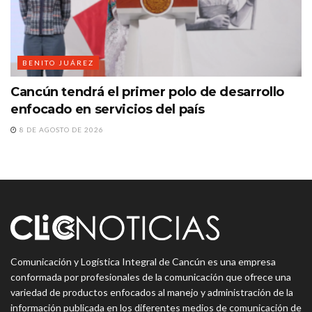
BENITO JUÁREZ
Cancún tendrá el primer polo de desarrollo
enfocado en servicios del país
8 DE AGOSTO DE 2026
Comunicación y Logística Integral de Cancún es una empresa
conformada por profesionales de la comunicación que ofrece una
variedad de productos enfocados al manejo y administración de la
información publicada en los diferentes medios de comunicación de