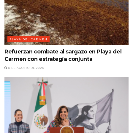
PLAYA DEL CARMEN
Refuerzan combate al sargazo en Playa del
Carmen con estrategia conjunta
8 DE AGOSTO DE 2026