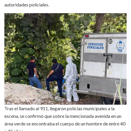
autoridades policiales.
Tras el llamado al 911, llegaron policías municipales a la
escena, se confirmó que sobre la mencionada avenida en un
área verde se encontraba el cuerpo de un hombre de entre 40