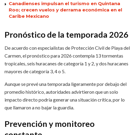
Canadienses impulsan el turismo en Quintana
Roo; crecen vuelos y derrama económica en el
Caribe Mexicano
Pronóstico de la temporada 2026
De acuerdo con especialistas de Protección Civil de Playa del
Carmen, el pronóstico para 2026 contempla 13 tormentas
tropicales, seis huracanes de categoría 1 y 2, y dos huracanes
mayores de categoría 3, 4 o 5.
Aunque se prevé una temporada ligeramente por debajo del
promedio histórico, autoridades advirtieron que un solo
impacto directo podría generar una situación crítica, por lo
que llamaron a no bajar la guardia.
Prevención y monitoreo
constante