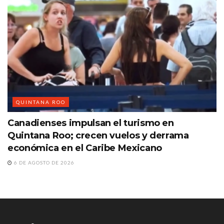
QUINTANA ROO
Canadienses impulsan el turismo en
Quintana Roo; crecen vuelos y derrama
económica en el Caribe Mexicano
6 DE AGOSTO DE 2026