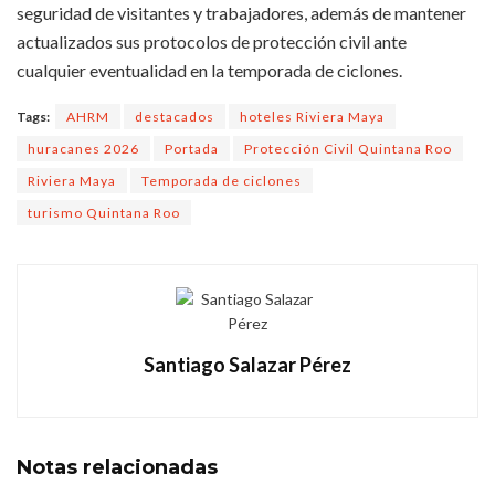
seguridad de visitantes y trabajadores, además de mantener
actualizados sus protocolos de protección civil ante
cualquier eventualidad en la temporada de ciclones.
Tags:
AHRM
destacados
hoteles Riviera Maya
huracanes 2026
Portada
Protección Civil Quintana Roo
Riviera Maya
Temporada de ciclones
turismo Quintana Roo
Santiago Salazar Pérez
Notas
relacionadas