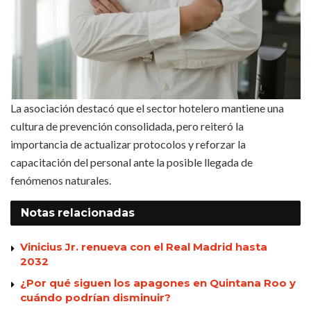
La asociación destacó que el sector hotelero mantiene una
cultura de prevención consolidada, pero reiteró la
importancia de actualizar protocolos y reforzar la
capacitación del personal ante la posible llegada de
fenómenos naturales.
Notas
relacionadas
Vinicius Jr. renueva con el Real Madrid hasta
2032
¿Por qué siguen los apagones en Quintana Roo y
cuándo podrían disminuir?