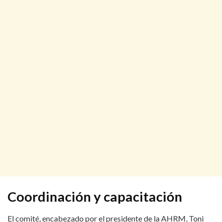
Coordinación y capacitación
El comité, encabezado por el presidente de la AHRM, Toni