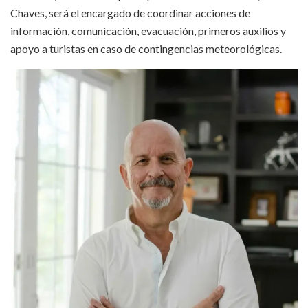
Chaves, será el encargado de coordinar acciones de
información, comunicación, evacuación, primeros auxilios y
apoyo a turistas en caso de contingencias meteorológicas.