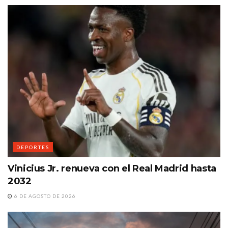
DEPORTES
Vinicius Jr. renueva con el Real Madrid hasta
2032
6 DE AGOSTO DE 2026