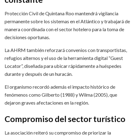
Protección Civil de Quintana Roo mantendrá vigilancia
permanente sobre los sistemas en el Atlántico y trabajará de
manera coordinada con el sector hotelero para la toma de
decisiones oportunas.
La AHRM también reforzará convenios con transportistas,
refugios alternos y el uso de la herramienta digital “Guest
Locator”, diseñada para ubicar rápidamente a huéspedes
durante y después de un huracán.
El organismo recordó además el impacto histórico de
fenómenos como Gilberto (1988) y Wilma (2005), que
dejaron graves afectaciones en la región.
Compromiso del sector turístico
La asociación reiteró su compromiso de priorizar la