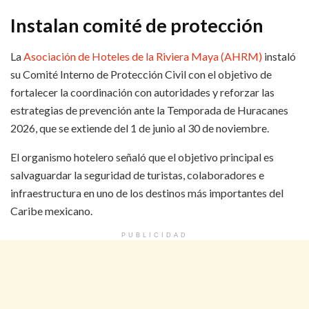
Instalan comité de protección
La
Asociación de Hoteles de la Riviera Maya (AHRM)
instaló
su Comité Interno de Protección Civil con el objetivo de
fortalecer la coordinación con autoridades y reforzar las
estrategias de prevención ante la Temporada de Huracanes
2026, que se extiende del 1 de junio al 30 de noviembre.
El organismo hotelero señaló que el objetivo principal es
salvaguardar la seguridad de turistas, colaboradores e
infraestructura en uno de los destinos más importantes del
Caribe mexicano.
PUBLICIDAD