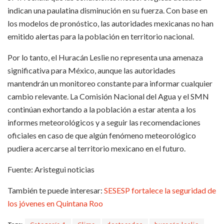
indican una paulatina disminución en su fuerza. Con base en
los modelos de pronóstico, las autoridades mexicanas no han
emitido alertas para la población en territorio nacional.
Por lo tanto, el Huracán Leslie no representa una amenaza
significativa para México, aunque las autoridades
mantendrán un monitoreo constante para informar cualquier
cambio relevante. La Comisión Nacional del Agua y el SMN
continúan exhortando a la población a estar atenta a los
informes meteorológicos y a seguir las recomendaciones
oficiales en caso de que algún fenómeno meteorológico
pudiera acercarse al territorio mexicano en el futuro.
Fuente: Aristegui noticias
También te puede interesar:
SESESP fortalece la seguridad de
los jóvenes en Quintana Roo