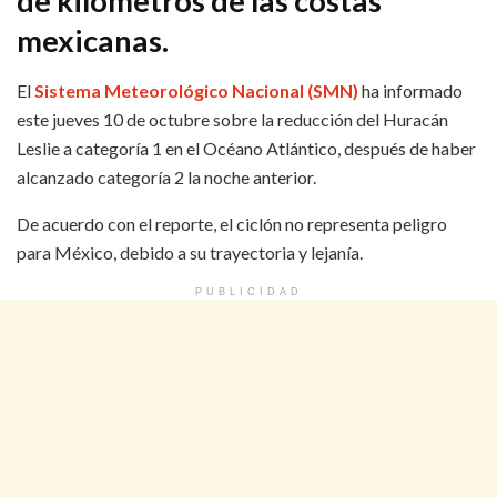
de kilómetros de las costas
mexicanas.
El
Sistema Meteorológico Nacional (SMN)
ha informado
este jueves 10 de octubre sobre la reducción del Huracán
Leslie a categoría 1 en el Océano Atlántico, después de haber
alcanzado categoría 2 la noche anterior.
De acuerdo con el reporte, el ciclón no representa peligro
para México, debido a su trayectoria y lejanía.
PUBLICIDAD