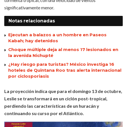
tormenta tropical, con una velocidad de vientos
significativamente menor.
Notas
relacionadas
Ejecutan a balazos a un hombre en Paseos
Kabah; hay detenidos
Choque múltiple deja al menos 17 lesionados en
la avenida Nichupté
¿Hay riesgo para turistas? México investiga 16
hoteles de Quintana Roo tras alerta internacional
por ciclosporiasis
La proyección indica que para el domingo 13 de octubre,
Leslie se transformará en un ciclón post-tropical,
perdiendo las características de un huracán y
continuando su curso por el Atlántico.