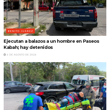
BENITO JUÁREZ
Ejecutan a balazos a un hombre en Paseos
Kabah; hay detenidos
6 DE AGOSTO DE 2026