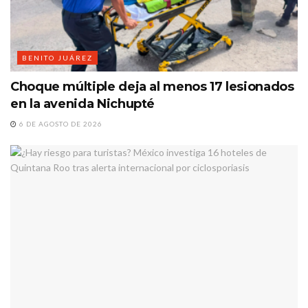
BENITO JUÁREZ
Choque múltiple deja al menos 17 lesionados
en la avenida Nichupté
6 DE AGOSTO DE 2026