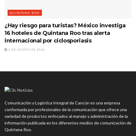
QUINTANA ROO
¿Hay riesgo para turistas? México investiga
16 hoteles de Quintana Roo tras alerta
internacional por ciclosporiasis
6 DE AGOSTO DE 2026
Comunicación y Logística Integral de Cancún es una empresa
conformada por profesionales de la comunicación que ofrece una
variedad de productos enfocados al manejo y administración de la
información publicada en los diferentes medios de comunicación de
Quintana Roo.