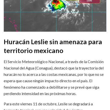
Huracán Leslie sin amenaza para
territorio mexicano
El Servicio Meteorológico Nacional, a través de la Comisión
Nacional del Agua (Conagua), destacó que la trayectoria del
huracán no lo acerca a las costas mexicanas, por lo que no se
espera que cause ningún impacto directo en el país. El
fenómeno ha comenzado a debilitarse y se prevé que siga
perdiendo intensidad en las próximas horas.
Para este viernes 11 de octubre, Leslie se degradará a