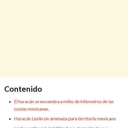
Contenido
El huracán se encuentra a miles de kilómetros de las
costas mexicanas.
Huracán Leslie sin amenaza para territorio mexicano