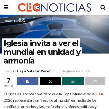
Inicio
Nacional
Iglesia invita a ver el
mundial en unidad y
armonía
por
Santiago Salazar Pérez
7 de junio de 2026
7
SHARES
La Iglesia Católica consideró que la Copa Mundial de la
FIFA
2026 representará un “respiro al mundo” en medio de los
conflictos armados y las profundas divisiones políticas y