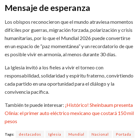
Mensaje de esperanza
Los obispos reconocieron que el mundo atraviesa momentos
difíciles por guerras, migración forzada, polarización y crisis
humanitarias, por lo que el Mundial 2026 puede convertirse
en un espacio de “paz momentánea” y un recordatorio de que
es posible vivir en armonía, al menos durante 30 días.
La Iglesia invitó a los fieles a vivir el torneo con
responsabilidad, solidaridad y espíritu fraterno, convirtiendo
cada partido en una oportunidad para el diálogo y la
convivencia pacífica.
También te puede interesar:
¡Histórico! Sheinbaum presenta
Olinia: el primer auto eléctrico mexicano que costará 150 mil
pesos
Tags:
destacados
Iglesia
Mundial
Nacional
Portada