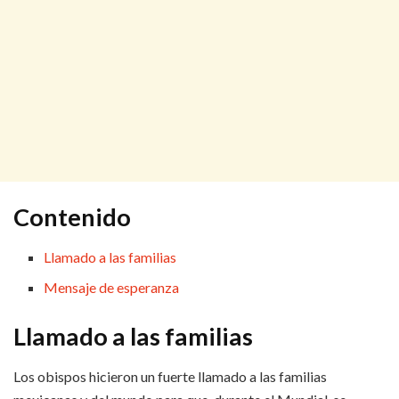
Contenido
Llamado a las familias
Mensaje de esperanza
Llamado a las familias
Los obispos hicieron un fuerte llamado a las familias