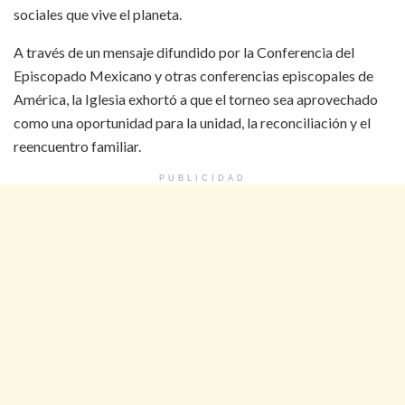
sociales que vive el planeta.
A través de un mensaje difundido por la Conferencia del
Episcopado Mexicano y otras conferencias episcopales de
América, la Iglesia exhortó a que el torneo sea aprovechado
como una oportunidad para la unidad, la reconciliación y el
reencuentro familiar.
PUBLICIDAD