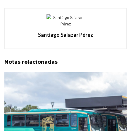
Santiago Salazar Pérez
Notas
relacionadas