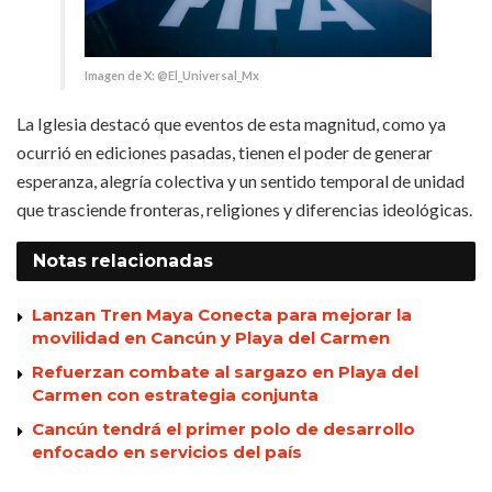
Imagen de X: @El_Universal_Mx
La Iglesia destacó que eventos de esta magnitud, como ya
ocurrió en ediciones pasadas, tienen el poder de generar
esperanza, alegría colectiva y un sentido temporal de unidad
que trasciende fronteras, religiones y diferencias ideológicas.
Notas
relacionadas
Lanzan Tren Maya Conecta para mejorar la
movilidad en Cancún y Playa del Carmen
Refuerzan combate al sargazo en Playa del
Carmen con estrategia conjunta
Cancún tendrá el primer polo de desarrollo
enfocado en servicios del país