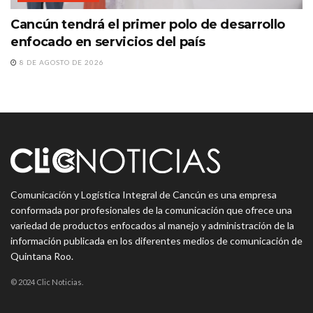
Cancún tendrá el primer polo de desarrollo
enfocado en servicios del país
8 DE AGOSTO DE 2026
Comunicación y Logística Integral de Cancún es una empresa
conformada por profesionales de la comunicación que ofrece una
variedad de productos enfocados al manejo y administración de la
información publicada en los diferentes medios de comunicación de
Quintana Roo.
© 2024 Clic Noticias.