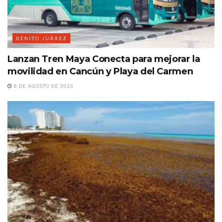
BENITO JUÁREZ
Lanzan Tren Maya Conecta para mejorar la
movilidad en Cancún y Playa del Carmen
8 DE AGOSTO DE 2026