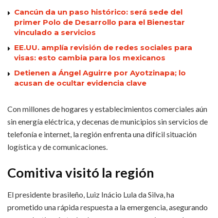
Cancún da un paso histórico: será sede del
primer Polo de Desarrollo para el Bienestar
vinculado a servicios
EE.UU. amplía revisión de redes sociales para
visas: esto cambia para los mexicanos
Detienen a Ángel Aguirre por Ayotzinapa; lo
acusan de ocultar evidencia clave
Con millones de hogares y establecimientos comerciales aún
sin energía eléctrica, y decenas de municipios sin servicios de
telefonía e internet, la región enfrenta una difícil situación
logística y de comunicaciones.
Comitiva visitó la región
El presidente brasileño, Luiz Inácio Lula da Silva, ha
prometido una rápida respuesta a la emergencia, asegurando