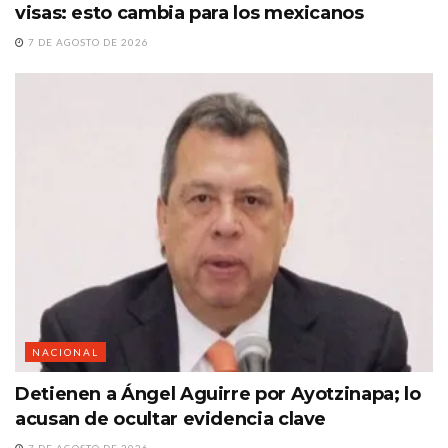
visas: esto cambia para los mexicanos
7 DE AGOSTO DE 2026
NACIONAL
Detienen a Ángel Aguirre por Ayotzinapa; lo
acusan de ocultar evidencia clave
7 DE AGOSTO DE 2026