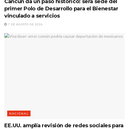
Cancún da un paso histórico: será sede del
primer Polo de Desarrollo para el Bienestar
vinculado a servicios
7 DE AGOSTO DE 2026
NACIONAL
EE.UU. amplía revisión de redes sociales para