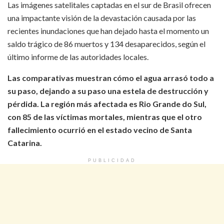
Las imágenes satelitales captadas en el sur de Brasil ofrecen
una impactante visión de la devastación causada por las
recientes inundaciones que han dejado hasta el momento un
saldo trágico de 86 muertos y 134 desaparecidos, según el
último informe de las autoridades locales.
Las comparativas muestran cómo el agua arrasó todo a
su paso, dejando a su paso una estela de destrucción y
pérdida. La región más afectada es Rio Grande do Sul,
con 85 de las víctimas mortales, mientras que el otro
fallecimiento ocurrió en el estado vecino de Santa
Catarina.
PUBLICIDAD