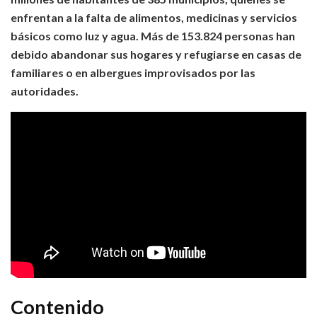
enfrentan a la falta de alimentos, medicinas y servicios
básicos como luz y agua. Más de 153.824 personas han
debido abandonar sus hogares y refugiarse en casas de
familiares o en albergues improvisados por las
autoridades.
Contenido