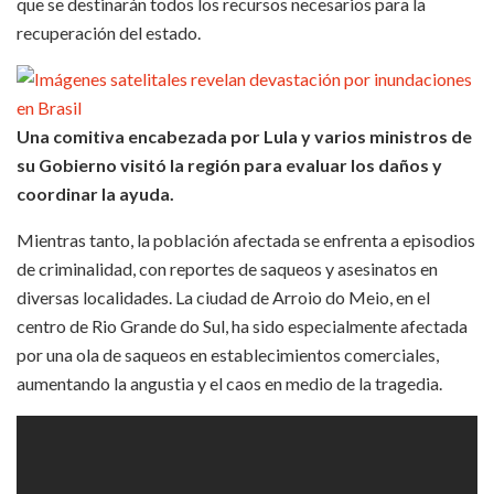
que se destinarán todos los recursos necesarios para la
recuperación del estado.
Una comitiva encabezada por Lula y varios ministros de
su Gobierno visitó la región para evaluar los daños y
coordinar la ayuda.
Mientras tanto, la población afectada se enfrenta a episodios
de criminalidad, con reportes de saqueos y asesinatos en
diversas localidades. La ciudad de Arroio do Meio, en el
centro de Rio Grande do Sul, ha sido especialmente afectada
por una ola de saqueos en establecimientos comerciales,
aumentando la angustia y el caos en medio de la tragedia.