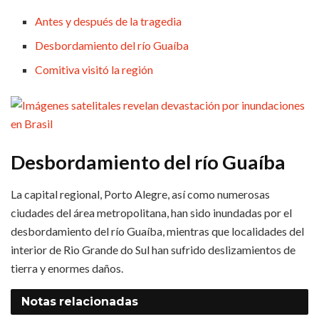
Antes y después de la tragedia
Desbordamiento del río Guaíba
Comitiva visitó la región
Desbordamiento del río Guaíba
La capital regional, Porto Alegre, así como numerosas
ciudades del área metropolitana, han sido inundadas por el
desbordamiento del río Guaíba, mientras que localidades del
interior de Rio Grande do Sul han sufrido deslizamientos de
tierra y enormes daños.
Notas
relacionadas