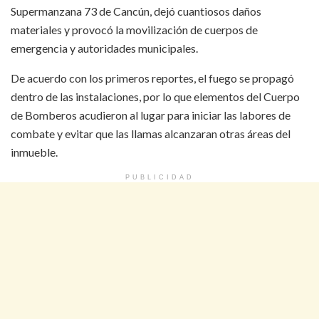
Supermanzana 73 de Cancún, dejó cuantiosos daños
materiales y provocó la movilización de cuerpos de
emergencia y autoridades municipales.
De acuerdo con los primeros reportes, el fuego se propagó
dentro de las instalaciones, por lo que elementos del Cuerpo
de Bomberos acudieron al lugar para iniciar las labores de
combate y evitar que las llamas alcanzaran otras áreas del
inmueble.
PUBLICIDAD