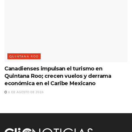
QUINTANA ROO
Canadienses impulsan el turismo en
Quintana Roo; crecen vuelos y derrama
económica en el Caribe Mexicano
6 DE AGOSTO DE 2026