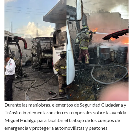
Durante las maniobras, elementos de Seguridad Ciudadana y
Tránsito implementaron cierres temporales sobre la avenida
Miguel Hidalgo para facilitar el trabajo de los cuerpos de
emergencia y proteger a automovilistas y peatones.