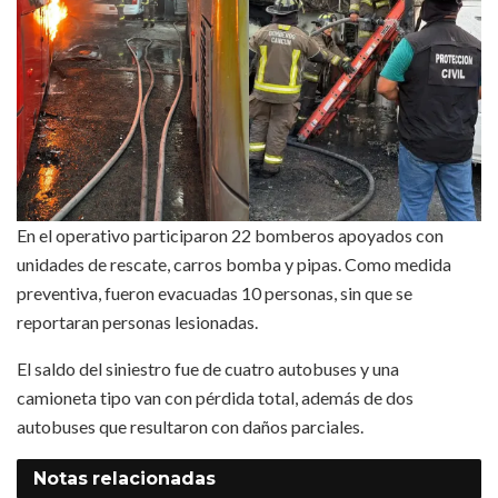
En el operativo participaron 22 bomberos apoyados con
unidades de rescate, carros bomba y pipas. Como medida
preventiva, fueron evacuadas 10 personas, sin que se
reportaran personas lesionadas.
El saldo del siniestro fue de cuatro autobuses y una
camioneta tipo van con pérdida total, además de dos
autobuses que resultaron con daños parciales.
Notas
relacionadas