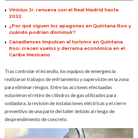
Vinicius Jr. renueva con el Real Madrid hasta
2032
¿Por qué siguen los apagones en Quintana Roo y
cuándo podrían disminuir?
Canadienses impulsan el turismo en Quintana
Roo; crecen vuelos y derrama económica en el
Caribe Mexicano
Tras controlar el incendio, los equipos de emergencia
realizaron trabajos de enfriamiento y supervisión en la zona
para eliminar riesgos. Entre las acciones efectuadas
estuvieron el retiro de cilindros de gas utilizados para
soldadura, la revisión de instalaciones eléctricas y el cierre
preventivo de una parte del taller debido al riesgo de
desprendimiento de concreto.