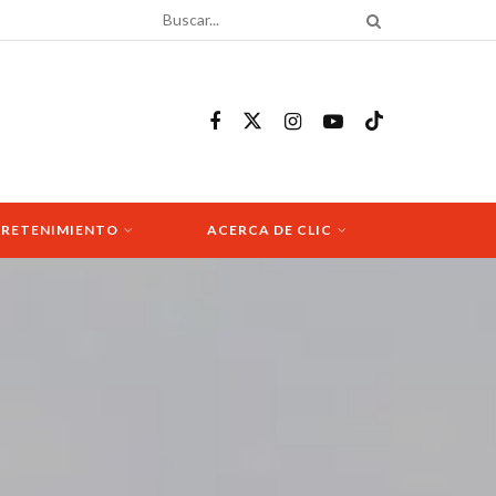
RETENIMIENTO
ACERCA DE CLIC