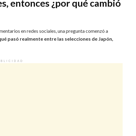
es, entonces ¿por qué cambió
mentarios en redes sociales, una pregunta comenzó a
qué pasó realmente entre las selecciones de Japón,
BLICIDAD