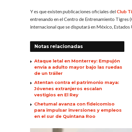
Y es que existen publicaciones oficiales del
Club T
entrenando en el Centro de Entrenamiento Tigres 
internacional que se disputará en México, Estados
Notas
relacionadas
Ataque letal en Monterrey: Empujón
envía a adulto mayor bajo las ruedas
de un tráiler
Atentan contra el patrimonio maya:
Jóvenes extranjeros escalan
vestigios en El Rey
Chetumal avanza con fideicomiso
para impulsar inversiones y empleos
en el sur de Quintana Roo