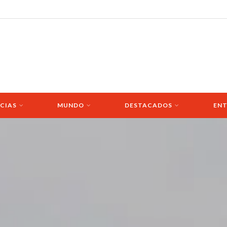
CIAS
MUNDO
DESTACADOS
ENT