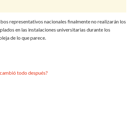
bos representativos nacionales finalmente no realizarán los
ados en las instalaciones universitarias durante los
leja de lo que parece.
é cambió todo después?