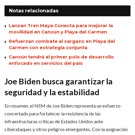
Notas
relacionadas
Lanzan Tren Maya Conecta para mejorar la
movilidad en Cancún y Playa del Carmen
Refuerzan combate al sargazo en Playa del
Carmen con estrategia conjunta
Cancún tendrá el primer polo de desarrollo
enfocado en servicios del país
Joe Biden busca garantizar la
seguridad y la estabilidad
En resumen, el NSM de Joe Biden representa un esfuerzo
concertado para fortalecer la resistencia de las
infraestructuras críticas de Estados Unidos ante
ciberataques y otros peligros emergentes. Con la asignación