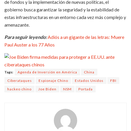
de fondos y la implementación de nuevas políticas, el
gobierno busca garantizar la seguridad y la estabilidad de
estas infraestructuras en un entorno cada vez más complejo y
amenazante.
Para seguir leyendo:
Adiós a un gigante de las letras: Muere
Paul Auster a los 77 Años
Tags:
Agenda de Inversión en América
China
Ciberataques
Espionaje Chino
Estados Unidos
FBI
hackeo chino
Joe Biden
NSM
Portada