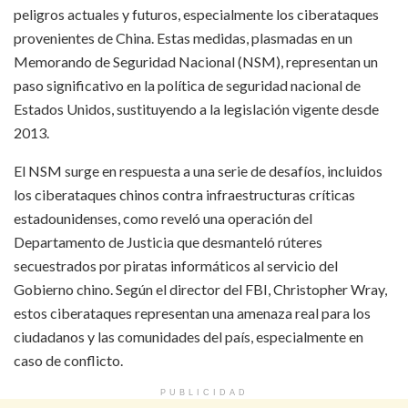
peligros actuales y futuros, especialmente los ciberataques
provenientes de China. Estas medidas, plasmadas en un
Memorando de Seguridad Nacional (NSM), representan un
paso significativo en la política de seguridad nacional de
Estados Unidos, sustituyendo a la legislación vigente desde
2013.
El NSM surge en respuesta a una serie de desafíos, incluidos
los ciberataques chinos contra infraestructuras críticas
estadounidenses, como reveló una operación del
Departamento de Justicia que desmanteló rúteres
secuestrados por piratas informáticos al servicio del
Gobierno chino. Según el director del FBI, Christopher Wray,
estos ciberataques representan una amenaza real para los
ciudadanos y las comunidades del país, especialmente en
caso de conflicto.
PUBLICIDAD