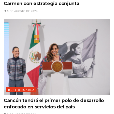
Carmen con estrategia conjunta
8 DE AGOSTO DE 2026
BENITO JUÁREZ
Cancún tendrá el primer polo de desarrollo
enfocado en servicios del país