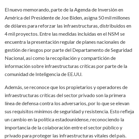
El nuevo memorando, parte de la Agenda de Inversión en
América del Presidente de Joe Biden, asigna 50 mil millones
de dólares para reforzar las infraestructuras, distribuidos en
4 mil proyectos. Entre las medidas incluidas en el NSM se
encuentra la presentación regular de planes nacionales de
gestión de riesgos por parte del Departamento de Seguridad
Nacional, así como la recopilación y compartición de
información sobre infraestructuras críticas por parte de la
comunidad de Inteligencia de EE.UU.
Además, se reconoce que los propietarios y operadores de
infraestructuras críticas del sector privado son la primera
línea de defensa contra los adversarios, por lo que se elevan
sus requisitos mínimos de seguridad y resistencia. Esto refleja
un cambio en la política estadounidense, reconociendo la
importancia de la colaboración entre el sector público y
privado para proteger las infraestructuras vitales del país.