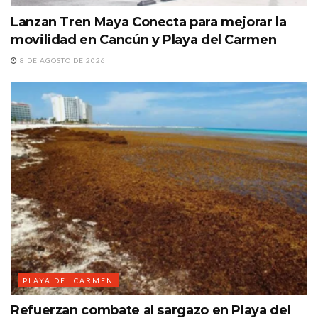
Lanzan Tren Maya Conecta para mejorar la
movilidad en Cancún y Playa del Carmen
8 DE AGOSTO DE 2026
PLAYA DEL CARMEN
Refuerzan combate al sargazo en Playa del