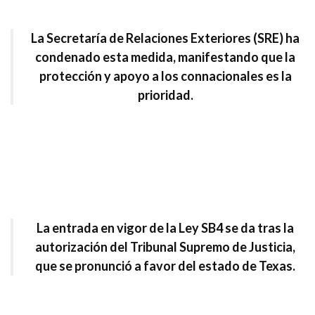
La Secretaría de Relaciones Exteriores (SRE) ha
condenado esta medida, manifestando que la
protección y apoyo a los connacionales es la
prioridad.
La entrada en vigor de la Ley SB4 se da tras la
autorización del Tribunal Supremo de Justicia,
que se pronunció a favor del estado de Texas.