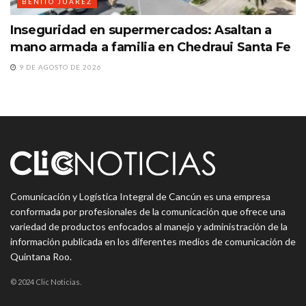
BENITO JUÁREZ
Inseguridad en supermercados: Asaltan a
mano armada a familia en Chedraui Santa Fe
9 DE AGOSTO DE 2026
Comunicación y Logística Integral de Cancún es una empresa
conformada por profesionales de la comunicación que ofrece una
variedad de productos enfocados al manejo y administración de la
información publicada en los diferentes medios de comunicación de
Quintana Roo.
© 2024 Clic Noticias.