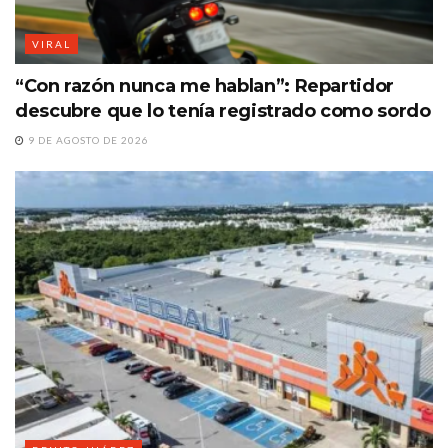
VIRAL
“Con razón nunca me hablan”: Repartidor
descubre que lo tenía registrado como sordo
9 DE AGOSTO DE 2026