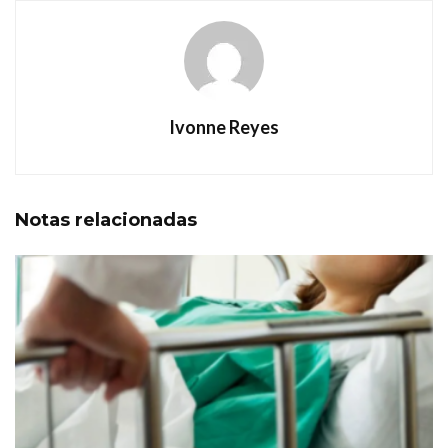
Ivonne Reyes
Notas
relacionadas