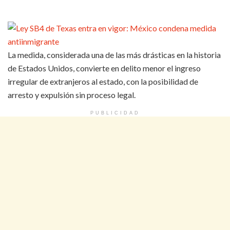
La medida, considerada una de las más drásticas en la historia
de Estados Unidos, convierte en delito menor el ingreso
irregular de extranjeros al estado, con la posibilidad de
arresto y expulsión sin proceso legal.
PUBLICIDAD