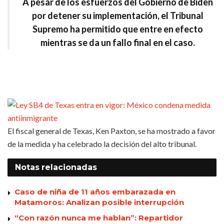
A pesar de los esfuerzos del Gobierno de Biden
por detener su implementación, el Tribunal
Supremo ha permitido que entre en efecto
mientras se da un fallo final en el caso.
El fiscal general de Texas, Ken Paxton, se ha mostrado a favor
de la medida y ha celebrado la decisión del alto tribunal.
Notas
relacionadas
Caso de niña de 11 años embarazada en
Matamoros: Analizan posible interrupción
“Con razón nunca me hablan”: Repartidor