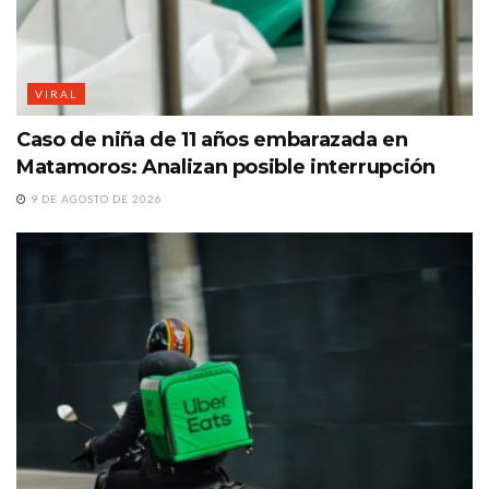
VIRAL
Caso de niña de 11 años embarazada en
Matamoros: Analizan posible interrupción
9 DE AGOSTO DE 2026