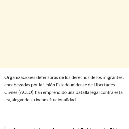
Organizaciones defensoras de los derechos de los migrantes,
encabezadas por la Unión Estadounidense de Libertades
Civiles (ACLU), han emprendido una batalla legal contra esta
ley, alegando su inconstitucionalidad.