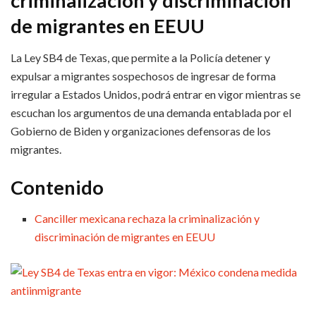
criminalización y discriminación
de migrantes en EEUU
La Ley SB4 de Texas, que permite a la Policía detener y
expulsar a migrantes sospechosos de ingresar de forma
irregular a Estados Unidos, podrá entrar en vigor mientras se
escuchan los argumentos de una demanda entablada por el
Gobierno de Biden y organizaciones defensoras de los
migrantes.
Contenido
Canciller mexicana rechaza la criminalización y
discriminación de migrantes en EEUU