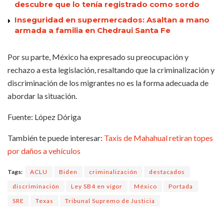
descubre que lo tenía registrado como sordo
Inseguridad en supermercados: Asaltan a mano
armada a familia en Chedraui Santa Fe
Por su parte, México ha expresado su preocupación y
rechazo a esta legislación, resaltando que la criminalización y
discriminación de los migrantes no es la forma adecuada de
abordar la situación.
Fuente: López Dóriga
También te puede interesar:
Taxis de Mahahual retiran topes
por daños a vehículos
Tags:
ACLU
Biden
criminalización
destacados
discriminación
Ley SB4 en vigor
México
Portada
SRE
Texas
Tribunal Supremo de Justicia