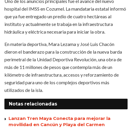
Uno de los anuncios principales fue el avance del nuevo
hospital del IMSS en Cozumel. La mandataria estatal informó
que ya fue entregado un predio de cuatro hectáreas al
instituto y actualmente se trabaja en la infraestructura
hidráulica y eléctrica necesaria para iniciar la obra.
En materia deportiva, Mara Lezama y José Luis Chacón
dieron el banderazo para la construcción de la nueva barda
perimetral de la Unidad Deportiva Revolución, una obra de
más de 11 millones de pesos que contempla más de un
kilómetro de infraestructura, accesos y reforzamiento de
seguridad para uno de los complejos deportivos más
utilizados de la isla.
Notas
relacionadas
Lanzan Tren Maya Conecta para mejorar la
movilidad en Cancún y Playa del Carmen