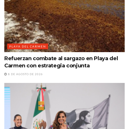
PLAYA DEL CARMEN
Refuerzan combate al sargazo en Playa del
Carmen con estrategia conjunta
8 DE AGOSTO DE 2026