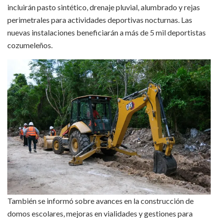
incluirán pasto sintético, drenaje pluvial, alumbrado y rejas
perimetrales para actividades deportivas nocturnas. Las
nuevas instalaciones beneficiarán a más de 5 mil deportistas
cozumeleños.
También se informó sobre avances en la construcción de
domos escolares, mejoras en vialidades y gestiones para