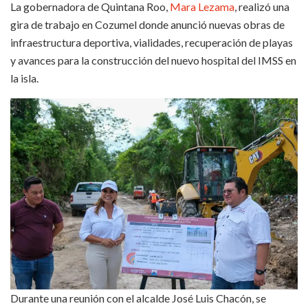
La gobernadora de Quintana Roo,
Mara Lezama
, realizó una
gira de trabajo en Cozumel donde anunció nuevas obras de
infraestructura deportiva, vialidades, recuperación de playas
y avances para la construcción del nuevo hospital del IMSS en
la isla.
Durante una reunión con el alcalde José Luis Chacón, se