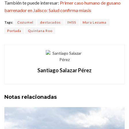
También te puede interesar:
Primer caso humano de gusano
barrenador en Jalisco: Salud confirma miasis
Tags:
Cozumel
destacados
IMSS
Mara Lezama
Portada
Quintana Roo
Santiago Salazar Pérez
Notas
relacionadas