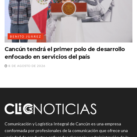
BENITO JUÁREZ
Cancún tendrá el primer polo de desarrollo
enfocado en servicios del país
8 DE AGOSTO DE 2026
Comunicación y Logística Integral de Cancún es una empresa
conformada por profesionales de la comunicación que ofrece una