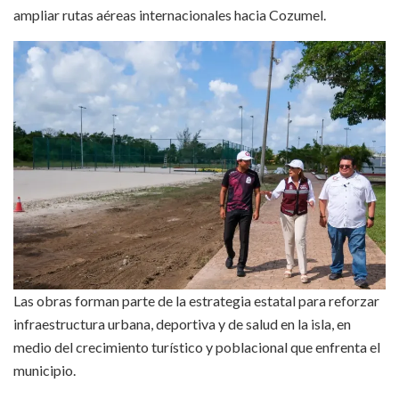
ampliar rutas aéreas internacionales hacia Cozumel.
Las obras forman parte de la estrategia estatal para reforzar
infraestructura urbana, deportiva y de salud en la isla, en
medio del crecimiento turístico y poblacional que enfrenta el
municipio.