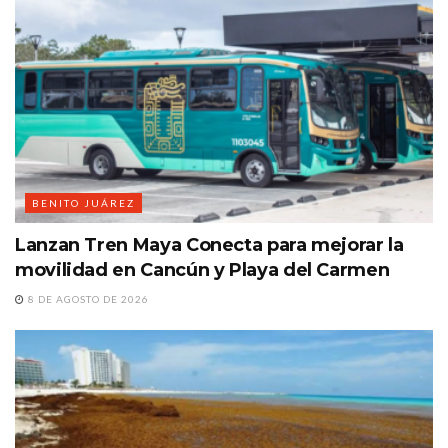
BENITO JUÁREZ
Lanzan Tren Maya Conecta para mejorar la
movilidad en Cancún y Playa del Carmen
8 DE AGOSTO DE 2026