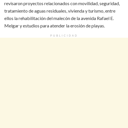
revisaron proyectos relacionados con movilidad, seguridad,
tratamiento de aguas residuales, vivienda y turismo, entre
ellos la rehabilitación del malecón de la avenida Rafael E.
Melgar y estudios para atender la erosión de playas.
PUBLICIDAD