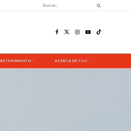
RETENIMIENTO
ACERCA DE CLIC