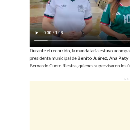
Durante el recorrido, la mandataria estuvo acompañ
presidenta municipal de
Benito Juárez, Ana Paty 
Bernardo Cueto Riestra, quienes supervisaron los úl
PU