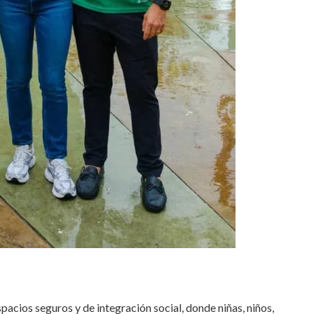
acios seguros y de integración social, donde niñas, niños,