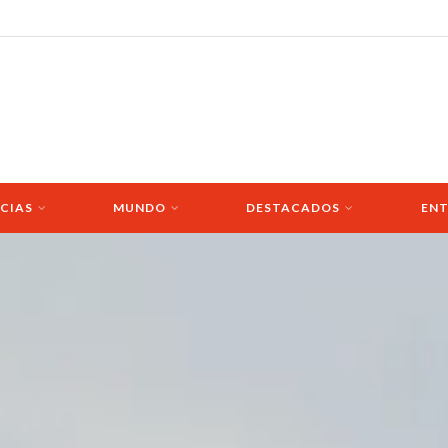
CIAS
MUNDO
DESTACADOS
ENT