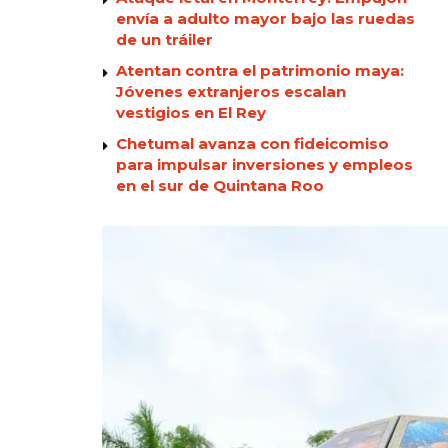
envía a adulto mayor bajo las ruedas
de un tráiler
Atentan contra el patrimonio maya:
Jóvenes extranjeros escalan
vestigios en El Rey
Chetumal avanza con fideicomiso
para impulsar inversiones y empleos
en el sur de Quintana Roo