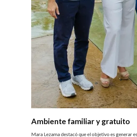
Ambiente familiar y gratuito
Mara Lezama destacó que el objetivo es generar esp