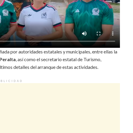
ada por autoridades estatales y municipales, entre ellas la
Peralta
, así como el secretario estatal de Turismo,
timos detalles del arranque de estas actividades.
BLICIDAD