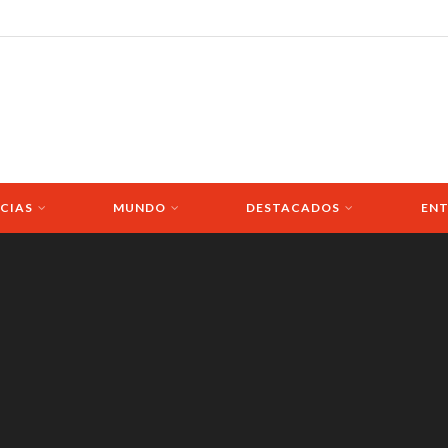
CIAS
MUNDO
DESTACADOS
ENT