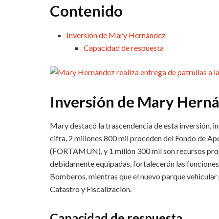
Contenido
Inversión de Mary Hernández
Capacidad de respuesta
Inversión de Mary Hern
Mary destacó la trascendencia de esta inversión, i
cifra, 2 millones 800 mil proceden del Fondo de Ap
(FORTAMUN), y 1 millón 300 mil son recursos propio
debidamente equipadas, fortalecerán las funciones 
Bomberos, mientras que el nuevo parque vehicular 
Catastro y Fiscalización.
Capacidad de respuesta