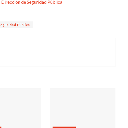
Seguridad Pública