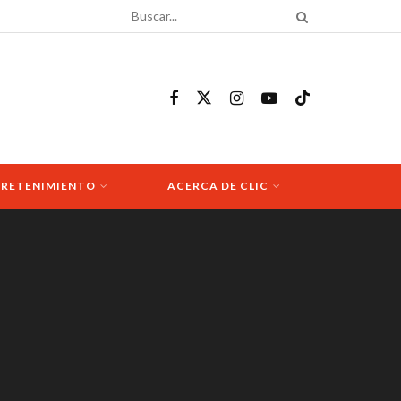
RETENIMIENTO
ACERCA DE CLIC