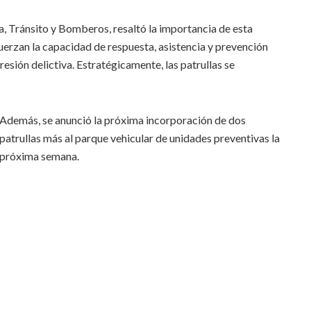
, Tránsito y Bomberos, resaltó la importancia de esta
erzan la capacidad de respuesta, asistencia y prevención
esión delictiva. Estratégicamente, las patrullas se
Además, se anunció la próxima incorporación de dos
patrullas más al parque vehicular de unidades preventivas la
próxima semana.