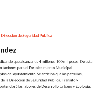
ández
ndicando que alcanza los 4 millones 100 mil pesos. De esta
ortaciones para el Fortalecimiento Municipal
s del ayuntamiento. Se anticipa que las patrullas,
de la Dirección de Seguridad Pública, Tránsito y
potenciará las labores de Desarrollo Urbano y Ecología,