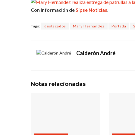
Con información de
Sipse Noticias
.
Tags:
destacados
Mary Hernández
Portada
Calderón André
Notas
relacionadas