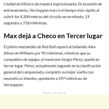
Ciudad de México de manera impresionante. En la sesión de
entrenamiento, Verstappen marcó el tiempo más rápido al
cubrir los 4,304 metros del circuito en un minuto, 19
segundos y 718 milésimas.
Max dejá a Checo en Tercer lugar
El piloto neerlandés de Red Bull superó al tailandés Alex
Albon de Williams por 95 milésimas, mientras que su
compañero de equipo, el mexicano Sergio Pérez, quedó en
tercer lugar. Pérez, actualmente segundo en la clasificación
general del campeonato, completó su mejor vuelta con
neumáticos blandos, quedando a 297 milésimas de
Verstappen.
PUBLICIDAD