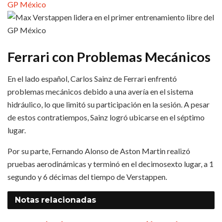
Ferrari con Problemas Mecánicos
En el lado español, Carlos Sainz de Ferrari enfrentó
problemas mecánicos debido a una avería en el sistema
hidráulico, lo que limitó su participación en la sesión. A pesar
de estos contratiempos, Sainz logró ubicarse en el séptimo
lugar.
Por su parte, Fernando Alonso de Aston Martin realizó
pruebas aerodinámicas y terminó en el decimosexto lugar, a 1
segundo y 6 décimas del tiempo de Verstappen.
Notas
relacionadas