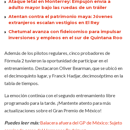
Ataque letal en Monterrey: Empujón envía a
adulto mayor bajo las ruedas de un tráiler
Atentan contra el patrimonio maya: Jóvenes
extranjeros escalan vestigios en El Rey
Chetumal avanza con fideicomiso para impulsar
inversiones y empleos en el sur de Quintana Roo
Además de los pilotos regulares, cinco probadores de
Fórmula 2 tuvieron la oportunidad de participar en el
entrenamiento. Destacaron Oliver Bearman, que se ubicó en
el decimoquinto lugar, y Franck Hadjar, decimoséptimo en la
tabla de tiempos.
La emoción continúa con el segundo entrenamiento libre
programado para la tarde. ¡Mantente atento para más
actualizaciones sobre el Gran Premio de México!
Puedes leer más:
Balacera afuera del GP de México: Sujeto