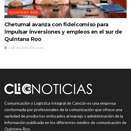
QUINTANA ROO
Chetumal avanza con fideicomiso para
impulsar inversiones y empleos en el sur de
Quintana Roo
7 DE AGOSTO DE 2026
Comunicación y Logística Integral de Cancún es una empresa
conformada por profesionales de la comunicación que ofrece una
variedad de productos enfocados al manejo y administración de la
información publicada en los diferentes medios de comunicación de
Quintana Roo.