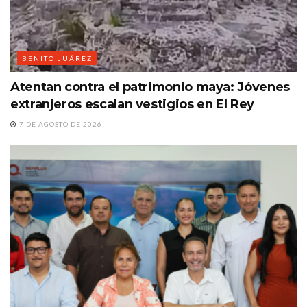
BENITO JUÁREZ
Atentan contra el patrimonio maya: Jóvenes
extranjeros escalan vestigios en El Rey
7 DE AGOSTO DE 2026