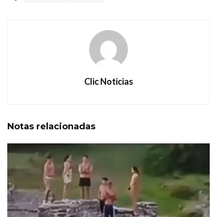
Clic Noticias
Notas
relacionadas