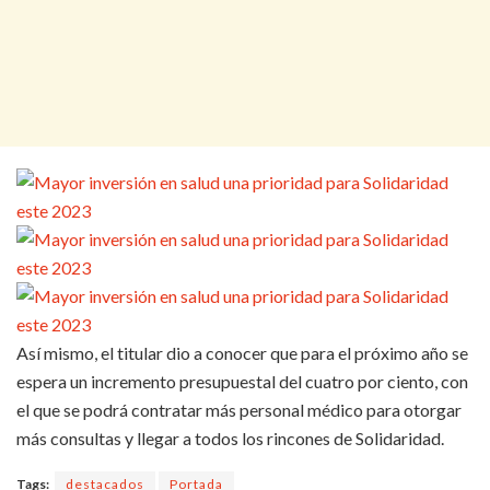
Así mismo, el titular dio a conocer que para el próximo año se
espera un incremento presupuestal del cuatro por ciento, con
el que se podrá contratar más personal médico para otorgar
más consultas y llegar a todos los rincones de Solidaridad.
Tags:
destacados
Portada