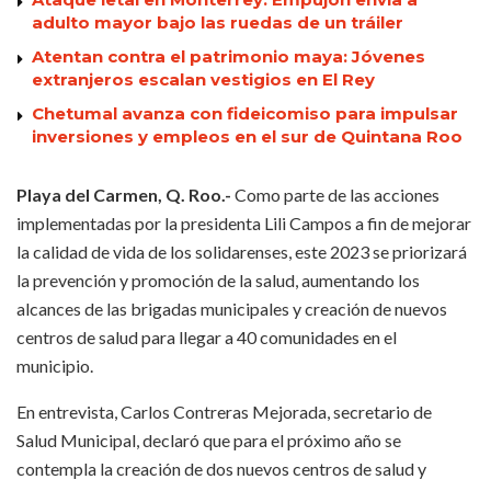
adulto mayor bajo las ruedas de un tráiler
Atentan contra el patrimonio maya: Jóvenes
extranjeros escalan vestigios en El Rey
Chetumal avanza con fideicomiso para impulsar
inversiones y empleos en el sur de Quintana Roo
Playa del Carmen, Q. Roo.-
Como parte de las acciones
implementadas por la presidenta Lili Campos a fin de mejorar
la calidad de vida de los solidarenses, este 2023 se priorizará
la prevención y promoción de la salud, aumentando los
alcances de las brigadas municipales y creación de nuevos
centros de salud para llegar a 40 comunidades en el
municipio.
En entrevista, Carlos Contreras Mejorada, secretario de
Salud Municipal, declaró que para el próximo año se
contempla la creación de dos nuevos centros de salud y