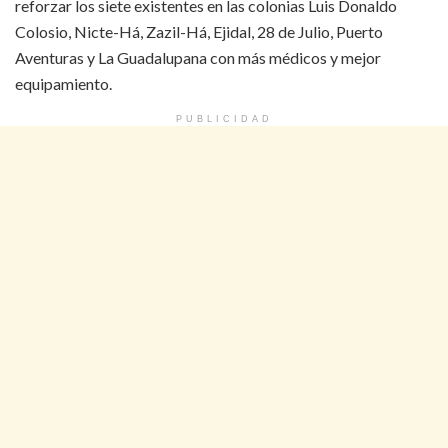
reforzar los siete existentes en las colonias Luis Donaldo
Colosio, Nicte-Há, Zazil-Há, Ejidal, 28 de Julio, Puerto
Aventuras y La Guadalupana con más médicos y mejor
equipamiento.
PUBLICIDAD