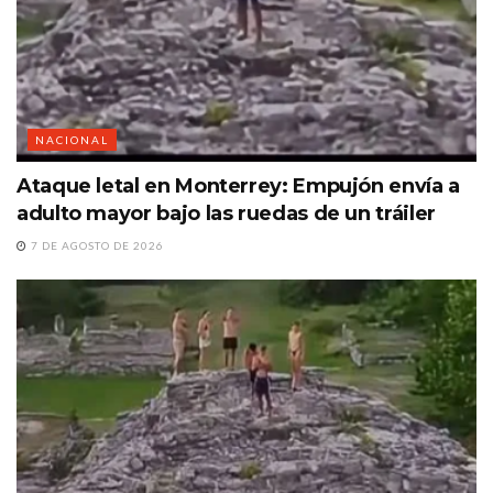
NACIONAL
Ataque letal en Monterrey: Empujón envía a
adulto mayor bajo las ruedas de un tráiler
7 DE AGOSTO DE 2026