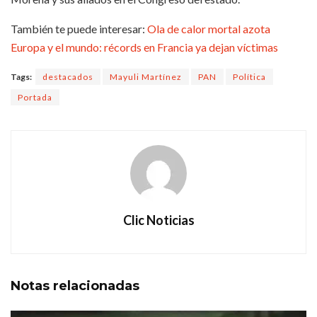
También te puede interesar:
Ola de calor mortal azota
Europa y el mundo: récords en Francia ya dejan víctimas
Tags:
destacados
Mayuli Martínez
PAN
Política
Portada
Clic Noticias
Notas
relacionadas