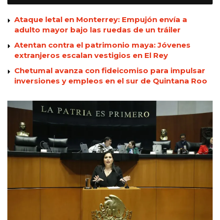
Ataque letal en Monterrey: Empujón envía a
adulto mayor bajo las ruedas de un tráiler
Atentan contra el patrimonio maya: Jóvenes
extranjeros escalan vestigios en El Rey
Chetumal avanza con fideicomiso para impulsar
inversiones y empleos en el sur de Quintana Roo