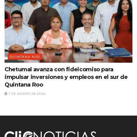
QUINTANA ROO
Chetumal avanza con fideicomiso para
impulsar inversiones y empleos en el sur de
Quintana Roo
7 DE AGOSTO DE 2026