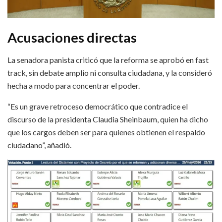
Acusaciones directas
La senadora panista criticó que la reforma se aprobó en fast
track, sin debate amplio ni consulta ciudadana, y la consideró
hecha a modo para concentrar el poder.
“Es un grave retroceso democrático que contradice el
discurso de la presidenta Claudia Sheinbaum, quien ha dicho
que los cargos deben ser para quienes obtienen el respaldo
ciudadano”, añadió.