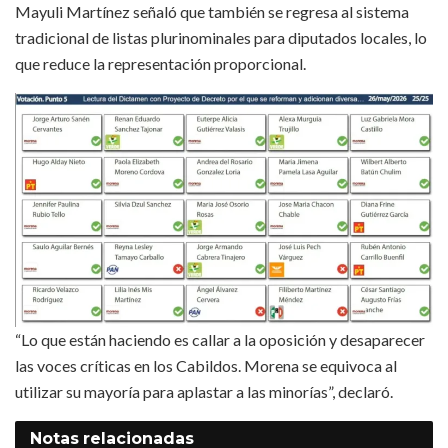
Mayuli Martínez señaló que también se regresa al sistema
tradicional de listas plurinominales para diputados locales, lo
que reduce la representación proporcional.
“Lo que están haciendo es callar a la oposición y desaparecer
las voces críticas en los Cabildos. Morena se equivoca al
utilizar su mayoría para aplastar a las minorías”, declaró.
Notas
relacionadas