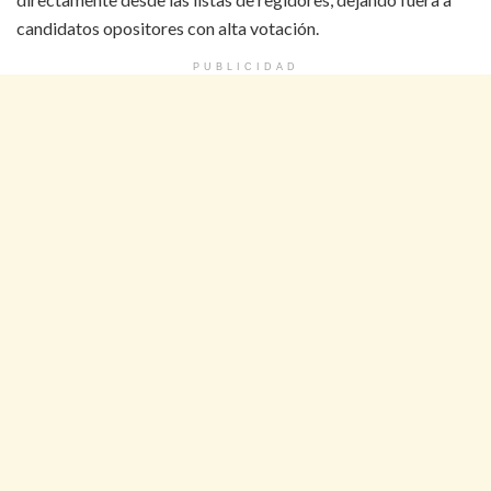
candidatos opositores con alta votación.
PUBLICIDAD