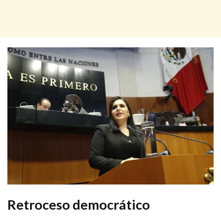
Retroceso democrático