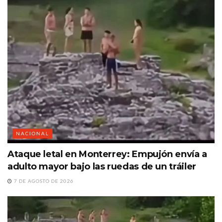
NACIONAL
Ataque letal en Monterrey: Empujón envía a
adulto mayor bajo las ruedas de un tráiler
7 DE AGOSTO DE 2026