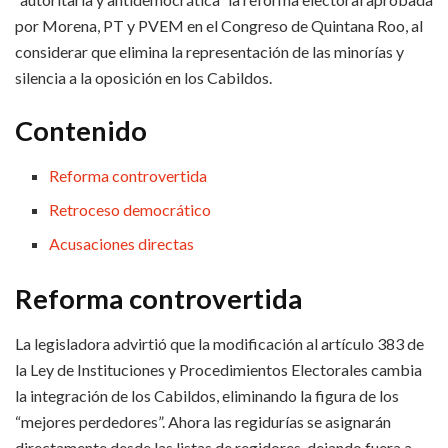
por Morena, PT y PVEM en el Congreso de Quintana Roo, al
considerar que elimina la representación de las minorías y
silencia a la oposición en los Cabildos.
Contenido
Reforma controvertida
Retroceso democrático
Acusaciones directas
Reforma controvertida
La legisladora advirtió que la modificación al artículo 383 de
la Ley de Instituciones y Procedimientos Electorales cambia
la integración de los Cabildos, eliminando la figura de los
“mejores perdedores”. Ahora las regidurías se asignarán
directamente desde las listas de regidores, dejando fuera a