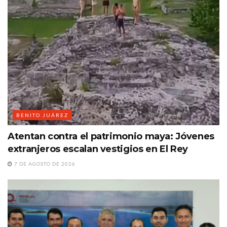
BENITO JUÁREZ
Atentan contra el patrimonio maya: Jóvenes
extranjeros escalan vestigios en El Rey
7 DE AGOSTO DE 2026