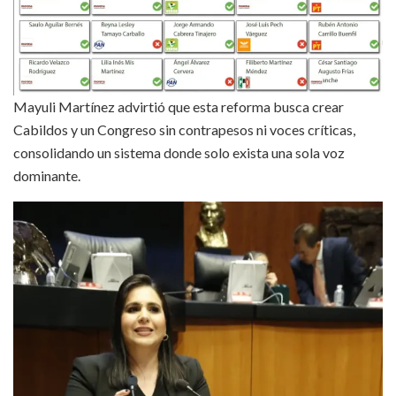
Mayuli Martínez advirtió que esta reforma busca crear
Cabildos y un Congreso sin contrapesos ni voces críticas,
consolidando un sistema donde solo exista una sola voz
dominante.