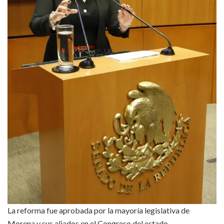
La reforma fue aprobada por la mayoría legislativa de
Morena y sus aliados en el Congreso del estado.