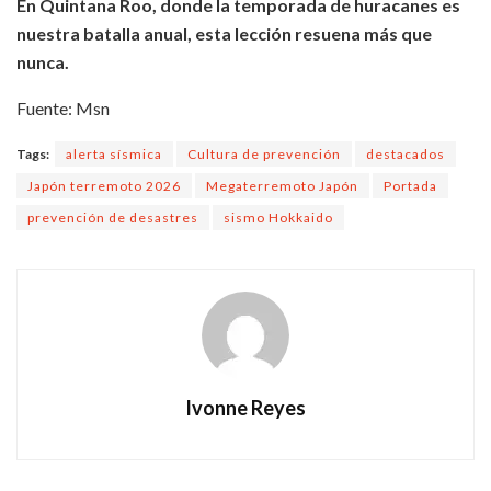
En Quintana Roo, donde la temporada de huracanes es
nuestra batalla anual, esta lección resuena más que
nunca.
Fuente: Msn
Tags:
alerta sísmica
Cultura de prevención
destacados
Japón terremoto 2026
Megaterremoto Japón
Portada
prevención de desastres
sismo Hokkaido
Ivonne Reyes