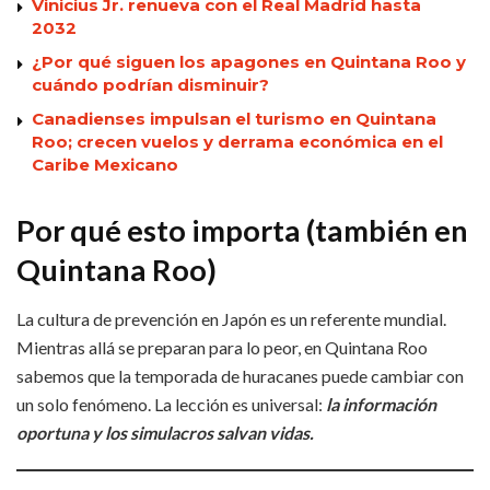
Vinicius Jr. renueva con el Real Madrid hasta
2032
¿Por qué siguen los apagones en Quintana Roo y
cuándo podrían disminuir?
Canadienses impulsan el turismo en Quintana
Roo; crecen vuelos y derrama económica en el
Caribe Mexicano
Por qué esto importa (también en
Quintana Roo)
La cultura de prevención en Japón es un referente mundial.
Mientras allá se preparan para lo peor, en Quintana Roo
sabemos que la temporada de huracanes puede cambiar con
un solo fenómeno. La lección es universal:
la información
oportuna y los simulacros salvan vidas.