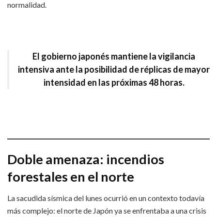
normalidad.
El gobierno japonés mantiene la vigilancia
intensiva ante la posibilidad de réplicas de mayor
intensidad en las próximas 48 horas.
Doble amenaza: incendios
forestales en el norte
La sacudida sísmica del lunes ocurrió en un contexto todavía
más complejo: el norte de Japón ya se enfrentaba a una crisis