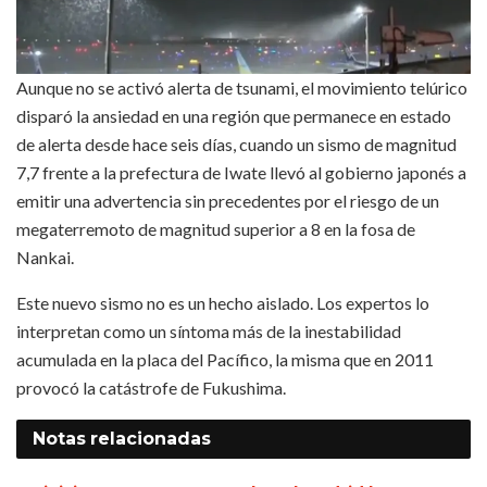
Aunque no se activó alerta de tsunami, el movimiento telúrico
disparó la ansiedad en una región que permanece en estado
de alerta desde hace seis días, cuando un sismo de magnitud
7,7 frente a la prefectura de Iwate llevó al gobierno japonés a
emitir una advertencia sin precedentes por el riesgo de un
megaterremoto de magnitud superior a 8 en la fosa de
Nankai.
Este nuevo sismo no es un hecho aislado. Los expertos lo
interpretan como un síntoma más de la inestabilidad
acumulada en la placa del Pacífico, la misma que en 2011
provocó la catástrofe de Fukushima.
Notas
relacionadas