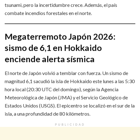
tsunami, pero la incertidumbre crece. Además, el país
combate incendios forestales en el norte.
Megaterremoto Japón 2026:
sismo de 6,1 en Hokkaido
enciende alerta sísmica
El norte de Japón volvió a temblar con fuerza. Un sismo de
magnitud 6,1 sacudió la isla de Hokkaido este lunes a las 5:30
hora local (20:30 UTC del domingo), según la Agencia
Meteorológica de Japón (JMA) y el Servicio Geológico de
Estados Unidos (USGS). El epicentro se localizó en el sur de la
isla, a una profundidad de 80 kilómetros.
PUBLICIDAD