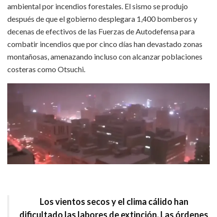
ambiental por incendios forestales. El sismo se produjo
después de que el gobierno desplegara 1,400 bomberos y
decenas de efectivos de las Fuerzas de Autodefensa para
combatir incendios que por cinco días han devastado zonas
montañosas, amenazando incluso con alcanzar poblaciones
costeras como Otsuchi.
Los vientos secos y el clima cálido han
dificultado las labores de extinción. Las órdenes