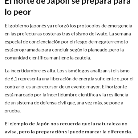
El norte de Japón se prepara para
lo peor
El gobierno japonés ya reforzó los protocolos de emergencia
en las prefecturas costeras tras el sismo de Iwate. La semana
especial de concienciación por el riesgo de megaterremoto
está programada para concluir según lo planeado, pero la
comunidad científica mantiene la cautela.
La incertidumbre es alta. Los sismólogos analizan si el sismo
de 6,1 representa una liberación de energía suficiente o, por el
contrario, es un precursor de un evento mayor. El horizonte
está marcado por la incertidumbre científica y la resiliencia
de un sistema de defensa civil que, una vez más, se pone a
prueba.
El ejemplo de Japón nos recuerda que la naturaleza no
avisa, pero la preparación sí puede marcar la diferencia.