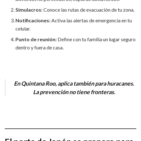
Simulacros:
Conoce las rutas de evacuación de tu zona.
Notificaciones:
Activa las alertas de emergencia en tu
celular.
Punto de reunión:
Define con tu familia un lugar seguro
dentro y fuera de casa.
En Quintana Roo, aplica también para huracanes.
La prevención no tiene fronteras.