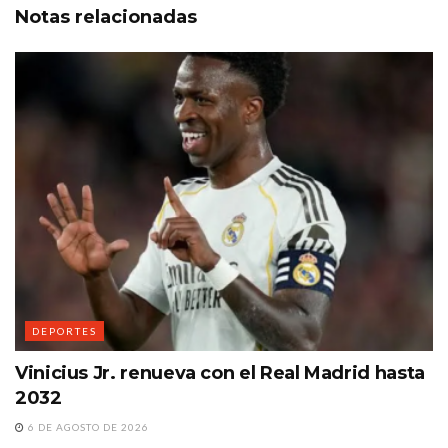
Notas
relacionadas
DEPORTES
Vinicius Jr. renueva con el Real Madrid hasta
2032
6 DE AGOSTO DE 2026