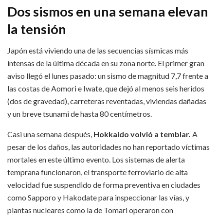
Dos sismos en una semana elevan
la tensión
Japón está viviendo una de las secuencias sísmicas más
intensas de la última década en su zona norte. El primer gran
aviso llegó el lunes pasado: un sismo de magnitud 7,7 frente a
las costas de Aomori e Iwate, que dejó al menos seis heridos
(dos de gravedad), carreteras reventadas, viviendas dañadas
y un breve tsunami de hasta 80 centímetros.
Casi una semana después,
Hokkaido volvió a temblar.
A
pesar de los daños, las autoridades no han reportado víctimas
mortales en este último evento. Los sistemas de alerta
temprana funcionaron, el transporte ferroviario de alta
velocidad fue suspendido de forma preventiva en ciudades
como Sapporo y Hakodate para inspeccionar las vías, y
plantas nucleares como la de Tomari operaron con