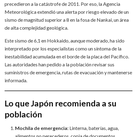
precedieron a la catástrofe de 2011. Por eso, la Agencia
Meteorológica extendió una alerta por riesgo elevado de un
sismo de magnitud superior a 8 en la fosa de Nankai, un área
de alta complejidad geológica.
Este sismo de 6,1 en Hokkaido, aunque moderado, ha sido
interpretado por los especialistas como un síntoma de la
inestabilidad acumulada en el borde de la placa del Pacífico.
Las autoridades han pedido a la población revisar sus
suministros de emergencia, rutas de evacuación y mantenerse
informada.
Lo que Japón recomienda a su
población
Mochila de emergencia:
Linterna, baterías, agua,
alimentos no perecederos, copia de documentos.