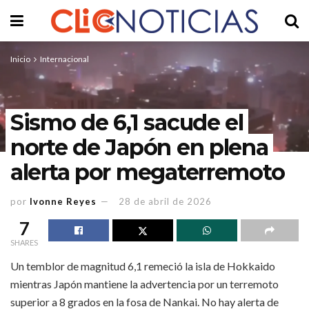
Inicio
Internacional
Sismo de 6,1 sacude el
norte de Japón en plena
alerta por megaterremoto
por
Ivonne Reyes
28 de abril de 2026
7
SHARES
Un temblor de magnitud 6,1 remeció la isla de Hokkaido
mientras Japón mantiene la advertencia por un terremoto
superior a 8 grados en la fosa de Nankai. No hay alerta de