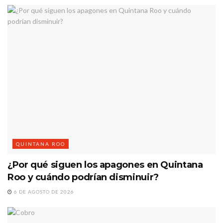
QUINTANA ROO
¿Por qué siguen los apagones en Quintana
Roo y cuándo podrían disminuir?
6 DE AGOSTO DE 2026