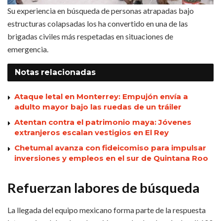
Su experiencia en búsqueda de personas atrapadas bajo
estructuras colapsadas los ha convertido en una de las
brigadas civiles más respetadas en situaciones de
emergencia.
Notas
relacionadas
Ataque letal en Monterrey: Empujón envía a
adulto mayor bajo las ruedas de un tráiler
Atentan contra el patrimonio maya: Jóvenes
extranjeros escalan vestigios en El Rey
Chetumal avanza con fideicomiso para impulsar
inversiones y empleos en el sur de Quintana Roo
Refuerzan labores de búsqueda
La llegada del equipo mexicano forma parte de la respuesta