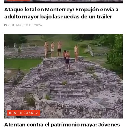
Ataque letal en Monterrey: Empujón envía a
adulto mayor bajo las ruedas de un tráiler
7 DE AGOSTO DE 2026
BENITO JUÁREZ
Atentan contra el patrimonio maya: Jóvenes