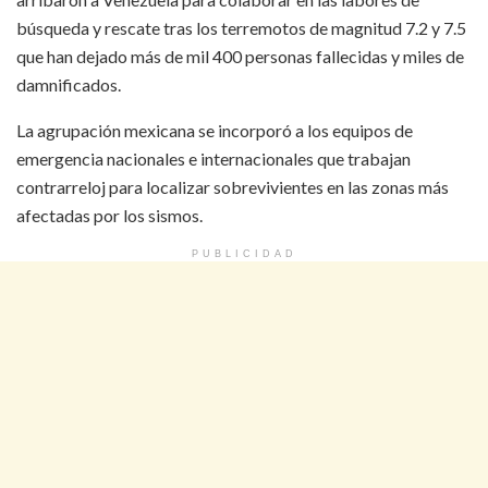
búsqueda y rescate tras los terremotos de magnitud 7.2 y 7.5
que han dejado más de mil 400 personas fallecidas y miles de
damnificados.
La agrupación mexicana se incorporó a los equipos de
emergencia nacionales e internacionales que trabajan
contrarreloj para localizar sobrevivientes en las zonas más
afectadas por los sismos.
PUBLICIDAD