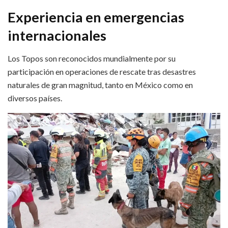
Experiencia en emergencias
internacionales
Los Topos son reconocidos mundialmente por su
participación en operaciones de rescate tras desastres
naturales de gran magnitud, tanto en México como en
diversos países.