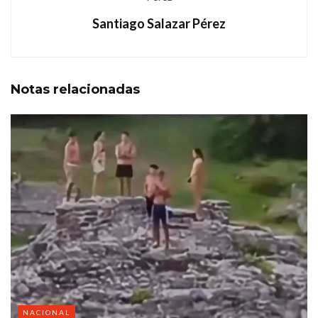
Santiago Salazar Pérez
Notas
relacionadas
NACIONAL