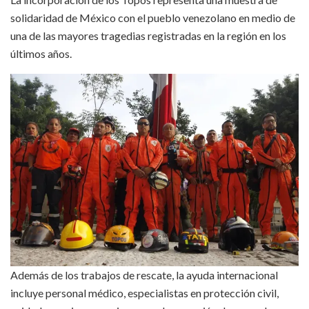
solidaridad de México con el pueblo venezolano en medio de
una de las mayores tragedias registradas en la región en los
últimos años.
Además de los trabajos de rescate, la ayuda internacional
incluye personal médico, especialistas en protección civil,