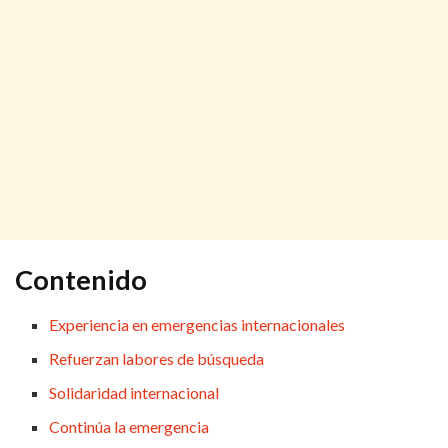
Contenido
Experiencia en emergencias internacionales
Refuerzan labores de búsqueda
Solidaridad internacional
Continúa la emergencia