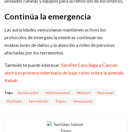
unidades caninas y equipos para la remoción de escombros.
Continúa la emergencia
Las autoridades venezolanas mantienen activos los
protocolos de emergencia mientras continúan las
evaluaciones de daños y la atención a miles de personas
afectadas por los terremotos.
También te puede interesar:
SimiPet Care llega a Cancún:
abrirá su primera veterinaria de bajo costo sobre la avenida
Kabah
Tags:
destacados
Internacional
México
Nacional
Portada
Terremoto
Topos
Venezuela