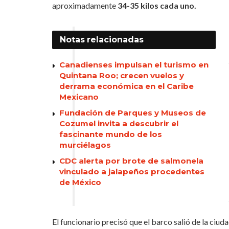
aproximadamente
34-35 kilos cada uno.
Notas
relacionadas
Canadienses impulsan el turismo en
Quintana Roo; crecen vuelos y
derrama económica en el Caribe
Mexicano
Fundación de Parques y Museos de
Cozumel invita a descubrir el
fascinante mundo de los
murciélagos
CDC alerta por brote de salmonela
vinculado a jalapeños procedentes
de México
El funcionario precisó que el barco salió de la ci