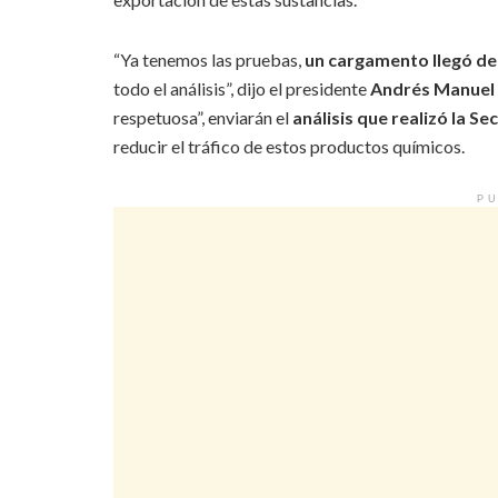
“Ya tenemos las pruebas,
un cargamento llegó de
todo el análisis”, dijo el presidente
Andrés Manuel
respetuosa”, enviarán el
análisis que realizó la Se
reducir el tráfico de estos productos químicos.
PU