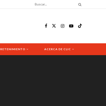
RETENIMIENTO
ACERCA DE CLIC