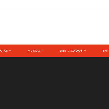
CIAS
MUNDO
DESTACADOS
ENT