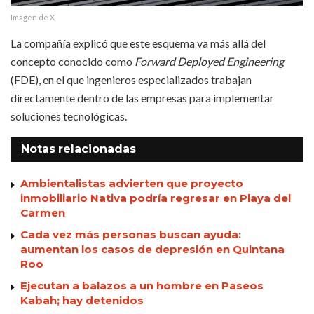
Imagen de X
La compañía explicó que este esquema va más allá del
concepto conocido como
Forward Deployed Engineering
(FDE), en el que ingenieros especializados trabajan
directamente dentro de las empresas para implementar
soluciones tecnológicas.
Notas
relacionadas
Ambientalistas advierten que proyecto
inmobiliario Nativa podría regresar en Playa del
Carmen
Cada vez más personas buscan ayuda:
aumentan los casos de depresión en Quintana
Roo
Ejecutan a balazos a un hombre en Paseos
Kabah; hay detenidos