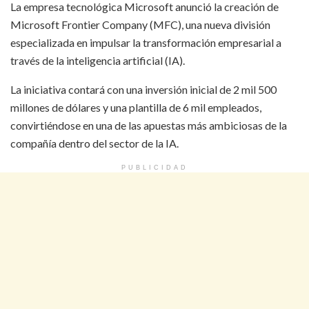
La empresa tecnológica Microsoft anunció la creación de
Microsoft Frontier Company (MFC), una nueva división
especializada en impulsar la transformación empresarial a
través de la inteligencia artificial (IA).
La iniciativa contará con una inversión inicial de 2 mil 500
millones de dólares y una plantilla de 6 mil empleados,
convirtiéndose en una de las apuestas más ambiciosas de la
compañía dentro del sector de la IA.
PUBLICIDAD