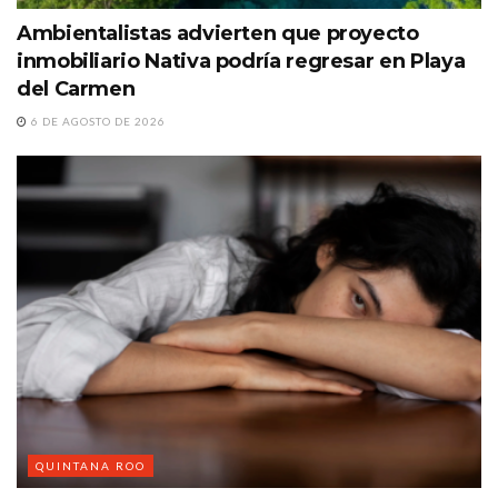
Ambientalistas advierten que proyecto
inmobiliario Nativa podría regresar en Playa
del Carmen
6 DE AGOSTO DE 2026
QUINTANA ROO