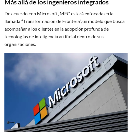
Más allá de los ingenieros integrados
De acuerdo con Microsoft, MFC estará enfocada en la
llamada “Transformación de Frontera”, un modelo que busca
acompañar a los clientes en la adopción profunda de
tecnologías de inteligencia artificial dentro de sus
organizaciones.