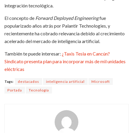
integración tecnológica.
El concepto de
Forward Deployed Engineering
fue
popularizado años atrás por Palantir Technologies, y
recientemente ha cobrado relevancia debido al crecimiento
acelerado del mercado de inteligencia artificial.
También te puede interesar:
¿Taxis Tesla en Cancún?
Sindicato presenta plan para incorporar más de mil unidades
eléctricas
Tags:
destacados
inteligencia artificial
Microsoft
Portada
Tecnología