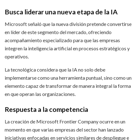
Busca liderar una nueva etapa de la IA
Microsoft señaló que la nueva división pretende convertirse
en líder de este segmento del mercado, ofreciendo
acompañamiento especializado para que las empresas
integren la inteligencia artificial en procesos estratégicos y
operativos.
La tecnológica considera que la IA no solo debe
implementarse como una herramienta puntual, sino como un
elemento capaz de transformar de manera integral la forma
en que operan las organizaciones.
Respuesta a la competencia
La creación de Microsoft Frontier Company ocurre en un
momento en que varias empresas del sector han lanzado
iniciativas enfocadas en servicios similares de despliegue e