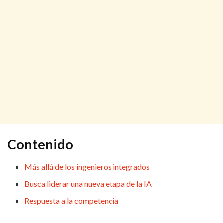
Contenido
Más allá de los ingenieros integrados
Busca liderar una nueva etapa de la IA
Respuesta a la competencia