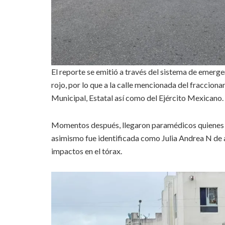
El reporte se emitió a través del sistema de emerge
rojo, por lo que a la calle mencionada del fraccion
Municipal, Estatal así como del Ejército Mexicano.
Momentos después, llegaron paramédicos quienes in
asimismo fue identificada como Julia Andrea N de 
impactos en el tórax.