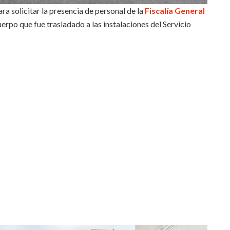
a solicitar la presencia de personal de la
Fiscalía General
uerpo que fue trasladado a las instalaciones del Servicio