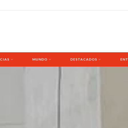
CIAS
MUNDO
DESTACADOS
ENT