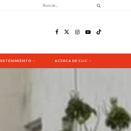
RETENIMIENTO
ACERCA DE CLIC