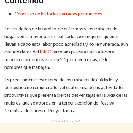
Contenido
Concurso de historias narradas por mujeres
Los cuidados de la familia, de enfermos y los trabajos del
hogar son la mayor parte realizados por mujeres, quienes
llevan a cabo esta labor poco apreciada y no remunerada, aun
cuando datos del
INEGI
arrojan que esta fuerza laboral
aporta en productividad un 2.1 por ciento más, de los
hombres que trabajan.
Es precisamente este tema de los trabajos de cuidados y
doméstico no remunerados, el cual es una de las actividades
productivas que presenta ciertas desventajas en la vida de las
mujeres, que se aborda en la tercera edición del festival
feminista del sureste, Proyectadas.
PUBLICIDAD