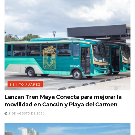
BENITO JUÁREZ
Lanzan Tren Maya Conecta para mejorar la
movilidad en Cancún y Playa del Carmen
8 DE AGOSTO DE 2026