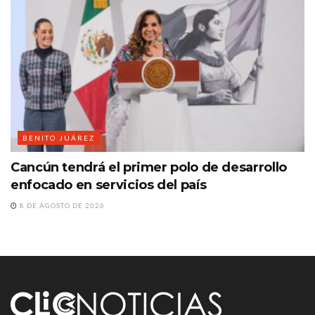
BENITO JUÁREZ
Cancún tendrá el primer polo de desarrollo
enfocado en servicios del país
8 DE AGOSTO DE 2026