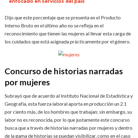
enfocado en servicios del país
Dijo que este porcentaje que se presenta en el Producto
Interno Bruto en el último año no se refleja en el
reconocimiento que tienen las mujeres al llevar esta carga de
los cuidados que está asignada prácticamente por el género.
Concurso de historias narradas
por mujeres
Subrayó que de acuerdo al Instituto Nacional de Estadística y
Geografía, esta fuerza laboral aporta en producción un 2.1
por ciento más, de los hombres que trabajan; sin embargo, su
labor no es reconocida, por lo que justamente este concurso
busca que a través de historias narradas por mujeres y dentro
de la gama de historias se puedan visibilizar, como en el caso