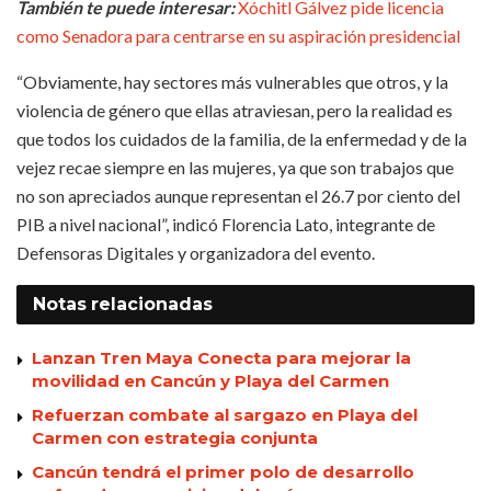
También te puede interesar:
Xóchitl Gálvez pide licencia
como Senadora para centrarse en su aspiración presidencial
“Obviamente, hay sectores más vulnerables que otros, y la
violencia de género que ellas atraviesan, pero la realidad es
que todos los cuidados de la familia, de la enfermedad y de la
vejez recae siempre en las mujeres, ya que son trabajos que
no son apreciados aunque representan el 26.7 por ciento del
PIB a nivel nacional”, indicó Florencia Lato, integrante de
Defensoras Digitales y organizadora del evento.
Notas
relacionadas
Lanzan Tren Maya Conecta para mejorar la
movilidad en Cancún y Playa del Carmen
Refuerzan combate al sargazo en Playa del
Carmen con estrategia conjunta
Cancún tendrá el primer polo de desarrollo