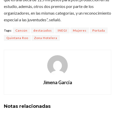
estudio, además, otros dos premios por parte de los
organizadores, en las mismas categorías, y un reconocimiento
especial a las juventudes”, señaló.
Tags:
Cancún
destacados
INEGI
Mujeres
Portada
Quintana Roo
Zona Hotelera
Jimena García
Notas
relacionadas