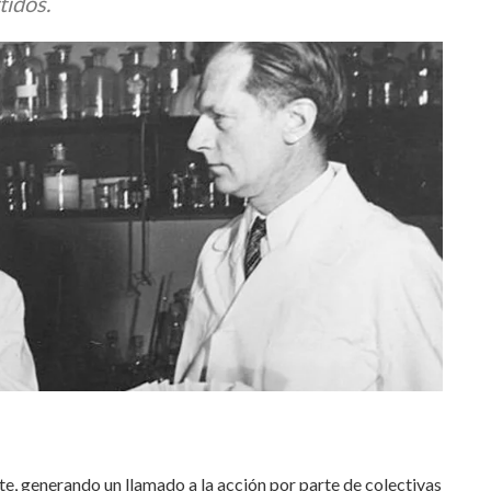
tidos.
e, generando un llamado a la acción por parte de colectivas