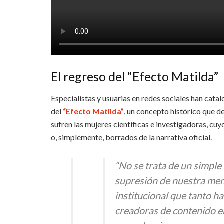
El regreso del “Efecto Matilda”
Especialistas y usuarias en redes sociales han c
del
“Efecto Matilda”
, un concepto histórico que d
sufren las mujeres científicas e investigadoras, cu
o, simplemente, borrados de la narrativa oficial.
“No se trata de un simple
supresión de nuestra mem
institucional que tanto h
creadoras de contenido e