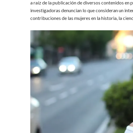
a raíz de la publicación de diversos contenidos en
investigadoras denuncian lo que consideran un inten
contribuciones de las mujeres en la historia, la cienci