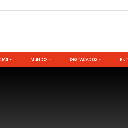
CIAS
MUNDO
DESTACADOS
ENT