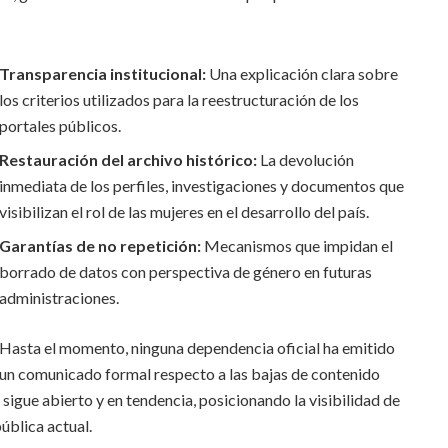
Transparencia institucional:
Una explicación clara sobre
los criterios utilizados para la reestructuración de los
portales públicos.
Restauración del archivo histórico:
La devolución
inmediata de los perfiles, investigaciones y documentos que
visibilizan el rol de las mujeres en el desarrollo del país.
Garantías de no repetición:
Mecanismos que impidan el
borrado de datos con perspectiva de género en futuras
administraciones.
Hasta el momento, ninguna dependencia oficial ha emitido
un comunicado formal respecto a las bajas de contenido
 sigue abierto y en tendencia, posicionando la visibilidad de
ública actual.