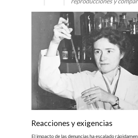
reproducciones y compar
Reacciones y exigencias
El impacto de las denuncias ha escalado rápidament