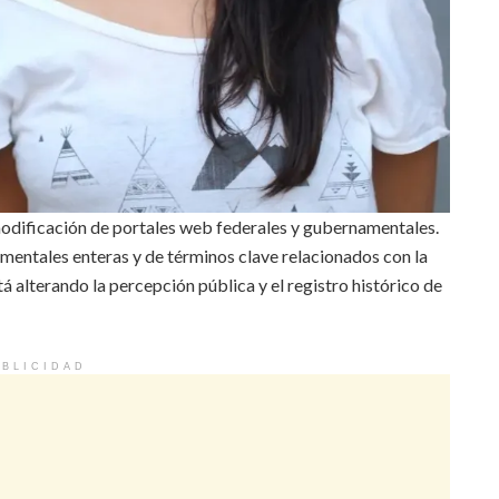
e modificación de portales web federales y gubernamentales.
umentales enteras y de términos clave relacionados con la
á alterando la percepción pública y el registro histórico de
BLICIDAD