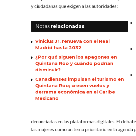
y ciudadanas que exigen a las autoridades:
Notas
relacionadas
Vinicius Jr. renueva con el Real
Madrid hasta 2032
¿Por qué siguen los apagones en
Quintana Roo y cuándo podrían
disminuir?
Canadienses impulsan el turismo en
Quintana Roo; crecen vuelos y
derrama económica en el Caribe
Mexicano
denunciadas en las plataformas digitales. El debate
las mujeres como un tema prioritario en la agenda p