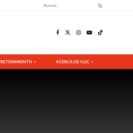
RETENIMIENTO
ACERCA DE CLIC