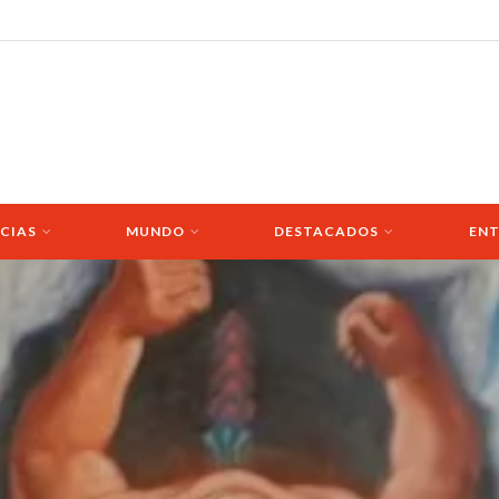
CIAS
MUNDO
DESTACADOS
ENT