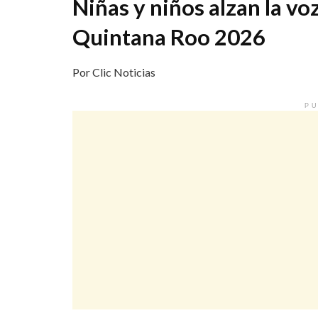
Niñas y niños alzan la vo
Quintana Roo 2026
Por Clic Noticias
PU