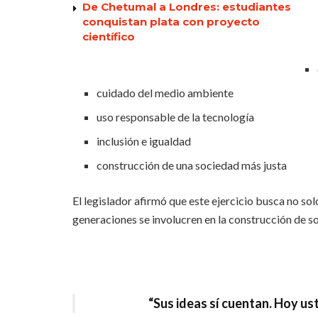
De Chetumal a Londres: estudiantes
conquistan plata con proyecto
científico
cuidado del medio ambiente
uso responsable de la tecnología
inclusión e igualdad
construcción de una sociedad más justa
El legislador afirmó que este ejercicio busca no sol
generaciones se involucren en la construcción de so
“Sus ideas sí cuentan. Hoy us