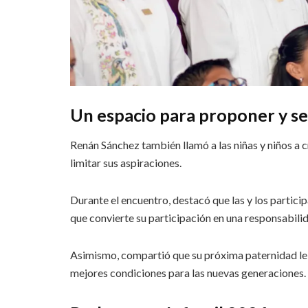
Un espacio para proponer y s
Renán Sánchez también llamó a las niñas y niños a 
limitar sus aspiraciones.
Durante el encuentro, destacó que las y los particip
que convierte su participación en una responsabilid
Asimismo, compartió que su próxima paternidad le h
mejores condiciones para las nuevas generaciones.