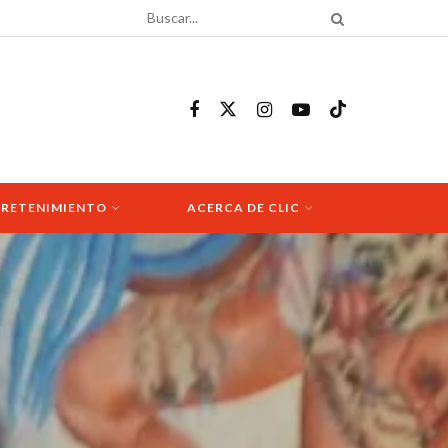
RETENIMIENTO
ACERCA DE CLIC