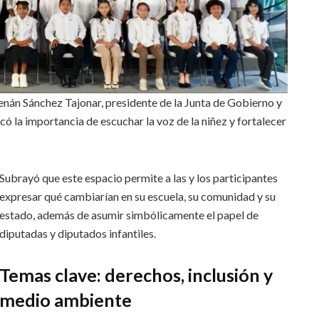
Renán Sánchez Tajonar, presidente de la Junta de Gobierno y
có la importancia de escuchar la voz de la niñez y fortalecer
Subrayó que este espacio permite a las y los participantes
expresar qué cambiarían en su escuela, su comunidad y su
estado, además de asumir simbólicamente el papel de
diputadas y diputados infantiles.
Temas clave: derechos, inclusión y
medio ambiente