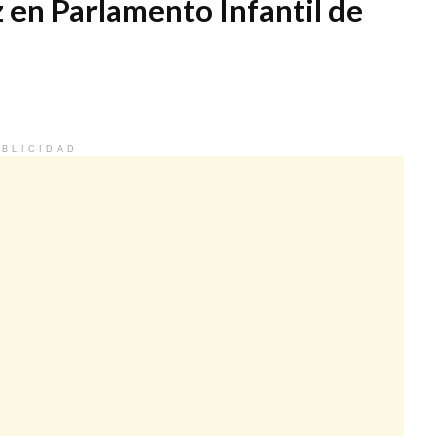
z en Parlamento Infantil de
BLICIDAD