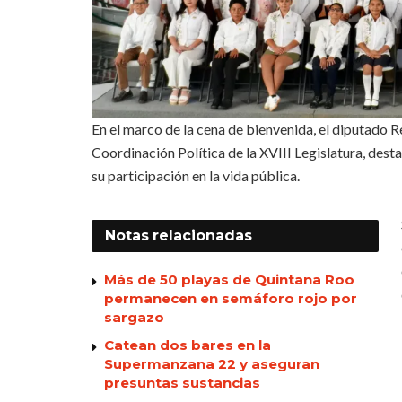
En el marco de la cena de bienvenida, el diputado 
Coordinación Política de la XVIII Legislatura, desta
su participación en la vida pública.
Notas
relacionadas
Más de 50 playas de Quintana Roo
permanecen en semáforo rojo por
sargazo
Catean dos bares en la
Supermanzana 22 y aseguran
presuntas sustancias