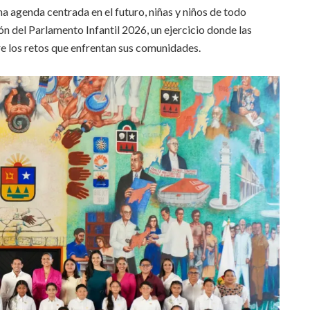
a agenda centrada en el futuro, niñas y niños de todo
n del Parlamento Infantil 2026, un ejercicio donde las
re los retos que enfrentan sus comunidades.