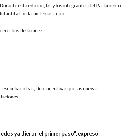
Durante esta edición, las y los integrantes del Parlamento
Infantil abordarán temas como:
derechos de la niñez
o escuchar ideas, sino incentivar que las nuevas
luciones.
tedes ya dieron el primer paso”
, expresó.