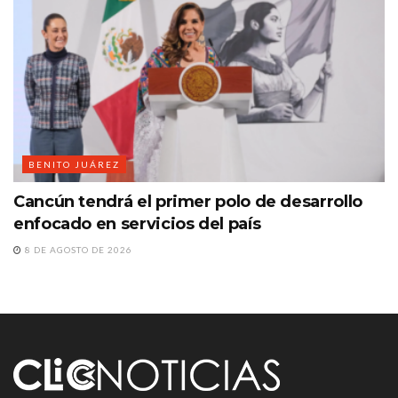
BENITO JUÁREZ
Cancún tendrá el primer polo de desarrollo
enfocado en servicios del país
8 DE AGOSTO DE 2026