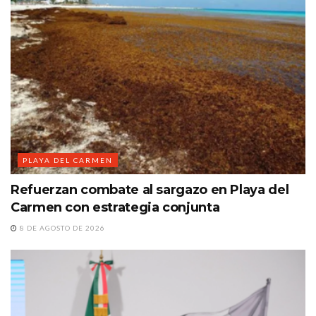
PLAYA DEL CARMEN
Refuerzan combate al sargazo en Playa del
Carmen con estrategia conjunta
8 DE AGOSTO DE 2026