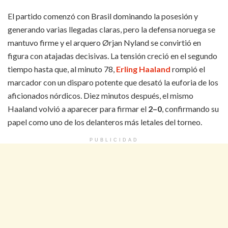
El partido comenzó con Brasil dominando la posesión y
generando varias llegadas claras, pero la defensa noruega se
mantuvo firme y el arquero Ørjan Nyland se convirtió en
figura con atajadas decisivas. La tensión creció en el segundo
tiempo hasta que, al minuto 78,
Erling Haaland
rompió el
marcador con un disparo potente que desató la euforia de los
aficionados nórdicos. Diez minutos después, el mismo
Haaland volvió a aparecer para firmar el
2–0
, confirmando su
papel como uno de los delanteros más letales del torneo.
PUBLICIDAD