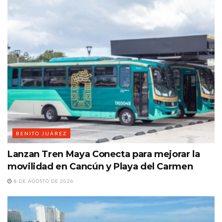
BENITO JUÁREZ
Lanzan Tren Maya Conecta para mejorar la
movilidad en Cancún y Playa del Carmen
8 DE AGOSTO DE 2026