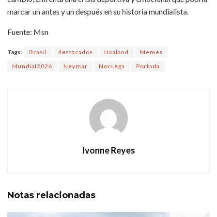
marcar un antes y un después en su historia mundialista.
Fuente: Msn
Tags:
Brasil
destacados
Haaland
Memes
Mundial2026
Neymar
Noruega
Portada
Ivonne Reyes
Notas
relacionadas