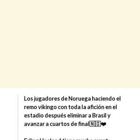
Los jugadores de Noruega haciendo el
remo vikingo con toda la afición en el
estadio después eliminar a Brasil y
avanzar a cuartos de final🇳🇴❤️