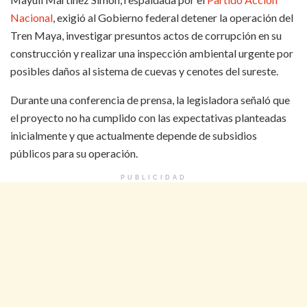
Nacional
, exigió al Gobierno federal detener la operación del
Tren Maya, investigar presuntos actos de corrupción en su
construcción y realizar una inspección ambiental urgente por
posibles daños al sistema de cuevas y cenotes del sureste.
Durante una conferencia de prensa, la legisladora señaló que
el proyecto no ha cumplido con las expectativas planteadas
inicialmente y que actualmente depende de subsidios
públicos para su operación.
PUBLICIDAD