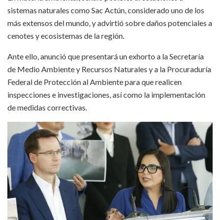
sistemas naturales como Sac Actún, considerado uno de los
más extensos del mundo, y advirtió sobre daños potenciales a
cenotes y ecosistemas de la región.
Ante ello, anunció que presentará un exhorto a la Secretaría
de Medio Ambiente y Recursos Naturales y a la Procuraduría
Federal de Protección al Ambiente para que realicen
inspecciones e investigaciones, así como la implementación
de medidas correctivas.