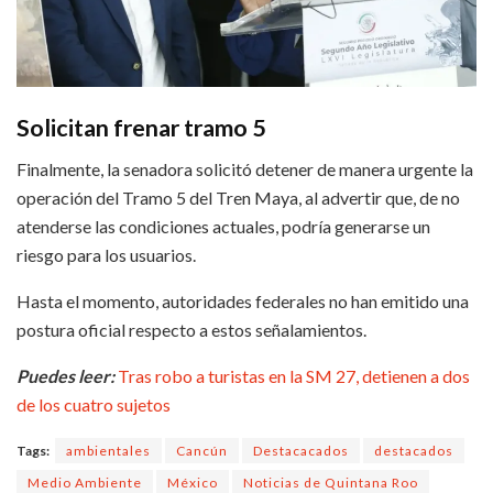
Solicitan frenar tramo 5
Finalmente, la senadora solicitó detener de manera urgente la
operación del Tramo 5 del Tren Maya, al advertir que, de no
atenderse las condiciones actuales, podría generarse un
riesgo para los usuarios.
Hasta el momento, autoridades federales no han emitido una
postura oficial respecto a estos señalamientos.
Puedes leer:
Tras robo a turistas en la SM 27, detienen a dos
de los cuatro sujetos
Tags:
ambientales
Cancún
Destacacados
destacados
Medio Ambiente
México
Noticias de Quintana Roo