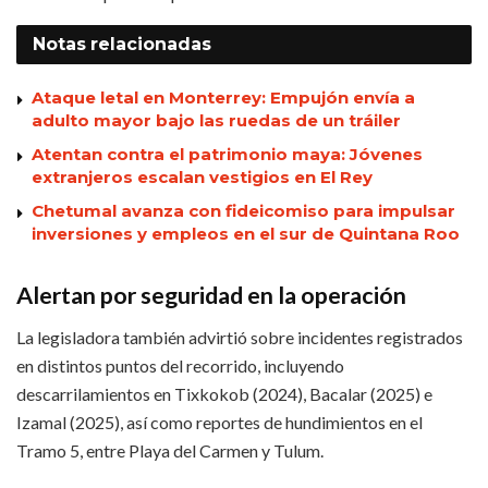
Notas
relacionadas
Ataque letal en Monterrey: Empujón envía a
adulto mayor bajo las ruedas de un tráiler
Atentan contra el patrimonio maya: Jóvenes
extranjeros escalan vestigios en El Rey
Chetumal avanza con fideicomiso para impulsar
inversiones y empleos en el sur de Quintana Roo
Alertan por seguridad en la operación
La legisladora también advirtió sobre incidentes registrados
en distintos puntos del recorrido, incluyendo
descarrilamientos en Tixkokob (2024), Bacalar (2025) e
Izamal (2025), así como reportes de hundimientos en el
Tramo 5, entre Playa del Carmen y Tulum.