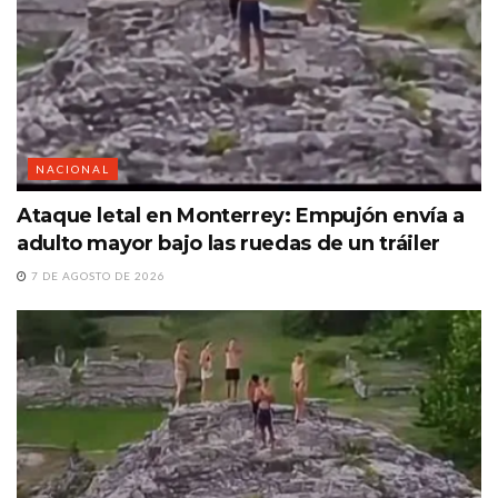
NACIONAL
Ataque letal en Monterrey: Empujón envía a
adulto mayor bajo las ruedas de un tráiler
7 DE AGOSTO DE 2026