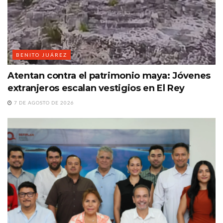
BENITO JUÁREZ
Atentan contra el patrimonio maya: Jóvenes
extranjeros escalan vestigios en El Rey
7 DE AGOSTO DE 2026