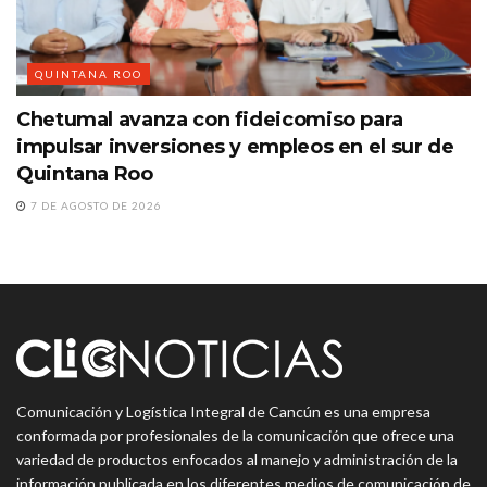
QUINTANA ROO
Chetumal avanza con fideicomiso para
impulsar inversiones y empleos en el sur de
Quintana Roo
7 DE AGOSTO DE 2026
Comunicación y Logística Integral de Cancún es una empresa
conformada por profesionales de la comunicación que ofrece una
variedad de productos enfocados al manejo y administración de la
información publicada en los diferentes medios de comunicación de