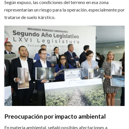
Según expuso, las condiciones del terreno en esa zona
representarían un riesgo para la operación, especialmente por
tratarse de suelo kárstico.
Preocupación por impacto ambiental
En materia ambiental, señaló posibles afectaciones a