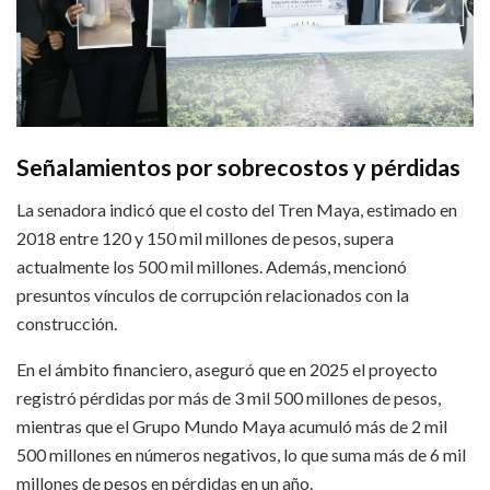
Señalamientos por sobrecostos y pérdidas
La senadora indicó que el costo del Tren Maya, estimado en
2018 entre 120 y 150 mil millones de pesos, supera
actualmente los 500 mil millones. Además, mencionó
presuntos vínculos de corrupción relacionados con la
construcción.
En el ámbito financiero, aseguró que en 2025 el proyecto
registró pérdidas por más de 3 mil 500 millones de pesos,
mientras que el Grupo Mundo Maya acumuló más de 2 mil
500 millones en números negativos, lo que suma más de 6 mil
millones de pesos en pérdidas en un año.