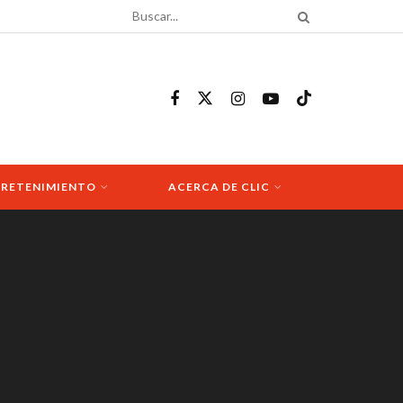
RETENIMIENTO
ACERCA DE CLIC