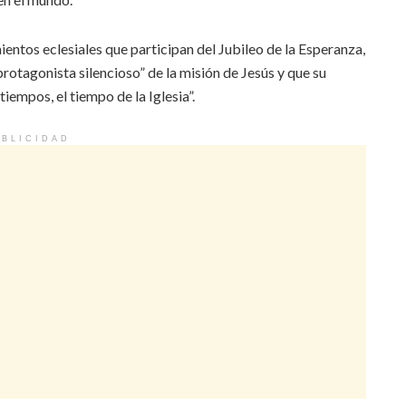
ientos eclesiales que participan del Jubileo de la Esperanza,
“protagonista silencioso” de la misión de Jesús y que su
iempos, el tiempo de la Iglesia”.
BLICIDAD