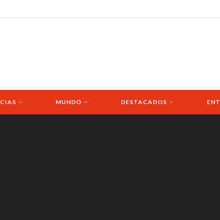
CIAS
MUNDO
DESTACADOS
ENT