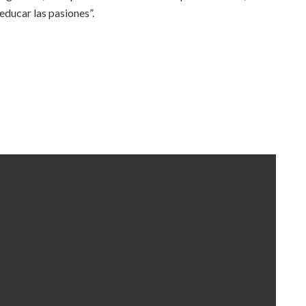
educar las pasiones”.