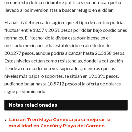
un contexto de incertidumbre política y económica, que ha
llevado a los inversionistas a buscar refugio en el dólar.
El análisis del mercado sugiere que el tipo de cambio podría
fluctuar entre 18.57 y 20.51 pesos por dólar bajo condiciones
normales. El “techo” de la divisa estadounidense en el
mercado mexicano se ha establecido en alrededor de
20.1277 pesos, aunque podría alcanzar hasta 20.5158 pesos.
Estos niveles actúan como resistencias, donde la cotización
tiende a retroceder una vez superados, mientras que los
niveles más bajos, o soportes, se sitúan en 19.1391 pesos,
pudiendo bajar hasta 18.5712 pesos si la oferta de dólares
sigue predominando.
Notas
relacionadas
Lanzan Tren Maya Conecta para mejorar la
movilidad en Cancún y Playa del Carmen