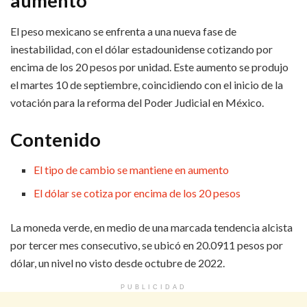
aumento
El peso mexicano se enfrenta a una nueva fase de
inestabilidad, con el dólar estadounidense cotizando por
encima de los 20 pesos por unidad. Este aumento se produjo
el martes 10 de septiembre, coincidiendo con el inicio de la
votación para la reforma del Poder Judicial en México.
Contenido
El tipo de cambio se mantiene en aumento
El dólar se cotiza por encima de los 20 pesos
La moneda verde, en medio de una marcada tendencia alcista
por tercer mes consecutivo, se ubicó en 20.0911 pesos por
dólar, un nivel no visto desde octubre de 2022.
PUBLICIDAD