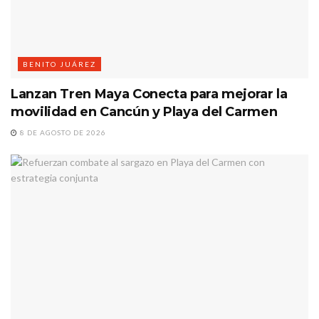
BENITO JUÁREZ
Lanzan Tren Maya Conecta para mejorar la
movilidad en Cancún y Playa del Carmen
8 DE AGOSTO DE 2026