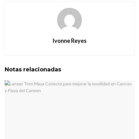
Ivonne Reyes
Notas
relacionadas