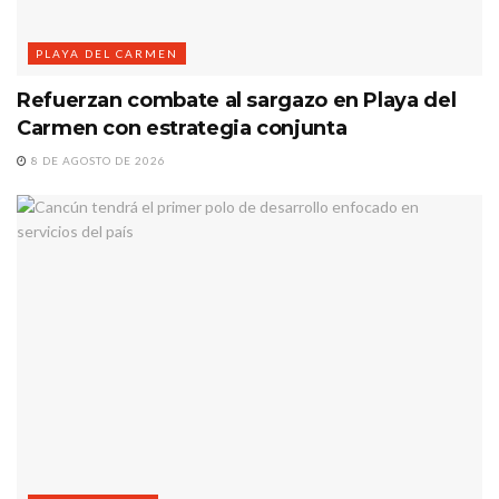
PLAYA DEL CARMEN
Refuerzan combate al sargazo en Playa del
Carmen con estrategia conjunta
8 DE AGOSTO DE 2026