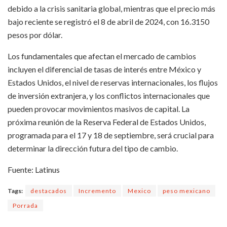
debido a la crisis sanitaria global, mientras que el precio más
bajo reciente se registró el 8 de abril de 2024, con 16.3150
pesos por dólar.
Los fundamentales que afectan el mercado de cambios
incluyen el diferencial de tasas de interés entre México y
Estados Unidos, el nivel de reservas internacionales, los flujos
de inversión extranjera, y los conflictos internacionales que
pueden provocar movimientos masivos de capital. La
próxima reunión de la Reserva Federal de Estados Unidos,
programada para el 17 y 18 de septiembre, será crucial para
determinar la dirección futura del tipo de cambio.
Fuente: Latinus
Tags:
destacados
Incremento
Mexico
peso mexicano
Porrada