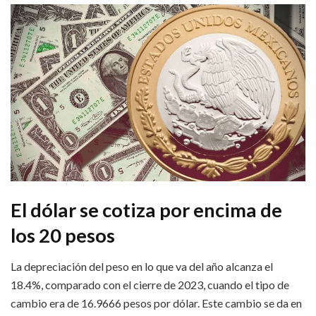
El dólar se cotiza por encima de
los 20 pesos
La depreciación del peso en lo que va del año alcanza el
18.4%, comparado con el cierre de 2023, cuando el tipo de
cambio era de 16.9666 pesos por dólar. Este cambio se da en