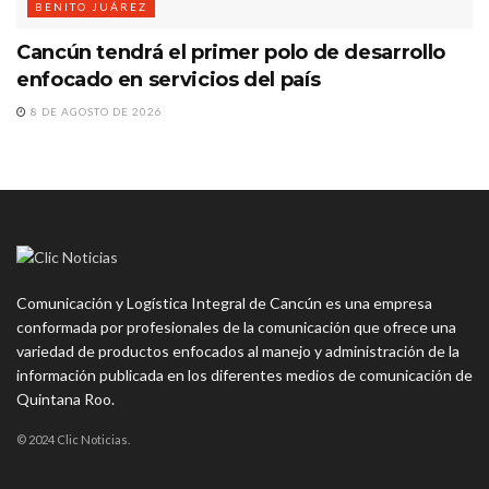
BENITO JUÁREZ
Cancún tendrá el primer polo de desarrollo
enfocado en servicios del país
8 DE AGOSTO DE 2026
Comunicación y Logística Integral de Cancún es una empresa
conformada por profesionales de la comunicación que ofrece una
variedad de productos enfocados al manejo y administración de la
información publicada en los diferentes medios de comunicación de
Quintana Roo.
© 2024 Clic Noticias.