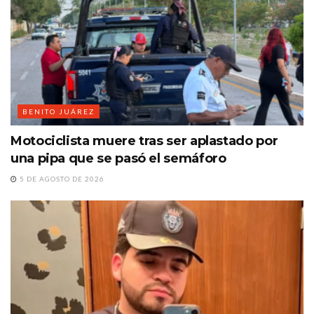
BENITO JUÁREZ
Motociclista muere tras ser aplastado por
una pipa que se pasó el semáforo
5 DE AGOSTO DE 2026