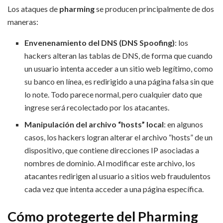
Los ataques de
pharming
se producen principalmente de dos
maneras:
Envenenamiento del DNS (DNS Spoofing)
: los
hackers alteran las tablas de DNS, de forma que cuando
un usuario intenta acceder a un sitio web legítimo, como
su banco en línea, es redirigido a una página falsa sin que
lo note. Todo parece normal, pero cualquier dato que
ingrese será recolectado por los atacantes.
Manipulación del archivo “hosts” local
: en algunos
casos, los hackers logran alterar el archivo “hosts” de un
dispositivo, que contiene direcciones IP asociadas a
nombres de dominio. Al modificar este archivo, los
atacantes redirigen al usuario a sitios web fraudulentos
cada vez que intenta acceder a una página específica.
Cómo protegerte del Pharming