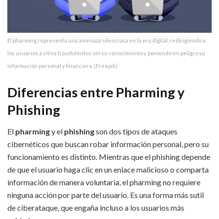
El pharming representa una amenaza silenciosa en la era digital, redirigiendo a
los usuarios a sitios fraudulentos sin su conocimiento y poniendo en peligro su
información personal y financiera. (Freepik)
Diferencias entre Pharming y
Phishing
El
pharming
y el
phishing
son dos tipos de ataques
cibernéticos que buscan robar información personal, pero su
funcionamiento es distinto. Mientras que el phishing depende
de que el usuario haga clic en un enlace malicioso o comparta
información de manera voluntaria, el pharming no requiere
ninguna acción por parte del usuario. Es una forma más sutil
de ciberataque, que engaña incluso a los usuarios más