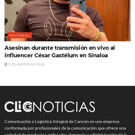
NACIONAL
Asesinan durante transmisión en vivo al
influencer César Gastélum en Sinaloa
5 DE AGOSTO DE 2026
Comunicación y Logística Integral de Cancún es una empresa
conformada por profesionales de la comunicación que ofrece una
variedad de productos enfocados al manejo y administración de la