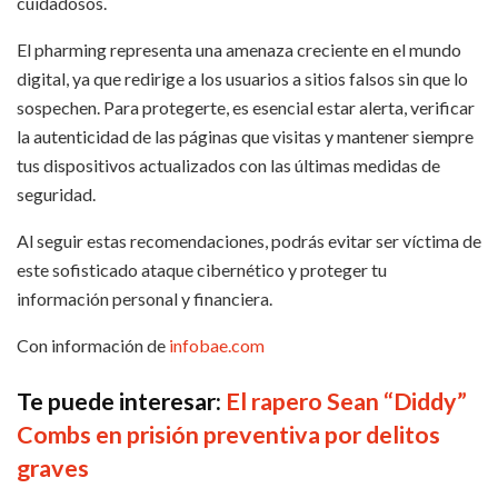
cuidadosos.
El pharming representa una amenaza creciente en el mundo
digital, ya que redirige a los usuarios a sitios falsos sin que lo
sospechen. Para protegerte, es esencial estar alerta, verificar
la autenticidad de las páginas que visitas y mantener siempre
tus dispositivos actualizados con las últimas medidas de
seguridad.
Al seguir estas recomendaciones, podrás evitar ser víctima de
este sofisticado ataque cibernético y proteger tu
información personal y financiera.
Con información de
infobae.com
Te puede interesar:
El rapero Sean “Diddy”
Combs en prisión preventiva por delitos
graves