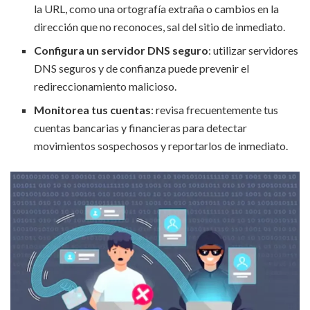
la URL, como una ortografía extraña o cambios en la
dirección que no reconoces, sal del sitio de inmediato.
Configura un servidor DNS seguro
: utilizar servidores
DNS seguros y de confianza puede prevenir el
redireccionamiento malicioso.
Monitorea tus cuentas
: revisa frecuentemente tus
cuentas bancarias y financieras para detectar
movimientos sospechosos y reportarlos de inmediato.