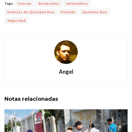
Tags:
Cancún
destacados
Informática
Noticias de Quintana Roo
Portada
Quintana Roo
Seguridad
Angel
Notas
relacionadas