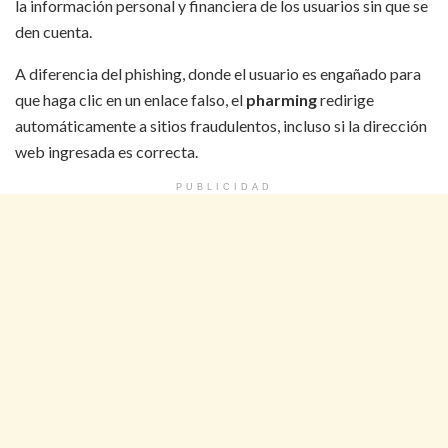
la información personal y financiera de los usuarios sin que se
den cuenta.
A diferencia del phishing, donde el usuario es engañado para
que haga clic en un enlace falso, el
pharming
redirige
automáticamente a sitios fraudulentos, incluso si la dirección
web ingresada es correcta.
PUBLICIDAD