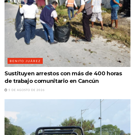
BENITO JUÁREZ
Sustituyen arrestos con más de 400 horas
de trabajo comunitario en Cancún
5 DE AGOSTO DE 2026