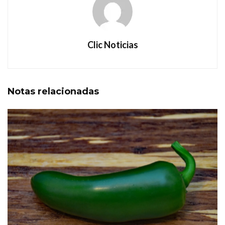
Clic Noticias
Notas
relacionadas