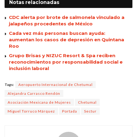
Notas
relacionadas
CDC alerta por brote de salmonela vinculado a
jalapeños procedentes de México
Cada vez más personas buscan ayuda:
aumentan los casos de depresión en Quintana
Roo
Grupo Brisas y NIZUC Resort & Spa reciben
reconocimientos por responsabilidad social e
inclusión laboral
Tags:
Aeropuerto Internacional de Chetumal
Alejandra Carrasco Rendón
Asociación Mexicana de Mujeres
Chetumal
Miguel Torruco Márquez
Portada
Sectur