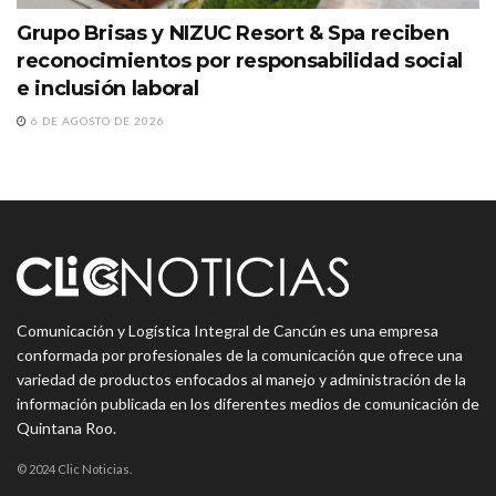
Grupo Brisas y NIZUC Resort & Spa reciben
reconocimientos por responsabilidad social
e inclusión laboral
6 DE AGOSTO DE 2026
Comunicación y Logística Integral de Cancún es una empresa
conformada por profesionales de la comunicación que ofrece una
variedad de productos enfocados al manejo y administración de la
información publicada en los diferentes medios de comunicación de
Quintana Roo.
© 2024 Clic Noticias.