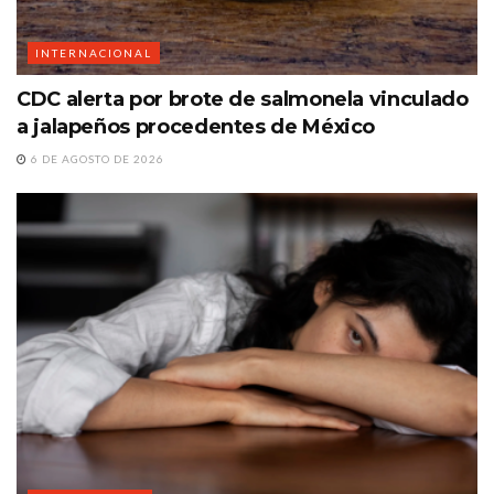
INTERNACIONAL
CDC alerta por brote de salmonela vinculado
a jalapeños procedentes de México
6 DE AGOSTO DE 2026