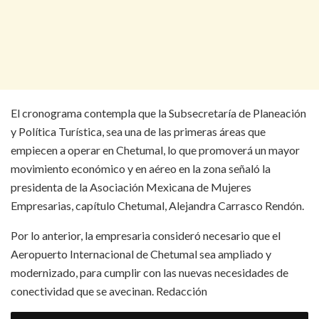
El cronograma contempla que la Subsecretaría de Planeación
y Política Turística, sea una de las primeras áreas que
empiecen a operar en Chetumal, lo que promoverá un mayor
movimiento económico y en aéreo en la zona señaló la
presidenta de la Asociación Mexicana de Mujeres
Empresarias, capítulo Chetumal, Alejandra Carrasco Rendón.
Por lo anterior, la empresaria consideró necesario que el
Aeropuerto Internacional de Chetumal sea ampliado y
modernizado, para cumplir con las nuevas necesidades de
conectividad que se avecinan. Redacción