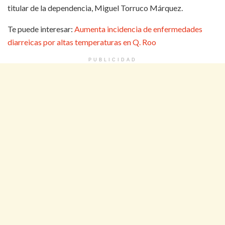
titular de la dependencia, Miguel Torruco Márquez.
Te puede interesar:
Aumenta incidencia de enfermedades
diarreicas por altas temperaturas en Q. Roo
PUBLICIDAD