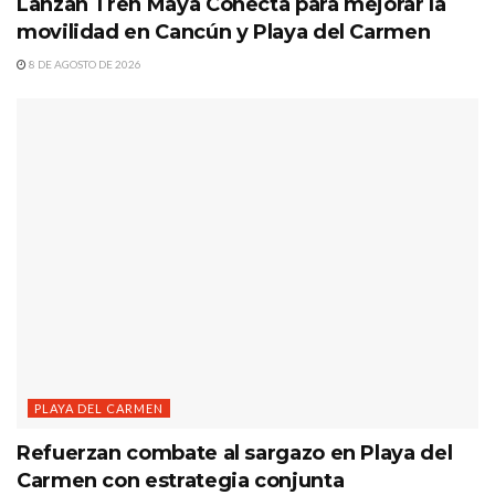
Lanzan Tren Maya Conecta para mejorar la
movilidad en Cancún y Playa del Carmen
8 DE AGOSTO DE 2026
PLAYA DEL CARMEN
Refuerzan combate al sargazo en Playa del
Carmen con estrategia conjunta