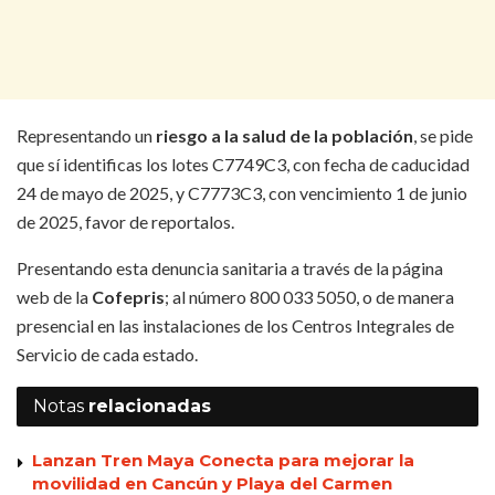
Representando un
riesgo a la salud de la población
, se pide
que sí identificas los lotes C7749C3, con fecha de caducidad
24 de mayo de 2025, y C7773C3, con vencimiento 1 de junio
de 2025, favor de reportalos.
Presentando esta denuncia sanitaria a través de la página
web de la
Cofepris
; al número 800 033 5050, o de manera
presencial en las instalaciones de los Centros Integrales de
Servicio de cada estado.
Notas
relacionadas
Lanzan Tren Maya Conecta para mejorar la
movilidad en Cancún y Playa del Carmen