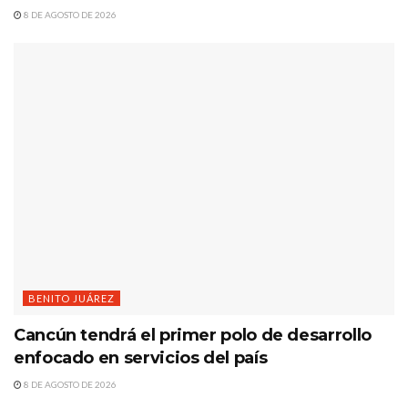
8 DE AGOSTO DE 2026
BENITO JUÁREZ
Cancún tendrá el primer polo de desarrollo
enfocado en servicios del país
8 DE AGOSTO DE 2026