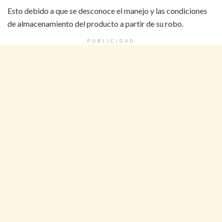
Esto debido a que se desconoce el manejo y las condiciones
de almacenamiento del producto a partir de su robo.
PUBLICIDAD