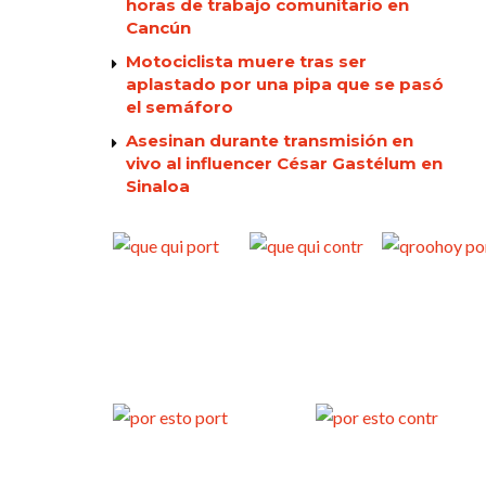
horas de trabajo comunitario en
Cancún
Motociclista muere tras ser
aplastado por una pipa que se pasó
el semáforo
Asesinan durante transmisión en
vivo al influencer César Gastélum en
Sinaloa