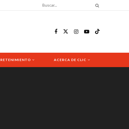
RETENIMIENTO
ACERCA DE CLIC