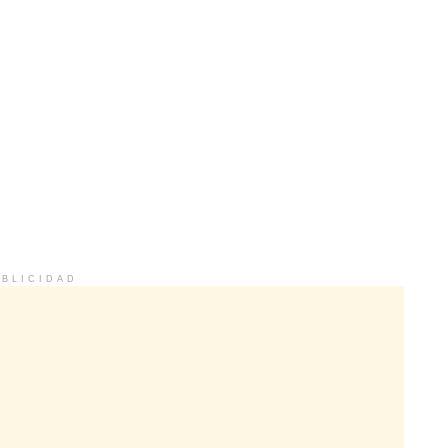
BLICIDAD