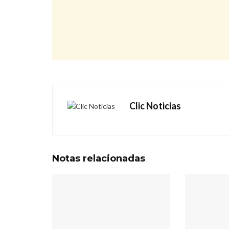
Clic Noticias
Notas
relacionadas