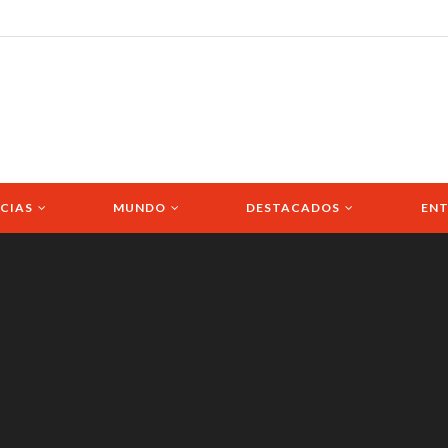
CIAS
MUNDO
DESTACADOS
ENT