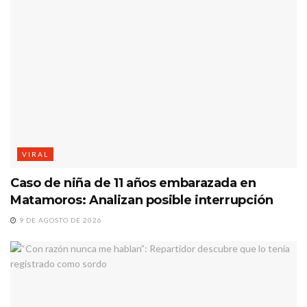
VIRAL
Caso de niña de 11 años embarazada en
Matamoros: Analizan posible interrupción
9 DE AGOSTO DE 2026