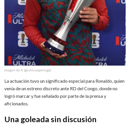
Imagen de X: @selecaoportugal
La actuación tuvo un significado especial para Ronaldo, quien
venía de un estreno discreto ante RD del Congo, donde no
logró marcar y fue señalado por parte de la prensa y
aficionados.
Una goleada sin discusión