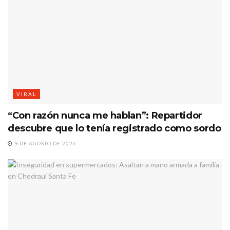
VIRAL
“Con razón nunca me hablan”: Repartidor
descubre que lo tenía registrado como sordo
9 DE AGOSTO DE 2026