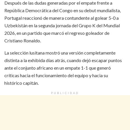
Después de las dudas generadas por el empate frente a
República Democrática del Congo en su debut mundialista,
Portugal reaccionó de manera contundente al golear 5-0 a
Uzbekistán en la segunda jornada del Grupo K del Mundial
2026, en un partido que marcó el regreso goleador de
Cristiano Ronaldo.
La selección lusitana mostró una versión completamente
distinta a la exhibida días atrás, cuando dejó escapar puntos
ante el conjunto africano en un empate 1-1 que generó
críticas hacia el funcionamiento del equipo y hacia su
histórico capitán.
PUBLICIDAD