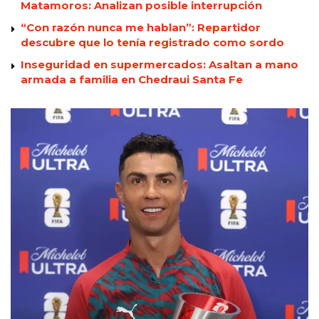
Matamoros: Analizan posible interrupción
“Con razón nunca me hablan”: Repartidor
descubre que lo tenía registrado como sordo
Inseguridad en supermercados: Asaltan a mano
armada a familia en Chedraui Santa Fe