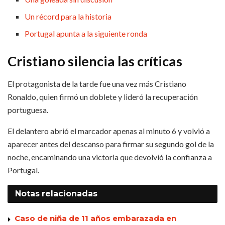
Un récord para la historia
Portugal apunta a la siguiente ronda
Cristiano silencia las críticas
El protagonista de la tarde fue una vez más Cristiano
Ronaldo, quien firmó un doblete y lideró la recuperación
portuguesa.
El delantero abrió el marcador apenas al minuto 6 y volvió a
aparecer antes del descanso para firmar su segundo gol de la
noche, encaminando una victoria que devolvió la confianza a
Portugal.
Notas
relacionadas
Caso de niña de 11 años embarazada en