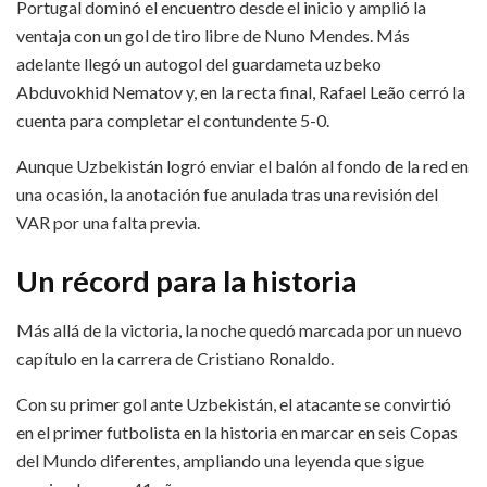
Portugal dominó el encuentro desde el inicio y amplió la
ventaja con un gol de tiro libre de Nuno Mendes. Más
adelante llegó un autogol del guardameta uzbeko
Abduvokhid Nematov y, en la recta final, Rafael Leão cerró la
cuenta para completar el contundente 5-0.
Aunque Uzbekistán logró enviar el balón al fondo de la red en
una ocasión, la anotación fue anulada tras una revisión del
VAR por una falta previa.
Un récord para la historia
Más allá de la victoria, la noche quedó marcada por un nuevo
capítulo en la carrera de Cristiano Ronaldo.
Con su primer gol ante Uzbekistán, el atacante se convirtió
en el primer futbolista en la historia en marcar en seis Copas
del Mundo diferentes, ampliando una leyenda que sigue