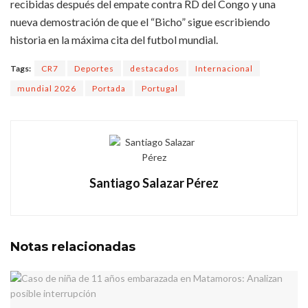
recibidas después del empate contra RD del Congo y una
nueva demostración de que el “Bicho” sigue escribiendo
historia en la máxima cita del futbol mundial.
Tags:
CR7
Deportes
destacados
Internacional
mundial 2026
Portada
Portugal
Santiago Salazar Pérez
Notas
relacionadas