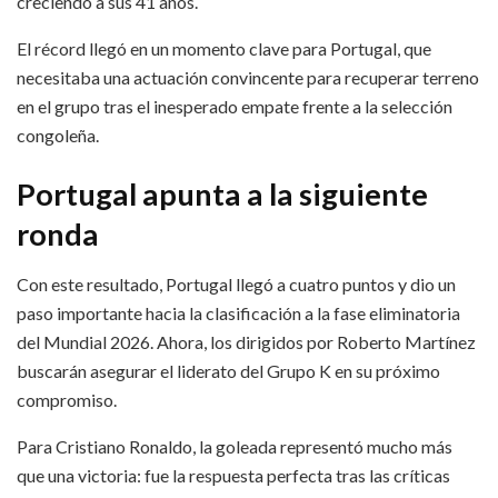
creciendo a sus 41 años.
El récord llegó en un momento clave para Portugal, que
necesitaba una actuación convincente para recuperar terreno
en el grupo tras el inesperado empate frente a la selección
congoleña.
Portugal apunta a la siguiente
ronda
Con este resultado, Portugal llegó a cuatro puntos y dio un
paso importante hacia la clasificación a la fase eliminatoria
del Mundial 2026. Ahora, los dirigidos por Roberto Martínez
buscarán asegurar el liderato del Grupo K en su próximo
compromiso.
Para Cristiano Ronaldo, la goleada representó mucho más
que una victoria: fue la respuesta perfecta tras las críticas