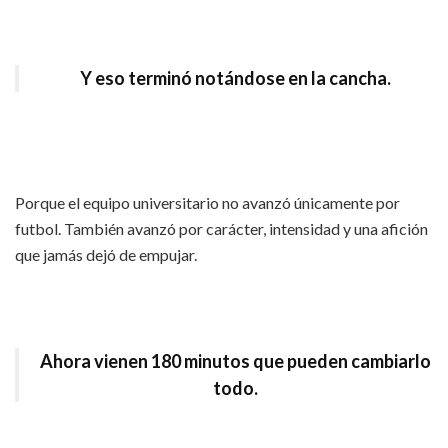
Y eso terminó notándose en la cancha.
Porque el equipo universitario no avanzó únicamente por
futbol. También avanzó por carácter, intensidad y una afición
que jamás dejó de empujar.
Ahora vienen 180 minutos que pueden cambiarlo
todo.