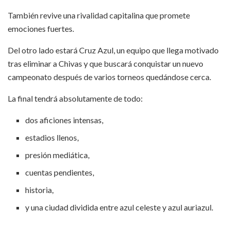
También revive una rivalidad capitalina que promete
emociones fuertes.
Del otro lado estará Cruz Azul, un equipo que llega motivado
tras eliminar a Chivas y que buscará conquistar un nuevo
campeonato después de varios torneos quedándose cerca.
La final tendrá absolutamente de todo:
dos aficiones intensas,
estadios llenos,
presión mediática,
cuentas pendientes,
historia,
y una ciudad dividida entre azul celeste y azul auriazul.