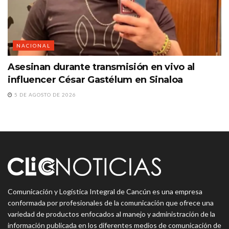
NACIONAL
Asesinan durante transmisión en vivo al
influencer César Gastélum en Sinaloa
5 DE AGOSTO DE 2026
Comunicación y Logística Integral de Cancún es una empresa
conformada por profesionales de la comunicación que ofrece una
variedad de productos enfocados al manejo y administración de la
información publicada en los diferentes medios de comunicación de