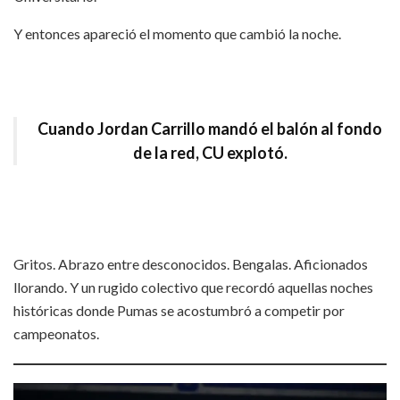
Y entonces apareció el momento que cambió la noche.
Cuando Jordan Carrillo mandó el balón al fondo
de la red, CU explotó.
Gritos. Abrazo entre desconocidos. Bengalas. Aficionados
llorando. Y un rugido colectivo que recordó aquellas noches
históricas donde Pumas se acostumbró a competir por
campeonatos.