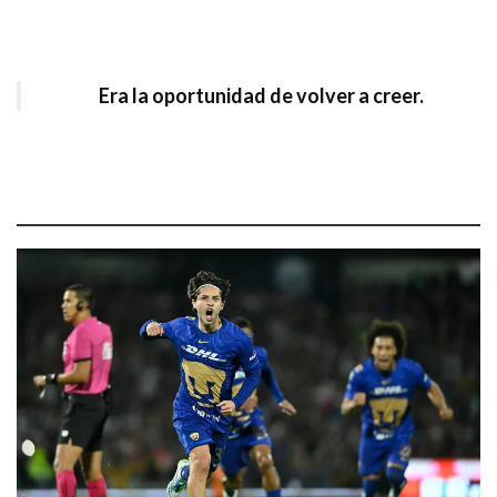
Era la oportunidad de volver a creer.