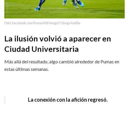
Foto: facebook.com/PumasMX/Imago7/ Diego Padilla
La ilusión volvió a aparecer en
Ciudad Universitaria
Más allá del resultado, algo cambió alrededor de Pumas en
estas últimas semanas.
La conexión con la afición regresó.