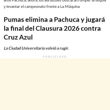
y levantar el campeonato frente a La Máquina
Pumas elimina a Pachuca y jugará
la final del Clausura 2026 contra
Cruz Azul
La Ciudad Universitaria volvió a rugir.
PUBLICIDAD