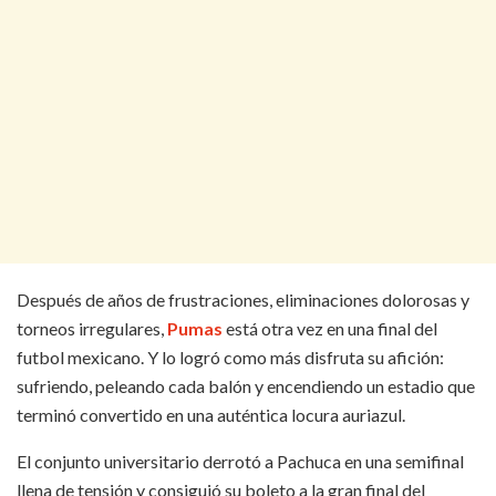
Después de años de frustraciones, eliminaciones dolorosas y
torneos irregulares,
Pumas
está otra vez en una final del
futbol mexicano. Y lo logró como más disfruta su afición:
sufriendo, peleando cada balón y encendiendo un estadio que
terminó convertido en una auténtica locura auriazul.
El conjunto universitario derrotó a Pachuca en una semifinal
llena de tensión y consiguió su boleto a la gran final del