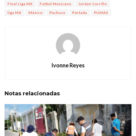
Final Liga MX
Futbol Mexicano
Jordan Carrillo
liga MX
México
Pachuca
Portada
PUMAS
Ivonne Reyes
Notas
relacionadas