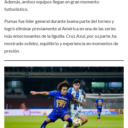
Además, ambos equipos llegan en gran momento
futbolístico.
Pumas fue líder general durante buena parte del torneo y
logró eliminar previamente al América en una de las series
más emocionantes de la liguilla. Cruz Azul, por su parte, ha
mostrado solidez, equilibrio y experiencia en momentos de
presión.