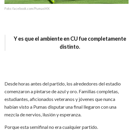
Foto: facebook.com/PumasMX
Y es que el ambiente en CU fue completamente
distinto.
Desde horas antes del partido, los alrededores del estadio
comenzaron a pintarse de azul y oro. Familias completas,
estudiantes, aficionados veteranos y jóvenes que nunca
habían visto a Pumas disputar una final llegaron con una
mezcla de nervios, ilusión y esperanza.
Porque esta semifinal no era cualquier partido.