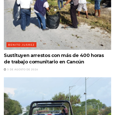
BENITO JUÁREZ
Sustituyen arrestos con más de 400 horas
de trabajo comunitario en Cancún
5 DE AGOSTO DE 2026