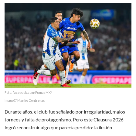
Foto: facebook.com/PumasMX/
Imago7/ Manlio Contreras
Durante años, el club fue señalado por irregularidad, malos
torneos y falta de protagonismo. Pero este Clausura 2026
logró reconstruir algo que parecía perdido: la ilusión.