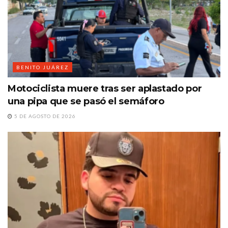
BENITO JUÁREZ
Motociclista muere tras ser aplastado por
una pipa que se pasó el semáforo
5 DE AGOSTO DE 2026