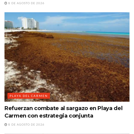
8 DE AGOSTO DE 2026
PLAYA DEL CARMEN
Refuerzan combate al sargazo en Playa del
Carmen con estrategia conjunta
8 DE AGOSTO DE 2026