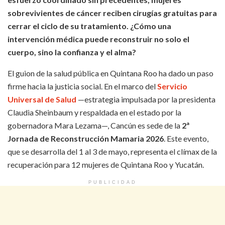
sobrevivientes de cáncer reciben cirugías gratuitas para
cerrar el ciclo de su tratamiento. ¿Cómo una
intervención médica puede reconstruir no solo el
cuerpo, sino la confianza y el alma?
El guion de la salud pública en Quintana Roo ha dado un paso
firme hacia la justicia social. En el marco del
Servicio
Universal de Salud
—estrategia impulsada por la presidenta
Claudia Sheinbaum y respaldada en el estado por la
gobernadora Mara Lezama—, Cancún es sede de la
2ª
Jornada de Reconstrucción Mamaria 2026
. Este evento,
que se desarrolla del 1 al 3 de mayo, representa el clímax de la
recuperación para 12 mujeres de Quintana Roo y Yucatán.
PUBLICIDAD