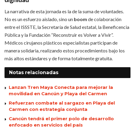
La narrativa de esta jornada es la de la suma de voluntades.
No es un esfuerzo aislado, sino un
boom
de colaboración
entre el ISSSTE, la Secretaría de Salud estatal, la Beneficencia
Pública y la Fundación “Reconstruir es Volver a Vivir”.
Médicos cirujanos plásticos especialistas participan de
manera solidaria, realizando estos procedimientos bajo los
más altos estándares y de forma totalmente gratuita.
Notas
relacionadas
Lanzan Tren Maya Conecta para mejorar la
movilidad en Cancún y Playa del Carmen
Refuerzan combate al sargazo en Playa del
Carmen con estrategia conjunta
Cancún tendrá el primer polo de desarrollo
enfocado en servicios del país