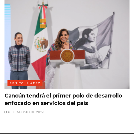
BENITO JUÁREZ
Cancún tendrá el primer polo de desarrollo
enfocado en servicios del país
8 DE AGOSTO DE 2026