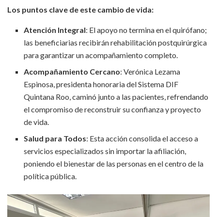
Los puntos clave de este cambio de vida:
Atención Integral
: El apoyo no termina en el quirófano;
las beneficiarias recibirán rehabilitación postquirúrgica
para garantizar un acompañamiento completo.
Acompañamiento Cercano
: Verónica Lezama
Espinosa, presidenta honoraria del Sistema DIF
Quintana Roo, caminó junto a las pacientes, refrendando
el compromiso de reconstruir su confianza y proyecto
de vida.
Salud para Todos
: Esta acción consolida el acceso a
servicios especializados sin importar la afiliación,
poniendo el bienestar de las personas en el centro de la
política pública.