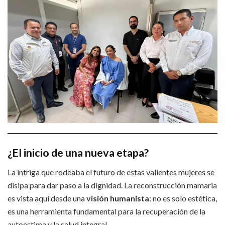
¿El inicio de una nueva etapa?
La intriga que rodeaba el futuro de estas valientes mujeres se
disipa para dar paso a la dignidad. La reconstrucción mamaria
es vista aquí desde una
visión humanista
: no es solo estética,
es una herramienta fundamental para la recuperación de la
autoestima y la salud integral.