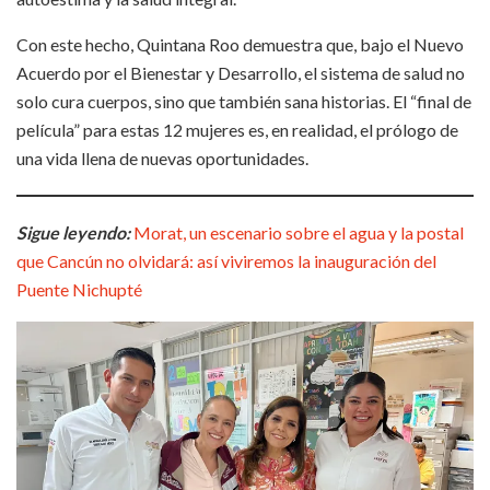
Con este hecho, Quintana Roo demuestra que, bajo el Nuevo
Acuerdo por el Bienestar y Desarrollo, el sistema de salud no
solo cura cuerpos, sino que también sana historias. El “final de
película” para estas 12 mujeres es, en realidad, el prólogo de
una vida llena de nuevas oportunidades.
Sigue leyendo:
Morat, un escenario sobre el agua y la postal
que Cancún no olvidará: así viviremos la inauguración del
Puente Nichupté