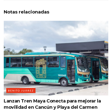
Notas
relacionadas
BENITO JUÁREZ
Lanzan Tren Maya Conecta para mejorar la
movilidad en Cancún y Playa del Carmen