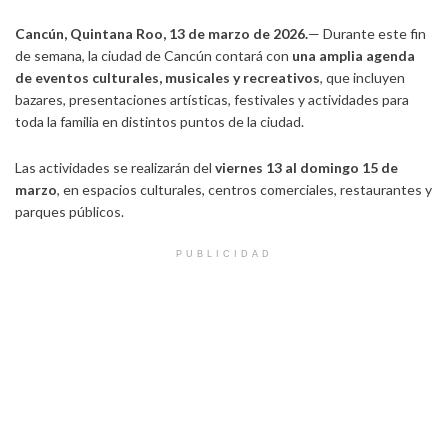
Cancún, Quintana Roo, 13 de marzo de 2026.
— Durante este fin
de semana, la ciudad de Cancún contará con
una amplia agenda
de eventos culturales, musicales y recreativos
, que incluyen
bazares, presentaciones artísticas, festivales y actividades para
toda la familia en distintos puntos de la ciudad.
Las actividades se realizarán del
viernes 13 al domingo 15 de
marzo
, en espacios culturales, centros comerciales, restaurantes y
parques públicos.
PUBLICIDAD