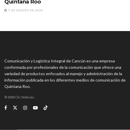
Quintana Roo
7 DE AGOSTO DE 2026
Comunicación y Logística Integral de Cancún es una empresa
conformada por profesionales de la comunicación que ofrece una
variedad de productos enfocados al manejo y administración de la
información publicada en los diferentes medios de comunicación de
Quintana Roo.
© 2024 Clic Noticias.