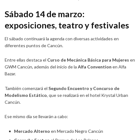
Sábado 14 de marzo:
exposiciones, teatro y festivales
El sábado continuará la agenda con diversas actividades en
diferentes puntos de Cancún.
Entre ellas destaca el
Curso de Mecánica Básica para Mujeres
en
GWM Cancún, además del inicio de la
Alfa Convention
en Alfa
Bazar.
También comenzará el
Segundo Encuentro y Concurso de
Modelismo Estático
, que se realizará en el hotel Krystal Urban
Cancún.
Ese mismo día se llevarán a cabo:
Mercado Alterno
en Mercado Negro Cancún