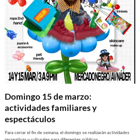
Domingo 15 de marzo:
actividades familiares y
espectáculos
Para cerrar el fin de semana, el domingo se realizarán actividades
recreativas y culturales para diferentes públicos.