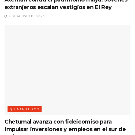
extranjeros escalan vestigios en El Rey
7 DE AGOSTO DE 2026
QUINTANA ROO
Chetumal avanza con fideicomiso para
impulsar inversiones y empleos en el sur de