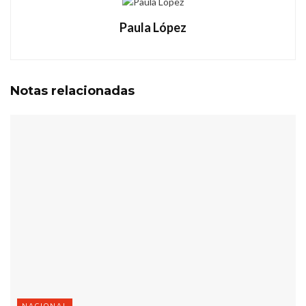
Paula López
Notas
relacionadas
NACIONAL