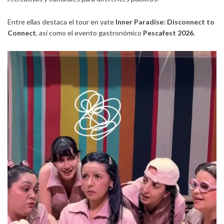
Entre ellas destaca el tour en yate
Inner Paradise: Disconnect to
Connect
, así como el evento gastronómico
Pescafest 2026
.