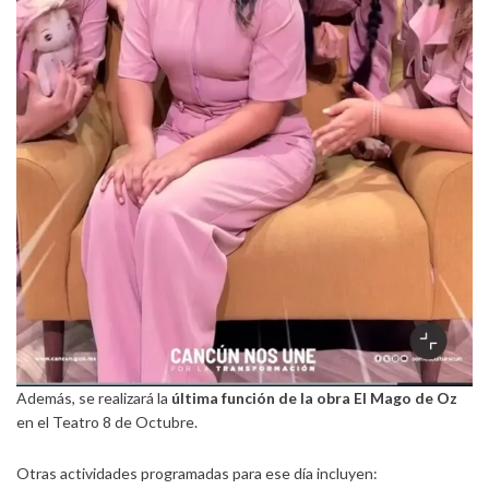
Además, se realizará la
última función de la obra El Mago de Oz
en el Teatro 8 de Octubre.
Otras actividades programadas para ese día incluyen: