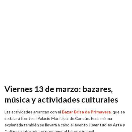
Viernes 13 de marzo: bazares,
música y actividades culturales
Las actividades arrancan con el
Bazar Brisa de Primavera
, que se
instalará frente al Palacio Municipal de Cancún. En la misma
explanada también se llevará a cabo el evento
Juventud es Arte y
Cultura
, enfocado en promover el talento juvenil.