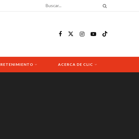
RETENIMIENTO
ACERCA DE CLIC