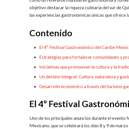
objetivo destacar la riqueza culinaria del sur de 
las experiencias gastronómicas únicas que ofrece la
Contenido
El 4º Festival Gastronómico del Caribe Mexi
Estrategias para fortalecer comunidades y pr
Iniciativas que promueven la cultura y la tradi
Un destino integral: Cultura, naturaleza y ga
Desarrollo económico a través del turismo g
El 4º Festival Gastronóm
Uno de los principales anuncios durante el evento f
Mexicano, que se celebrará los días 8 y 9 de marzo e