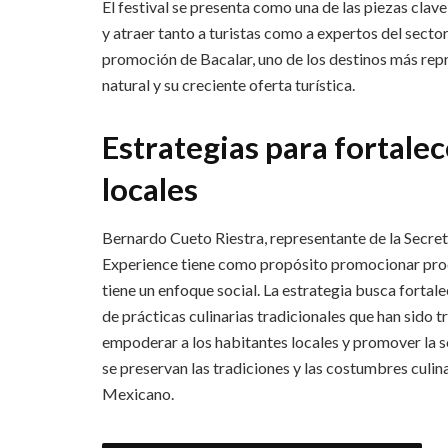
El festival se presenta como una de las piezas cla
y atraer tanto a turistas como a expertos del sector
promoción de Bacalar, uno de los destinos más repr
natural y su creciente oferta turística.
Estrategias para fortal
locales
Bernardo Cueto Riestra, representante de la Secret
Experience tiene como propósito promocionar prod
tiene un enfoque social. La estrategia busca forta
de prácticas culinarias tradicionales que han sido 
empoderar a los habitantes locales y promover la 
se preservan las tradiciones y las costumbres culin
Mexicano.