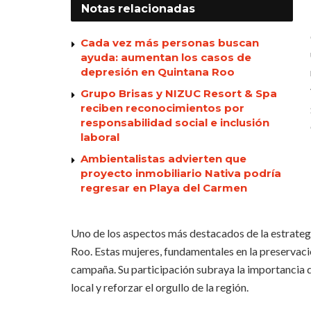
Notas
relacionadas
Cada vez más personas buscan
ayuda: aumentan los casos de
depresión en Quintana Roo
Grupo Brisas y NIZUC Resort & Spa
reciben reconocimientos por
responsabilidad social e inclusión
laboral
Ambientalistas advierten que
proyecto inmobiliario Nativa podría
regresar en Playa del Carmen
Uno de los aspectos más destacados de la estrategia
Roo. Estas mujeres, fundamentales en la preservaci
campaña. Su participación subraya la importancia d
local y reforzar el orgullo de la región.