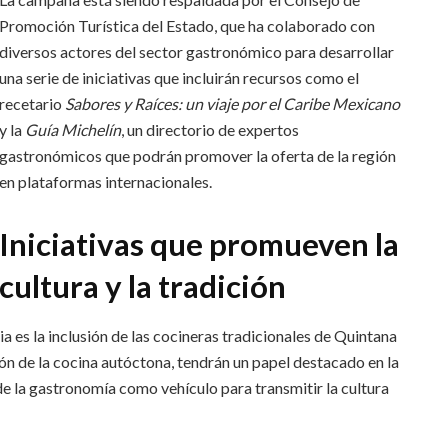
Promoción Turística del Estado, que ha colaborado con
diversos actores del sector gastronómico para desarrollar
una serie de iniciativas que incluirán recursos como el
recetario
Sabores y Raíces: un viaje por el Caribe Mexicano
y la
Guía Michelín
, un directorio de expertos
gastronómicos que podrán promover la oferta de la región
en plataformas internacionales.
Iniciativas que promueven la
cultura y la tradición
 es la inclusión de las cocineras tradicionales de Quintana
ón de la cocina autóctona, tendrán un papel destacado en la
e la gastronomía como vehículo para transmitir la cultura