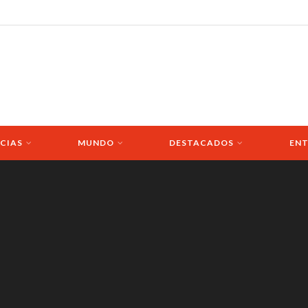
CIAS
MUNDO
DESTACADOS
ENT