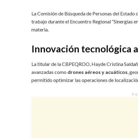
La Comisión de Búsqueda de Personas del Estado
trabajo durante el Encuentro Regional “Sinergias en
materia.
Innovación tecnológica a
La titular de la CBPEQROO, Hayde Cristina Saldañ
avanzadas como
drones aéreos y acuáticos
, geo
permitido optimizar las operaciones de localización
PU