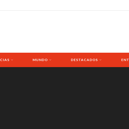
CIAS
MUNDO
DESTACADOS
ENT