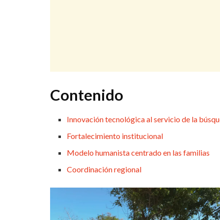
Contenido
Innovación tecnológica al servicio de la búsq
Fortalecimiento institucional
Modelo humanista centrado en las familias
Coordinación regional