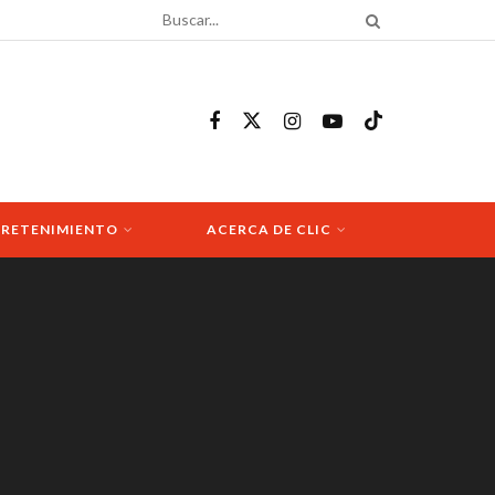
RETENIMIENTO
ACERCA DE CLIC