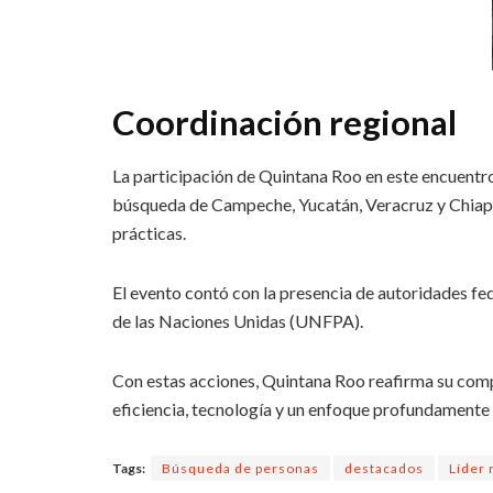
Coordinación regional
La participación de Quintana Roo en este encuentro
búsqueda de Campeche, Yucatán, Veracruz y Chiapa
prácticas.
El evento contó con la presencia de autoridades fe
de las Naciones Unidas (UNFPA).
Con estas acciones, Quintana Roo reafirma su com
eficiencia, tecnología y un enfoque profundamente
Tags:
Búsqueda de personas
destacados
Líder 