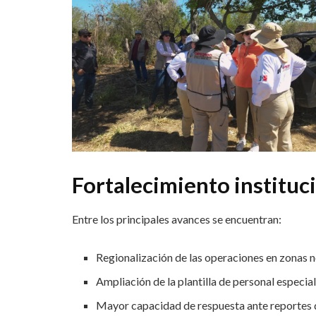
Fortalecimiento instituc
Entre los principales avances se encuentran:
Regionalización de las operaciones en zonas no
Ampliación de la plantilla de personal especia
Mayor capacidad de respuesta ante reportes 