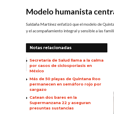
Modelo humanista centra
Saldaña Martínez enfatizó que el modelo de Quinta
y el acompañamiento integral y sensible a las famil
Notas
relacionadas
Secretaría de Salud llama a la calma
por casos de ciclosporiasis en
México
Más de 50 playas de Quintana Roo
permanecen en semáforo rojo por
sargazo
Catean dos bares en la
Supermanzana 22 y aseguran
presuntas sustancias