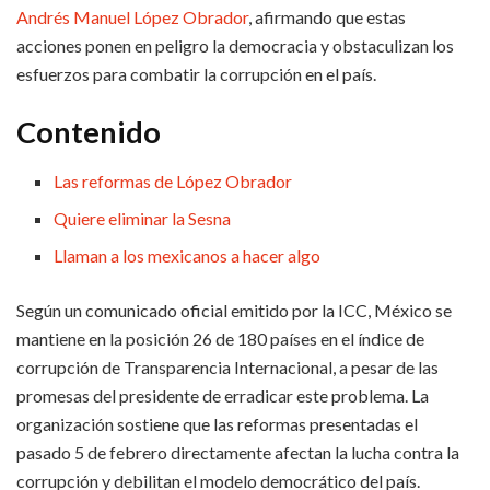
Andrés Manuel López Obrador
, afirmando que estas
acciones ponen en peligro la democracia y obstaculizan los
esfuerzos para combatir la corrupción en el país.
Contenido
Las reformas de López Obrador
Quiere eliminar la Sesna
Llaman a los mexicanos a hacer algo
Según un comunicado oficial emitido por la ICC, México se
mantiene en la posición 26 de 180 países en el índice de
corrupción de Transparencia Internacional, a pesar de las
promesas del presidente de erradicar este problema. La
organización sostiene que las reformas presentadas el
pasado 5 de febrero directamente afectan la lucha contra la
corrupción y debilitan el modelo democrático del país.