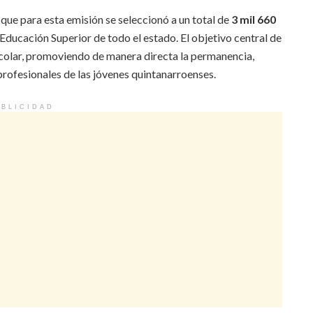
 que para esta emisión se seleccionó a un total de
3 mil 660
 Educación Superior de todo el estado. El objetivo central de
scolar, promoviendo de manera directa la permanencia,
profesionales de las jóvenes quintanarroenses.
BLICIDAD