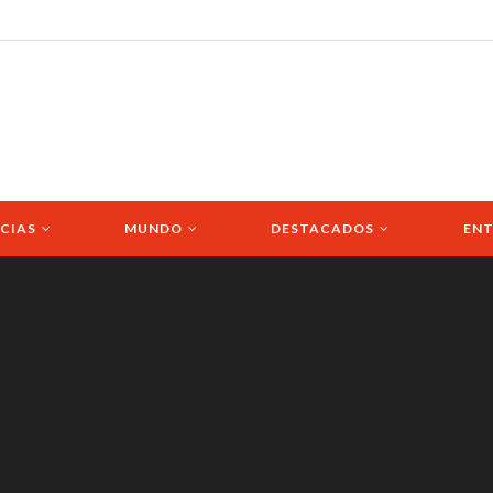
CIAS
MUNDO
DESTACADOS
ENT