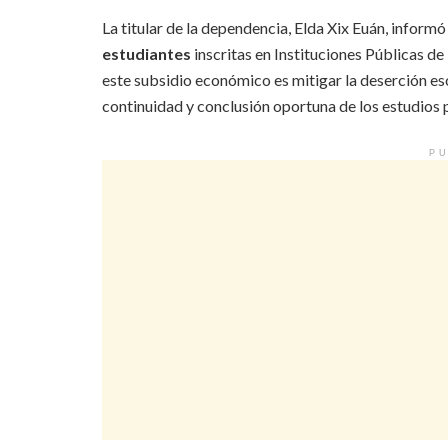
La titular de la dependencia, Elda Xix Euán, informó
estudiantes
inscritas en Instituciones Públicas de
este subsidio económico es mitigar la deserción e
continuidad y conclusión oportuna de los estudios 
PU