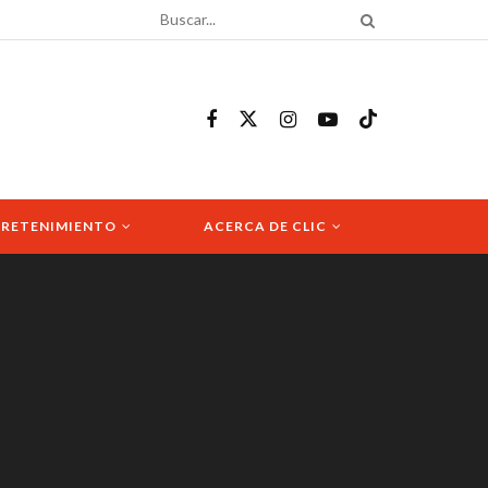
RETENIMIENTO
ACERCA DE CLIC