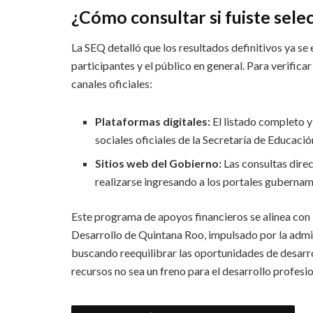
¿Cómo consultar si fuiste sele
La SEQ detalló que los resultados definitivos ya se
participantes y el público en general. Para verificar 
canales oficiales:
Plataformas digitales:
El listado completo y
sociales oficiales de la Secretaría de Educació
Sitios web del Gobierno:
Las consultas direc
realizarse ingresando a los portales gubernam
Este programa de apoyos financieros se alinea con 
Desarrollo de Quintana Roo, impulsado por la adm
buscando reequilibrar las oportunidades de desarrol
recursos no sea un freno para el desarrollo profesio